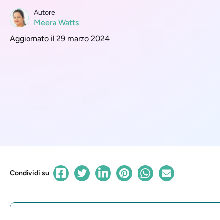
Autore
Meera Watts
Aggiornato il 29 marzo 2024
Condividi su