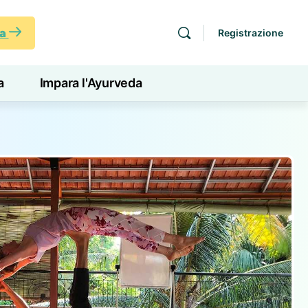
ra
Registrazione
a
Impara l'Ayurveda