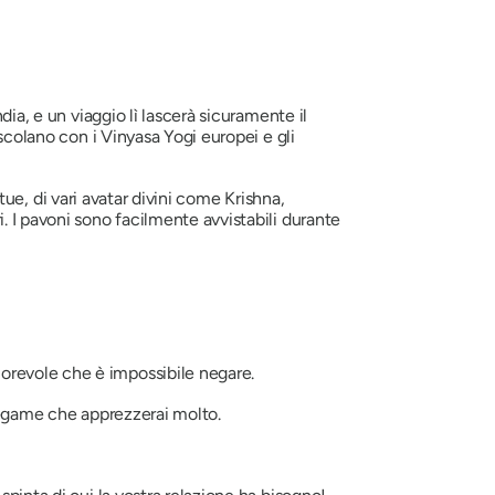
dia, e un viaggio lì lascerà sicuramente il
escolano con i Vinyasa Yogi europei e gli
tue, di vari avatar divini come Krishna,
. I pavoni sono facilmente avvistabili durante
orevole che è impossibile negare.
 legame che apprezzerai molto.