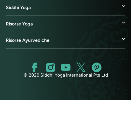
Siddhi Yoga
Risorse Yoga
Risorse Ayurvediche
© 2026 Siddhi Yoga International Pte Ltd