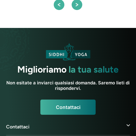
Miglioriamo
la tua salute
Non esitate a inviarci qualsiasi domanda. Saremo lieti di
rispondervi.
Contattaci
Contattaci