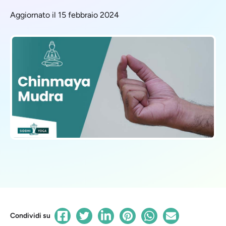
Aggiornato il 15 febbraio 2024
Condividi su