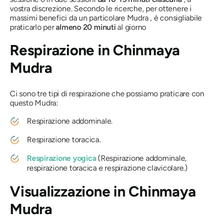
vostra discrezione. Secondo le ricerche, per ottenere i
massimi benefici da un particolare
Mudra
, è consigliabile
praticarlo per
almeno 20 minuti
al giorno
Respirazione in
Chinmaya
Mudra
Ci sono tre tipi di respirazione che possiamo praticare con
questo
Mudra
:
Respirazione addominale.
Respirazione toracica.
Respirazione yogica
(Respirazione addominale,
respirazione toracica e respirazione clavicolare.)
Visualizzazione in
Chinmaya
Mudra