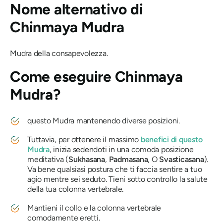
Nome alternativo di
Chinmaya Mudra
Mudra
della consapevolezza.
Come eseguire
Chinmaya
Mudra?
questo
Mudra
mantenendo diverse posizioni.
Tuttavia, per ottenere il massimo
benefici di questo
Mudra
, inizia sedendoti in una comoda posizione
meditativa (
Sukhasana
,
Padmasana
, O
Svasticasana
).
Va bene qualsiasi postura che ti faccia sentire a tuo
agio mentre sei seduto. Tieni sotto controllo la salute
della tua colonna vertebrale.
Mantieni il collo e la colonna vertebrale
comodamente eretti.