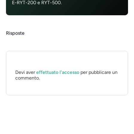
E-RYT-200 e RYT-500.
Risposte
Devi aver
effettuato l'accesso
per pubblicare un
commento.