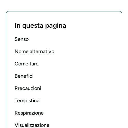
In questa pagina
Senso
Nome alternativo
Come fare
Benefici
Precauzioni
Tempistica
Respirazione
Visualizzazione