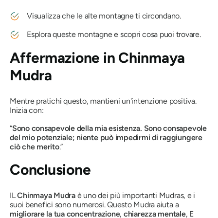
Visualizza che le alte montagne ti circondano.
Esplora queste montagne e scopri cosa puoi trovare.
Affermazione in
Chinmaya
Mudra
Mentre pratichi questo, mantieni un'intenzione positiva.
Inizia con:
“
Sono consapevole della mia esistenza. Sono consapevole
del mio potenziale; niente può impedirmi di raggiungere
ciò che merito
.”
Conclusione
IL
Chinmaya Mudra
è uno dei più importanti
Mudra
s, e i
suoi benefici sono numerosi. Questo
Mudra
aiuta a
migliorare la tua concentrazione
,
chiarezza mentale
, E