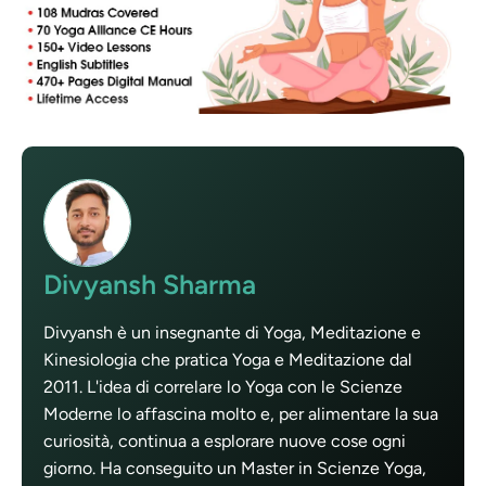
Divyansh Sharma
Divyansh è un insegnante di Yoga, Meditazione e
Kinesiologia che pratica Yoga e Meditazione dal
2011. L'idea di correlare lo Yoga con le Scienze
Moderne lo affascina molto e, per alimentare la sua
curiosità, continua a esplorare nuove cose ogni
giorno. Ha conseguito un Master in Scienze Yoga,