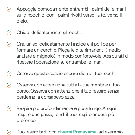
Appoggia comodamente entrambi i palmi delle mani
sul ginocchio, con i palmi rivolti verso l'alto, verso il
cielo.
Chiudi delicatamente gli occhi.
Ora, unisci delicatamente l'indice e il pollice per
formare un cerchio. Piega le dita rimanenti (medio,
anulare e mignolo) in modo confortevole. Assicurati di
ripetere l'operazione su entrambe le mani.
Osserva questo spazio oscuro dietro i tuoi occhi.
Osserva con attenzione tutta la tua mente e il tuo
corpo. Osserva con attenzione il tuo respiro senza
perderne la consapevolezza.
Respira più profondamente e più a lungo. A ogni
respiro che passa, rendi il tuo respiro ancora più
profondo.
Puoi esercitarti con
diversi
Pranayama
, ad esempio