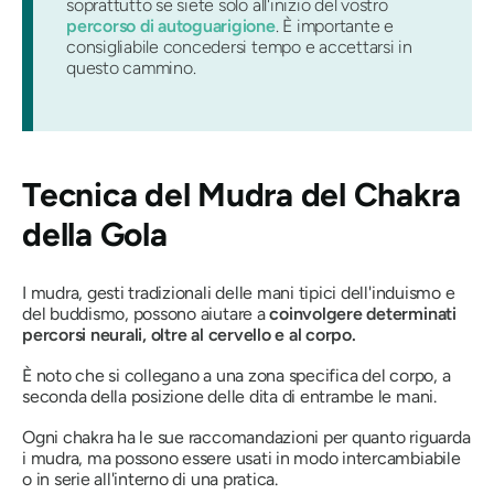
soprattutto se siete solo all'inizio del vostro
percorso di autoguarigione
. È importante e
consigliabile concedersi tempo e accettarsi in
questo cammino.
Tecnica del Mudra del Chakra
della Gola
I mudra, gesti tradizionali delle mani tipici dell'induismo e
del buddismo, possono aiutare a
coinvolgere determinati
percorsi neurali, oltre al cervello e al corpo.
È noto che si collegano a una zona specifica del corpo, a
seconda della posizione delle dita di entrambe le mani.
Ogni chakra ha le sue raccomandazioni per quanto riguarda
i mudra, ma possono essere usati in modo intercambiabile
o in serie all'interno di una pratica.