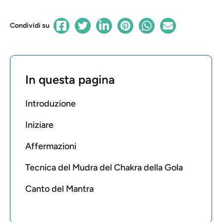
Condividi su
In questa pagina
Introduzione
Iniziare
Affermazioni
Tecnica del Mudra del Chakra della Gola
Canto del Mantra