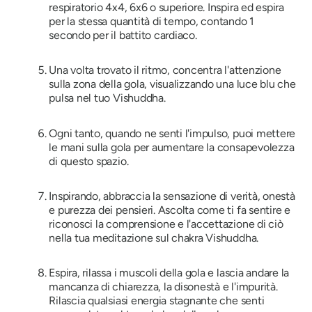
respiratorio 4x4, 6x6 o superiore. Inspira ed espira
per la stessa quantità di tempo, contando 1
secondo per il battito cardiaco.
Una volta trovato il ritmo, concentra l'attenzione
sulla zona della gola, visualizzando una luce blu che
pulsa nel tuo Vishuddha.
Ogni tanto, quando ne senti l'impulso, puoi mettere
le mani sulla gola per aumentare la consapevolezza
di questo spazio.
Inspirando, abbraccia la sensazione di verità, onestà
e purezza dei pensieri. Ascolta come ti fa sentire e
riconosci la comprensione e l'accettazione di ciò
nella tua meditazione sul chakra Vishuddha.
Espira, rilassa i muscoli della gola e lascia andare la
mancanza di chiarezza, la disonestà e l'impurità.
Rilascia qualsiasi energia stagnante che senti