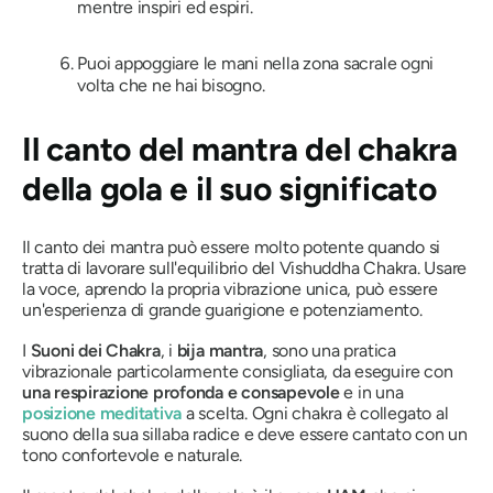
mentre inspiri ed espiri.
Puoi appoggiare le mani nella zona sacrale ogni
volta che ne hai bisogno.
Il canto del mantra del chakra
della gola e il suo significato
Il canto dei mantra può essere molto potente quando si
tratta di lavorare sull'equilibrio del Vishuddha Chakra. Usare
la voce, aprendo la propria vibrazione unica, può essere
un'esperienza di grande guarigione e potenziamento.
I
Suoni dei Chakra
, i
bija
mantra
, sono una pratica
vibrazionale particolarmente consigliata, da eseguire con
una respirazione profonda e consapevole
e in una
posizione meditativa
a scelta. Ogni chakra è collegato al
suono della sua sillaba radice e deve essere cantato con un
tono confortevole e naturale.