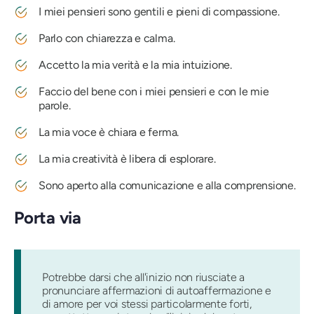
I miei pensieri sono gentili e pieni di compassione.
Parlo con chiarezza e calma.
Accetto la mia verità e la mia intuizione.
Faccio del bene con i miei pensieri e con le mie
parole.
La mia voce è chiara e ferma.
La mia creatività è libera di esplorare.
Sono aperto alla comunicazione e alla comprensione.
Porta via
Potrebbe darsi che all'inizio non riusciate a
pronunciare affermazioni di autoaffermazione e
di amore per voi stessi particolarmente forti,