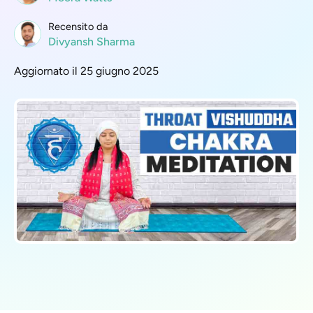
Recensito da
Divyansh Sharma
Aggiornato il 25 giugno 2025