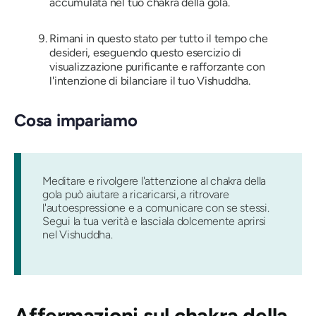
accumulata nel tuo chakra della gola.
Rimani in questo stato per tutto il tempo che
desideri, eseguendo questo esercizio di
visualizzazione purificante e rafforzante con
l'intenzione di bilanciare il tuo Vishuddha.
Cosa impariamo
Meditare e rivolgere l'attenzione al chakra della
gola può aiutare a ricaricarsi, a ritrovare
l'autoespressione e a comunicare con se stessi.
Segui la tua verità e lasciala dolcemente aprirsi
nel Vishuddha.
Affermazioni sul chakra della