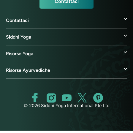
Contattaci
Contattaci
Siddhi Yoga
Risorse Yoga
Risorse Ayurvediche
© 2026 Siddhi Yoga International Pte Ltd