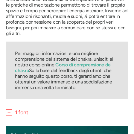
le pratiche di meditazione permettono di trovare il proprio
spazio e tempo per percepire l'energia interiore. Insieme ad
affermazioni risonanti, mudra e suoni, si potrà entrare in
profonda connessione con la scoperta dei propri veri
bisogni, per poi imparare a comunicare con se stessi e con
gli altri.
Per maggiori informazioni e una migliore
comprensione del sistema dei chakra, unisciti al
nostro corso online
Corso di comprensione dei
chakra
Sulla base del feedback degli utenti che
hanno seguito questo corso, ti garantiamo che
otterrai un valore immenso e una soddisfazione
immensa una volta terminato.
1 fonti