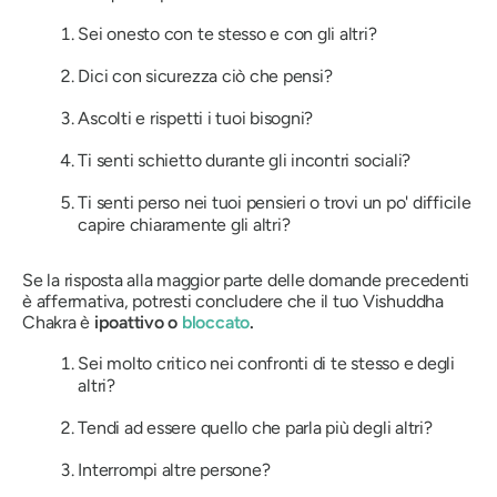
Sei onesto con te stesso e con gli altri?
Dici con sicurezza ciò che pensi?
Ascolti e rispetti i tuoi bisogni?
Ti senti schietto durante gli incontri sociali?
Ti senti perso nei tuoi pensieri o trovi un po' difficile
capire chiaramente gli altri?
Se la risposta alla maggior parte delle domande precedenti
è affermativa, potresti concludere che il tuo Vishuddha
Chakra è
ipoattivo o
bloccato
.
Sei molto critico nei confronti di te stesso e degli
altri?
Tendi ad essere quello che parla più degli altri?
Interrompi altre persone?