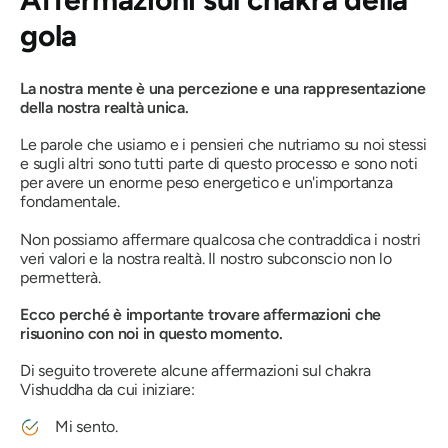
gola
La nostra mente è una percezione e una rappresentazione
della nostra realtà unica.
Le parole che usiamo e i pensieri che nutriamo su noi stessi
e sugli altri sono tutti parte di questo processo e sono noti
per avere un enorme peso energetico e un'importanza
fondamentale.
Non possiamo affermare qualcosa che contraddica i nostri
veri valori e la nostra realtà. Il nostro subconscio non lo
permetterà.
Ecco perché è importante trovare affermazioni che
risuonino con noi in questo momento.
Di seguito troverete alcune affermazioni sul chakra
Vishuddha da cui iniziare:
Mi sento.