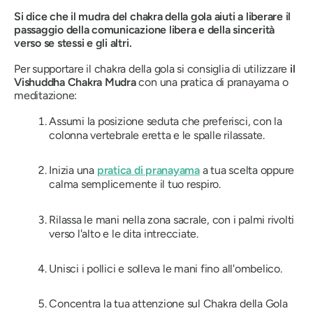
Si dice che il mudra del chakra della gola aiuti a liberare il
passaggio della comunicazione libera e della sincerità
verso se stessi e gli altri.
Per supportare il chakra della gola si consiglia di utilizzare
il
Vishuddha Chakra Mudra
con una pratica di pranayama o
meditazione:
Assumi la posizione seduta che preferisci, con la
colonna vertebrale eretta e le spalle rilassate.
Inizia una
pratica di pranayama
a tua scelta oppure
calma semplicemente il tuo respiro.
Rilassa le mani nella zona sacrale, con i palmi rivolti
verso l'alto e le dita intrecciate.
Unisci i pollici e solleva le mani fino all'ombelico.
Concentra la tua attenzione sul Chakra della Gola