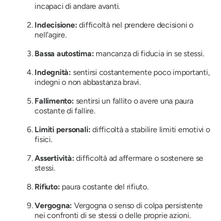
incapaci di andare avanti.
Indecisione:
difficoltà nel prendere decisioni o
nell'agire.
Bassa autostima:
mancanza di fiducia in se stessi.
Indegnità:
sentirsi costantemente poco importanti,
indegni o non abbastanza bravi.
Fallimento:
sentirsi un fallito o avere una paura
costante di fallire.
Limiti personali:
difficoltà a stabilire limiti emotivi o
fisici.
Assertività:
difficoltà ad affermare o sostenere se
stessi.
Rifiuto:
paura costante del rifiuto.
Vergogna:
Vergogna o senso di colpa persistente
nei confronti di se stessi o delle proprie azioni.