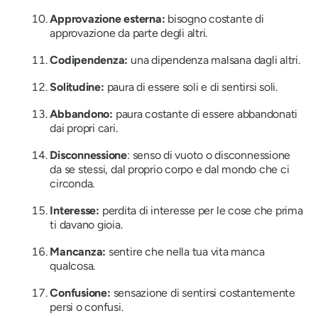
Approvazione esterna:
bisogno costante di
approvazione da parte degli altri.
Codipendenza:
una dipendenza malsana dagli altri.
Solitudine:
paura di essere soli e di sentirsi soli.
Abbandono:
paura costante di essere abbandonati
dai propri cari.
Disconnessione
: senso di vuoto o disconnessione
da se stessi, dal proprio corpo e dal mondo che ci
circonda.
Interesse:
perdita di interesse per le cose che prima
ti davano gioia.
Mancanza:
sentire che nella tua vita manca
qualcosa.
Confusione:
sensazione di sentirsi costantemente
persi o confusi.