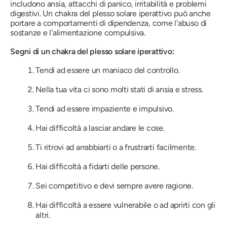
includono ansia, attacchi di panico, irritabilità e problemi
digestivi. Un chakra del plesso solare iperattivo può anche
portare a comportamenti di dipendenza, come l'abuso di
sostanze e l'alimentazione compulsiva.
Segni di un chakra del plesso solare iperattivo:
Tendi ad essere un maniaco del controllo.
Nella tua vita ci sono molti stati di ansia e stress.
Tendi ad essere impaziente e impulsivo.
Hai difficoltà a lasciar andare le cose.
Ti ritrovi ad arrabbiarti o a frustrarti facilmente.
Hai difficoltà a fidarti delle persone.
Sei competitivo e devi sempre avere ragione.
Hai difficoltà a essere vulnerabile o ad aprirti con gli
altri.