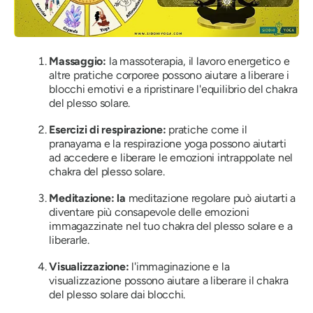
Massaggio:
la massoterapia, il lavoro energetico e
altre pratiche corporee possono aiutare a liberare i
blocchi emotivi e a ripristinare l'equilibrio del chakra
del plesso solare.
Esercizi di respirazione:
pratiche come il
pranayama e la respirazione yoga possono aiutarti
ad accedere e liberare le emozioni intrappolate nel
chakra del plesso solare.
Meditazione: la
meditazione regolare può aiutarti a
diventare più consapevole delle emozioni
immagazzinate nel tuo chakra del plesso solare e a
liberarle.
Visualizzazione:
l'immaginazione e la
visualizzazione possono aiutare a liberare il chakra
del plesso solare dai blocchi.