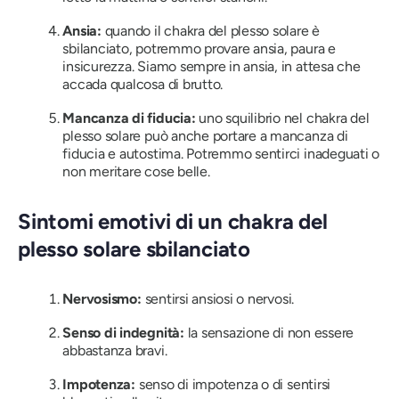
Ansia:
quando il chakra del plesso solare è
sbilanciato, potremmo provare ansia, paura e
insicurezza. Siamo sempre in ansia, in attesa che
accada qualcosa di brutto.
Mancanza di fiducia:
uno squilibrio nel chakra del
plesso solare può anche portare a mancanza di
fiducia e autostima. Potremmo sentirci inadeguati o
non meritare cose belle.
Sintomi emotivi di un chakra del
plesso solare sbilanciato
Nervosismo:
sentirsi ansiosi o nervosi.
Senso di indegnità:
la sensazione di non essere
abbastanza bravi.
Impotenza:
senso di impotenza o di sentirsi