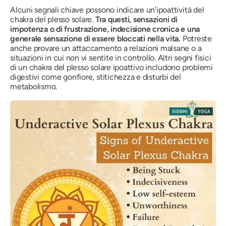
Alcuni segnali chiave possono indicare un'ipoattività del
chakra del plesso solare.
Tra questi, sensazioni di
impotenza o di frustrazione, indecisione cronica e una
generale sensazione di essere bloccati nella vita.
Potreste
anche provare un attaccamento a relazioni malsane o a
situazioni in cui non vi sentite in controllo.
Altri segni fisici
di un chakra del plesso solare ipoattivo includono problemi
digestivi come gonfiore, stitichezza e disturbi del
metabolismo.