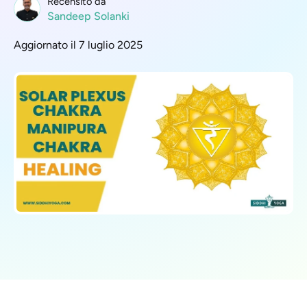
Recensito da
Sandeep Solanki
Aggiornato il 7 luglio 2025