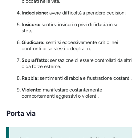
bloccati nella vita
.
Indecisione:
avere difficoltà a prendere decisioni.
Insicuro:
sentirsi insicuri o privi di fiducia in se
stessi.
Giudicare:
sentirsi eccessivamente critici nei
confronti di se stessi o degli altri.
Sopraffatto:
sensazione di essere controllati da altri
o da forze esterne.
Rabbia:
sentimenti di rabbia e frustrazione costanti.
Violento:
manifestare costantemente
comportamenti aggressivi o violenti.
Porta via