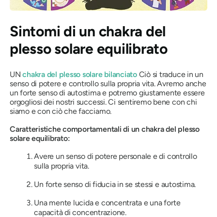
Sintomi di un chakra del
plesso solare equilibrato
UN
chakra del plesso solare bilanciato
Ciò si traduce in un
senso di potere e controllo sulla propria vita. Avremo anche
un forte senso di autostima e potremo giustamente essere
orgogliosi dei nostri successi. Ci sentiremo bene con chi
siamo e con ciò che facciamo.
Caratteristiche comportamentali di un chakra del plesso
solare equilibrato:
Avere un senso di potere personale e di controllo
sulla propria vita.
Un forte senso di fiducia in se stessi e autostima.
Una mente lucida e concentrata e una forte
capacità di concentrazione.