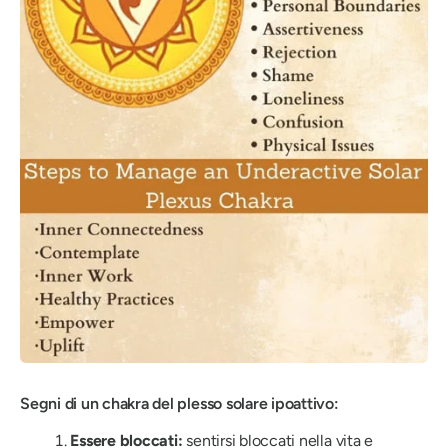
Segni di un chakra del plesso solare ipoattivo:
Essere bloccati:
sentirsi bloccati nella vita e