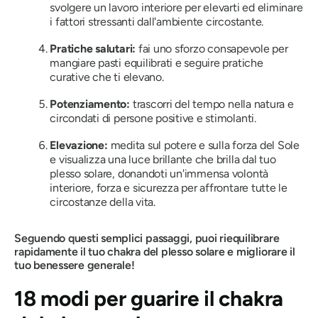
svolgere un lavoro interiore per elevarti ed eliminare
i fattori stressanti dall'ambiente circostante.
Pratiche salutari:
fai uno sforzo consapevole per
mangiare pasti equilibrati e seguire pratiche
curative che ti elevano.
Potenziamento:
trascorri del tempo nella natura e
circondati di persone positive e stimolanti.
Elevazione:
medita sul potere e sulla forza del Sole
e visualizza una luce brillante che brilla dal tuo
plesso solare, donandoti un'immensa volontà
interiore, forza e sicurezza per affrontare tutte le
circostanze della vita.
Seguendo questi semplici passaggi, puoi riequilibrare
rapidamente il tuo chakra del plesso solare e migliorare il
tuo benessere generale!
18 modi per guarire il chakra