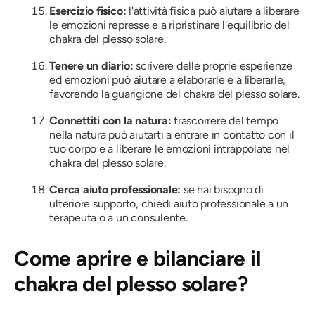
Esercizio fisico:
l'attività fisica può aiutare a liberare
le emozioni represse e a ripristinare l'equilibrio del
chakra del plesso solare.
Tenere un diario:
scrivere delle proprie esperienze
ed emozioni può aiutare a elaborarle e a liberarle,
favorendo la guarigione del chakra del plesso solare.
Connettiti con la natura:
trascorrere del tempo
nella natura può aiutarti a entrare in contatto con il
tuo corpo e a liberare le emozioni intrappolate nel
chakra del plesso solare.
Cerca aiuto professionale:
se hai bisogno di
ulteriore supporto, chiedi aiuto professionale a un
terapeuta o a un consulente.
Come aprire e bilanciare il
chakra del plesso solare?