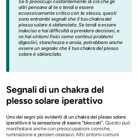
Se ti preoccupi costantemente di ciò che gli
altri pensano di te o tendi a essere
eccessivamente critico con te stesso, questi
sono entrambi segnali che il tuo chakra del
plesso solare è sbilanciato. Se tendi a essere
indeciso e hai difficoltà a prendere decisioni, e
se hai sintomi fisici come continui problemi
digestivi, stanchezza e ansia, potrebbero anche
essere un segnale che il tuo chakra del plesso
solare è sbilanciato.
Segnali di un chakra del
plesso solare iperattivo
Uno dei segni più evidenti di un chakra del plesso solare
iperattivo è la sensazione di essere "bloccati".
Questo può
manifestarsi anche con preoccupazioni croniche,
ruminazione e pensieri ossessivi.
Altri sintomi comuni