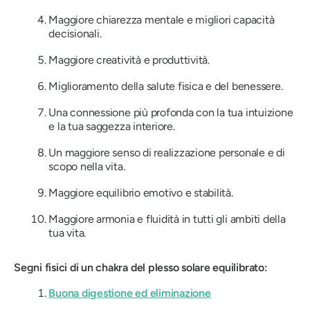
Maggiore chiarezza mentale e migliori capacità
decisionali.
Maggiore creatività e produttività.
Miglioramento della salute fisica e del benessere.
Una connessione più profonda con la tua intuizione
e la tua saggezza interiore.
Un maggiore senso di realizzazione personale e di
scopo nella vita.
Maggiore equilibrio emotivo e stabilità.
Maggiore armonia e fluidità in tutti gli ambiti della
tua vita.
Segni fisici di un chakra del plesso solare equilibrato:
Buona digestione ed eliminazione