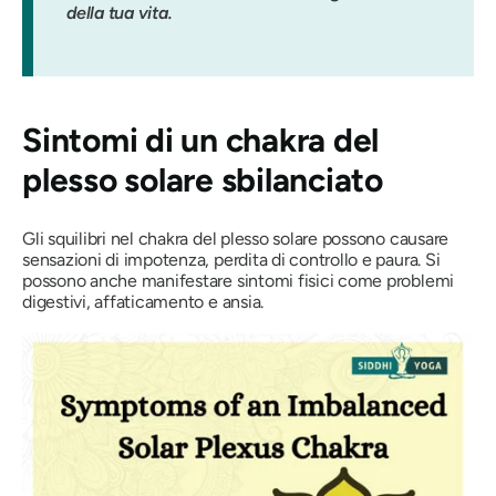
della tua vita.
Sintomi di un chakra del
plesso solare sbilanciato
Gli squilibri nel chakra del plesso solare possono causare
sensazioni di impotenza, perdita di controllo e paura. Si
possono anche manifestare sintomi fisici come problemi
digestivi, affaticamento e ansia.