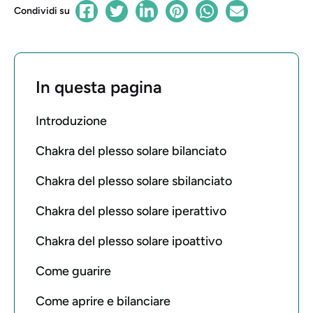
Condividi su
In questa pagina
Introduzione
Chakra del plesso solare bilanciato
Chakra del plesso solare sbilanciato
Chakra del plesso solare iperattivo
Chakra del plesso solare ipoattivo
Come guarire
Come aprire e bilanciare