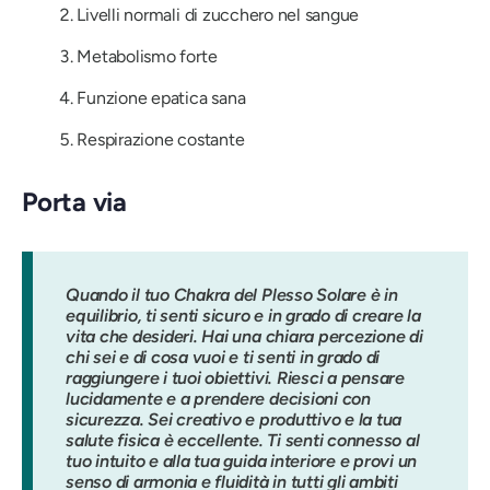
Livelli normali di zucchero nel sangue
Metabolismo forte
Funzione epatica sana
Respirazione costante
Porta via
Quando il tuo Chakra del Plesso Solare è in
equilibrio, ti senti sicuro e in grado di creare la
vita che desideri. Hai una chiara percezione di
chi sei e di cosa vuoi e ti senti in grado di
raggiungere i tuoi obiettivi. Riesci a pensare
lucidamente e a prendere decisioni con
sicurezza. Sei creativo e produttivo e la tua
salute fisica è eccellente. Ti senti connesso al
tuo intuito e alla tua guida interiore e provi un
senso di armonia e fluidità in tutti gli ambiti