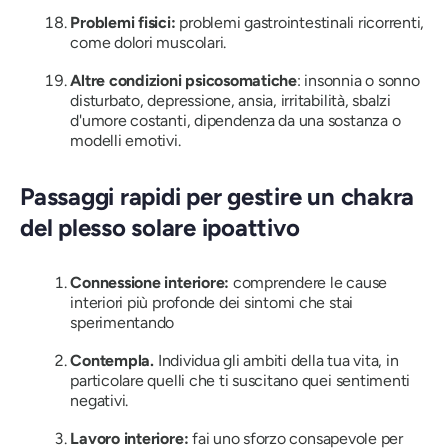
Problemi fisici:
problemi gastrointestinali ricorrenti,
come dolori muscolari.
Altre condizioni psicosomatiche
: insonnia o sonno
disturbato, depressione, ansia, irritabilità, sbalzi
d'umore costanti, dipendenza da una sostanza o
modelli emotivi.
Passaggi rapidi per gestire un chakra
del plesso solare ipoattivo
Connessione interiore:
comprendere le cause
interiori più profonde dei sintomi che stai
sperimentando
Contempla.
Individua gli ambiti della tua vita, in
particolare quelli che ti suscitano quei sentimenti
negativi.
Lavoro interiore:
fai uno sforzo consapevole per