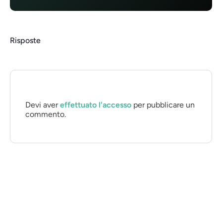
Risposte
Devi aver
effettuato l'accesso
per pubblicare un
commento.