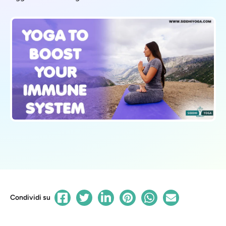
Condividi su