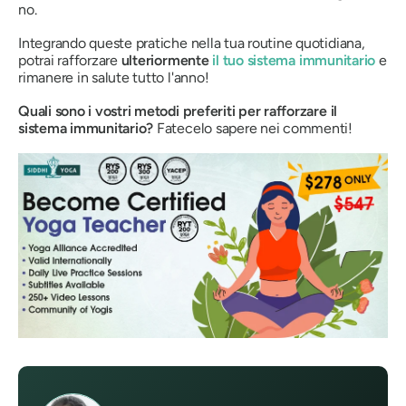
no.
Integrando queste pratiche nella tua routine quotidiana,
potrai rafforzare
ulteriormente
il tuo sistema immunitario
e
rimanere in salute tutto l'anno!
Quali sono i vostri metodi preferiti per rafforzare il
sistema immunitario?
Fatecelo sapere nei commenti!