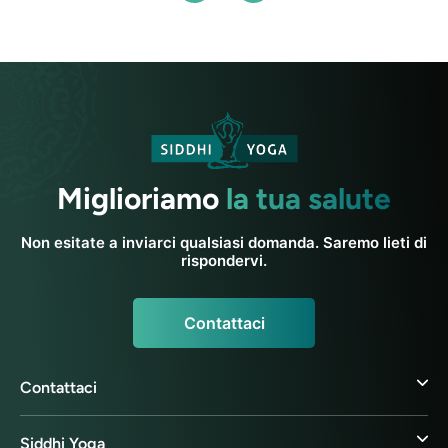
Miglioriamo
la tua salute
Non esitate a inviarci qualsiasi domanda. Saremo lieti di
rispondervi.
Contattaci
Contattaci
Siddhi Yoga