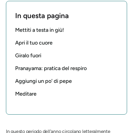
In questa pagina
Mettiti a testa in giù!
Apri il tuo cuore
Giralo fuori
Pranayama: pratica del respiro
Aggiungi un po' di pepe
Meditare
In questo periodo dell'anno circolano letteralmente