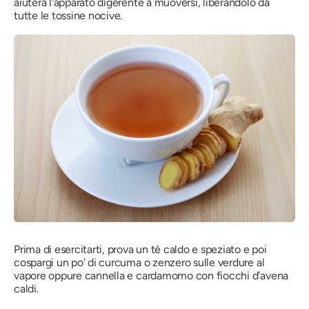
aiuterà l'apparato digerente a muoversi, liberandolo da
tutte le tossine nocive.
Prima di esercitarti, prova un tè caldo e speziato e poi
cospargi un po' di curcuma o zenzero sulle verdure al
vapore oppure cannella e cardamomo con fiocchi d'avena
caldi.