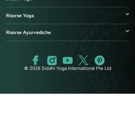
Risorse Yoga
Risorse Ayurvediche
© 2026 Siddhi Yoga International Pte Ltd