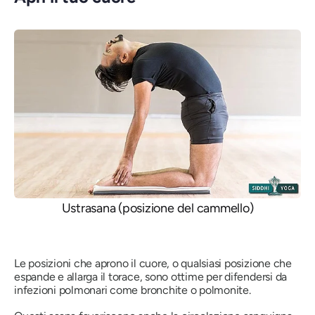
Ustrasana (posizione del cammello)
Le posizioni che aprono il cuore, o qualsiasi posizione che
espande e allarga il torace, sono ottime per difendersi da
infezioni polmonari come bronchite o polmonite.