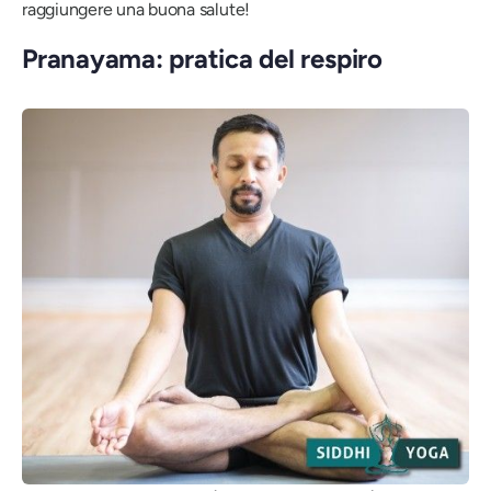
raggiungere una buona salute!
Pranayama: pratica del respiro