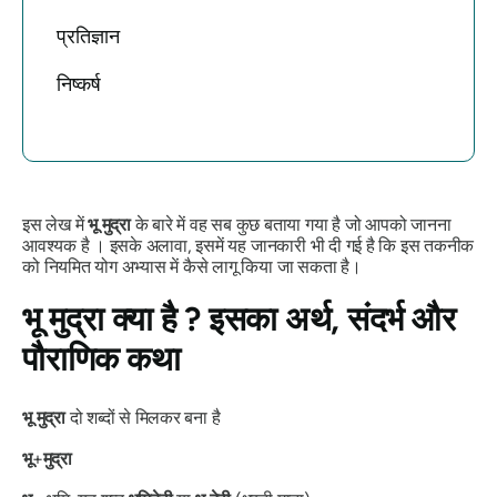
प्रतिज्ञान
निष्कर्ष
इस लेख में
भू
मुद्रा
के बारे में वह सब कुछ बताया गया है जो आपको जानना
आवश्यक है । इसके अलावा, इसमें यह जानकारी भी दी गई है कि इस तकनीक
को नियमित योग अभ्यास में कैसे लागू किया जा सकता है।
भू मुद्रा
क्या है ? इसका अर्थ, संदर्भ और
पौराणिक कथा
भू
मुद्रा
दो शब्दों से मिलकर बना है
भू
+
मुद्रा