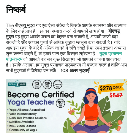
निष्कर्ष
The
बीएचयू
मुद्रा
यह एक ऐसा संकेत है जिसके आपके स्वास्थ्य और कल्याण
के लिए कई लाभ हैं। इसका अभ्यास करने से आपको लाभ होगा।
बीएचयू
मुद्रा
यह मुद्रा आपके पाचन को बेहतर बना सकती है, आपकी ऊर्जा बढ़ा
सकती है और आपको पृथ्वी से अधिक जुड़ाव महसूस करा सकती है। यदि
आप इस मुद्रा के बारे में अधिक जानने में रुचि रखते हैं या स्वयं इसका अभ्यास
शुरू करना चाहते हैं, तो हमारे पास एक विस्तृत श्रृंखला है।
मुद्रा
प्रमाणन
पाठ्यक्रम
जो आपको वह सब कुछ सिखाएगा जो आपको जानना आवश्यक
है। इसके अलावा, हम मुद्रा प्रमाणन पाठ्यक्रम भी प्रदान करते हैं ताकि आप
सभी मुद्राओं में विशेषज्ञ बन सकें।
108
अलग
मुद्राएँ
!