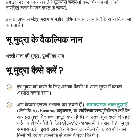
हम इस पर काम कर सकते हैं
मूलधारा
चक्र
जो बदले में अन्य चीजों को
संरेखित करने में मदद करता है
चक्रों
.
इसका अभ्यास
मंत्र
,
प्राणायाम
और विभिन्न ध्यान तकनीकों के साथ किया जा
सकता है।
भू मुद्रा
के वैकल्पिक नाम
धरती
माता
की
मुद्रा
,
पृथ्वी
का
भाव
भू मुद्रा
कैसे करें ?
इस
मुद्रा को
करने के लिए आपको किसी भी ध्यान मुद्रा में बैठकर
अभ्यास करना होगा।
आप बैठकर इसका अभ्यास कर सकते हैं।
आरामदायक ध्यान मुद्राएँ
(जैसे कि
sukhasana
,
पद्मासन
, या
स्वस्तिकासन
सुनिश्चित करें कि
आप इस मुद्रा में सहज महसूस कर रहे हैं। आप इसे शुरू करने से पहले
गर्दन, बाहों और पैरों के लिए छोटे-छोटे व्यायाम भी कर सकते हैं।
मुद्रा
अभ्यास करें। इससे आपको लंबे समय तक बैठने के कारण होने वाले
किसी भी दर्द या तकलीफ से बचने में मदद मिलेगी।.