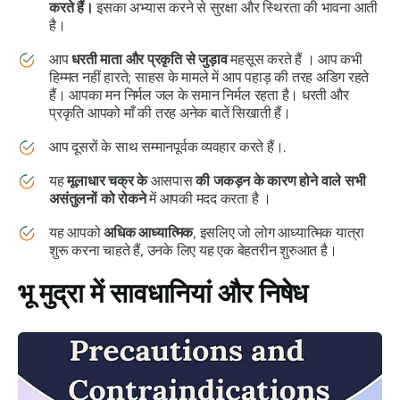
करते हैं।
इसका अभ्यास करने से सुरक्षा और स्थिरता की भावना आती
है।
आप
धरती
माता
और
प्रकृति
से
जुड़ाव
महसूस करते हैं । आप कभी
हिम्मत नहीं हारते; साहस के मामले में आप पहाड़ की तरह अडिग रहते
हैं। आपका मन निर्मल जल के समान निर्मल रहता है। धरती और
प्रकृति आपको माँ की तरह अनेक बातें सिखाती हैं।
आप दूसरों के साथ सम्मानपूर्वक व्यवहार करते हैं।.
यह
मूलाधार
चक्र के
आसपास
की जकड़न के कारण होने वाले सभी
असंतुलनों को रोकने
में आपकी मदद करता है ।
यह आपको
अधिक आध्यात्मिक
, इसलिए जो लोग आध्यात्मिक यात्रा
शुरू करना चाहते हैं, उनके लिए यह एक बेहतरीन शुरुआत है।
भू मुद्रा
में सावधानियां और निषेध