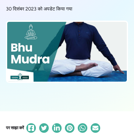
30 दिसंबर 2023 को अपडेट किया गया
पर साझा करें