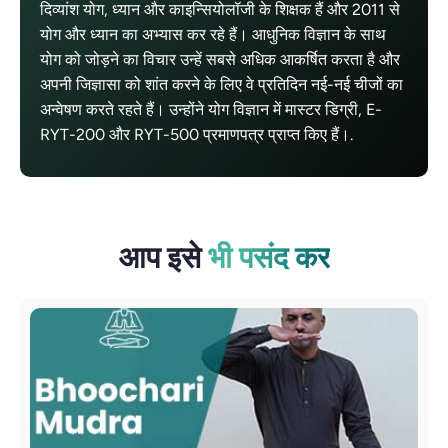
दिव्यांश योग, ध्यान और काइन्सियोलॉजी के शिक्षक हैं और 2011 से
योग और ध्यान का अभ्यास कर रहे हैं। आधुनिक विज्ञान के साथ
योग को जोड़ने का विचार उन्हें सबसे अधिक आकर्षित करता है और
अपनी जिज्ञासा को शांत करने के लिए वे प्रतिदिन नई-नई चीजों का
अन्वेषण करते रहते हैं। उन्होंने योग विज्ञान में मास्टर डिग्री, E-
RYT-200 और RYT-500 प्रमाणपत्र प्राप्त किए हैं।.
आप इसे
भी पसंद कर