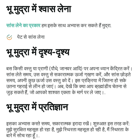
भू मुद्रा
में श्वास लेना
सांस लेने का प्रकार
हम इसके साथ अभ्यास कर सकते हैं
मुद्रा
.
पेट से सांस लेना
भू मुद्रा
में दृश्य-दृश्य
बस किसी वस्तु या प्राणी (पौधे, जानवर आदि) पर अपना ध्यान केंद्रित करें।
सांस लेते समय, उस वस्तु से सकारात्मक ऊर्जा ग्रहण करें, और सांस छोड़ते
समय, अपनी कुछ ऊर्जा उस वस्तु को दें। इस प्रक्रिया में जितना हो सके
उतना गहराई से लीन हो जाएं। अब, देखें कि क्या आप ब्रह्मांडीय चेतना से
जुड़ सकते हैं, जो आपको शाश्वत एकता के मार्ग पर ले जाए।.
भू मुद्रा
में प्रतिज्ञान
इसका अभ्यास करते समय, सकारात्मक इरादा रखें। शुरुआत इस तरह करें:
मुझे सुरक्षित महसूस हो रहा है, मुझे स्थिरता महसूस हो रही है, मैं स्थिरता के
बारे में सोच रहा हूँ।.