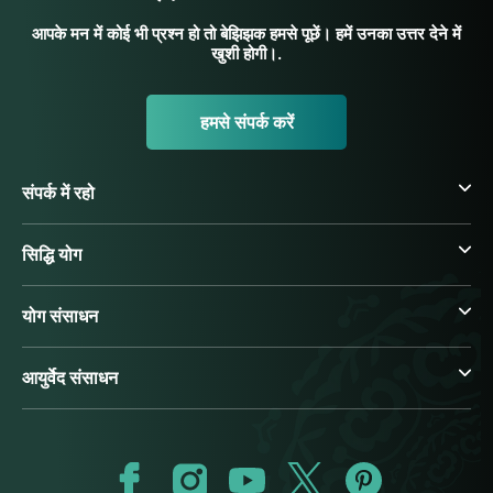
आपके मन में कोई भी प्रश्न हो तो बेझिझक हमसे पूछें। हमें उनका उत्तर देने में
खुशी होगी।.
हमसे संपर्क करें
संपर्क में रहो
सिद्धि योग
योग संसाधन
आयुर्वेद संसाधन