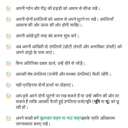
अपनी गर्दन और रीढ़ की हड्डी को आराम से सीधा रखें।.
अपनी दोनों हथेलियों को आराम से अपने घुटने पर रखें। हथेलियाँ
आकाश की ओर ऊपर की ओर होनी चाहिए।.
अपनी आंखें पूरी तरह बंद करना शुरू करें।.
अब अपनी आखिरी दो उंगलियों (छोटी उंगली और अनामिका उंगली) को
अपने अंगूठे के पास लाएं।.
बिना अतिरिक्त दबाव डाले, उन्हें धीरे से जोड़ें।.
आपकी शेष उंगलियां (तर्जनी और मध्यमा उंगलियां) फैली रहेंगी।.
यही प्रक्रिया दोनों हाथों पर दोहराएं।.
आप इसे अपने दोनों घुटनों पर रख सकते हैं या उन्हें जमीन की ओर ला
सकते हैं ताकि आपकी फैली हुई उंगलियां फर्श/भूमि (
भूमि
या
भू
) को छू
रही हों।
अपने साक्षी बनें
मूलाधार
चक्र
या
रूट
चक्र
इसके प्रति अधिकतम
जागरूकता बनाए रखें।.