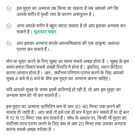
इस
मुद्रा का
अभ्यास तब किया जा सकता है जब आपको लगे कि
आपके शरीर में पृथ्वी तत्व के कारण असंतुलन है।
अगर आपके शरीर में बहुत ज्यादा कसाव है तो आप इसका अभ्यास कर
सकते हैं।
मूलाधार
चक्र
.
आप इसका अभ्यास करके आध्यात्मिकता की एक उत्कृष्ट अवस्था
प्राप्त कर सकते हैं।.
योग या
मुद्रा
करने के लिए सुबह का समय सबसे अच्छा होता है । सुबह के इस
समय हमारा दिमाग सबसे अच्छी स्थिति में होता है। इसलिए, ध्यान केंद्रित
करना आसान होता है। अतः, सर्वोत्तम परिणाम प्राप्त करने के लिए आपको
सुबह 4 बजे से 6 बजे के बीच इस
मुद्रा का
अभ्यास करना चाहिए।
यदि आपको सुबह के समय इसमें कठिनाई हो रही है, तो आप इस
मुद्रा का
अभ्यास
शाम को भी कर सकते हैं।
इस
मुद्रा
का अभ्यास प्रतिदिन कम से कम 30-40 मिनट तक करने की
सलाह दी जाती है। आप चाहें तो इसे एक ही बार में पूरा कर सकते हैं या दो बार
में 10 से 15 मिनट तक कर सकते हैं। शोध के आधार पर, किसी भी
मुद्रा
का
सर्वोत्तम लाभ प्राप्त करने के लिए कम से कम 20 मिनट तक उसका अभ्यास
करना सबसे अच्छा तरीका है ।