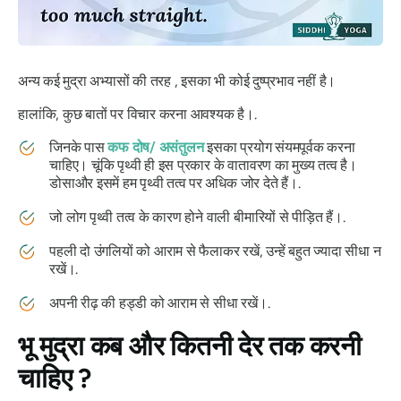
अन्य कई
मुद्रा
अभ्यासों की तरह , इसका भी कोई दुष्प्रभाव नहीं है।
हालांकि, कुछ बातों पर विचार करना आवश्यक है।.
जिनके पास
कफ
दोष
/ असंतुलन
इसका प्रयोग संयमपूर्वक करना
चाहिए। चूंकि पृथ्वी ही इस प्रकार के वातावरण का मुख्य तत्व है।
डोसा
और इसमें हम पृथ्वी तत्व पर अधिक जोर देते हैं।.
जो लोग पृथ्वी तत्व के कारण होने वाली बीमारियों से पीड़ित हैं।.
पहली दो उंगलियों को आराम से फैलाकर रखें, उन्हें बहुत ज्यादा सीधा न
रखें।.
अपनी रीढ़ की हड्डी को आराम से सीधा रखें।.
भू मुद्रा
कब और कितनी देर तक करनी
चाहिए ?