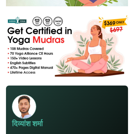
दिव्यांश शर्मा