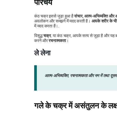
परिचय
कंठ चक्र इससे जुड़ा हुआ है
संचार, आत्म-अभिव्यक्ति और
अवलोकन और समझने में मदद करती है।
आपके शरीर के भीतर
में मदद करता है।.
विशुद्ध
चक्र
, या कंठ चक्र, आपके सत्य से जुड़ा है और यह
करने और
रचनात्मकता
।
ले लेना
आत्म-अभिव्यक्ति, रचनात्मकता और मन में तथा दूसरों
गले के चक्र में असंतुलन के लक