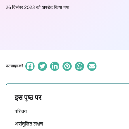
26 दिसंबर 2023 को अपडेट किया गया
पर साझा करें
इस पृष्ठ पर
परिचय
असंतुलित लक्षण