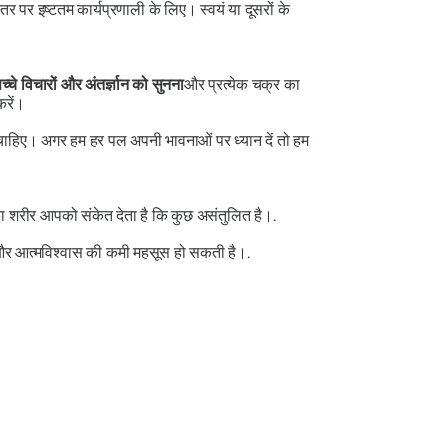
 पर इष्टतम कार्यप्रणाली के लिए। स्वयं या दूसरों के
्चे विचारों और अंतर्ज्ञान को सुनना
और प्रत्येक चक्र का
करें।
चाहिए। अगर हम हर पल अपनी भावनाओं पर ध्यान दें तो हम
आपका शरीर आपको संकेत देता है कि कुछ असंतुलित है।.
 और आत्मविश्वास की कमी महसूस हो सकती है।.