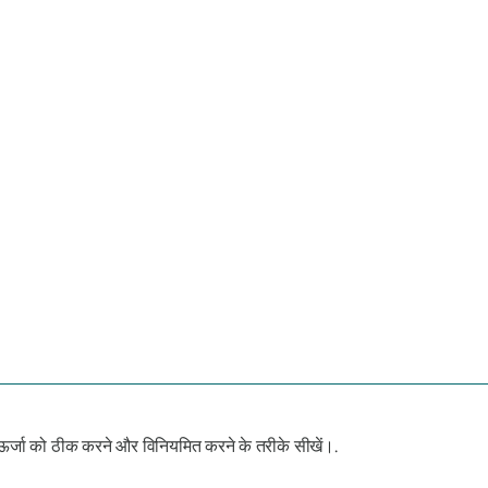
 ऊर्जा को ठीक करने और विनियमित करने के तरीके सीखें।.