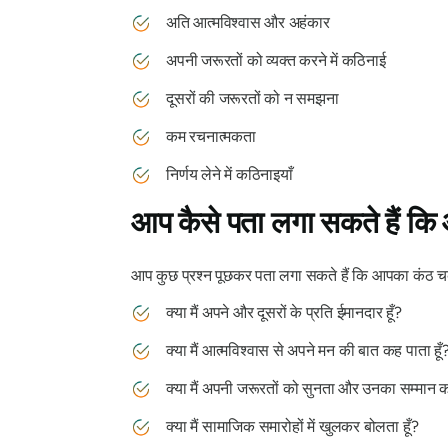
अति आत्मविश्वास और अहंकार
अपनी जरूरतों को व्यक्त करने में कठिनाई
दूसरों की जरूरतों को न समझना
कम रचनात्मकता
निर्णय लेने में कठिनाइयाँ
आप कैसे पता लगा सकते हैं कि
आप कुछ प्रश्न पूछकर पता लगा सकते हैं कि आपका कंठ चक्र
क्या मैं अपने और दूसरों के प्रति ईमानदार हूँ?
क्या मैं आत्मविश्वास से अपने मन की बात कह पाता हूँ
क्या मैं अपनी जरूरतों को सुनता और उनका सम्मान क
क्या मैं सामाजिक समारोहों में खुलकर बोलता हूँ?