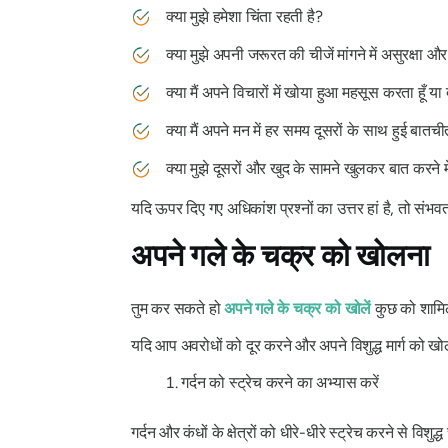
क्या मुझे हमेशा चिंता रहती है?
क्या मुझे अपनी जरूरत की चीजें मांगने में असुरक्षा
क्या मैं अपने विचारों में खोया हुआ महसूस करता हूँ या
क्या मैं अपने मन में हर समय दूसरों के साथ हुई बातच
क्या मुझे दूसरों और खुद के सामने खुलकर बात करने मे
यदि ऊपर दिए गए अधिकांश प्रश्नों का उत्तर हां है, तो संभ
अपने गले के चक्र को खोलना
तुम कर सकते हो
अपने गले के चक्र को खोलें
कुछ को शाम
यदि आप अवरोधों को दूर करने और अपने विशुद्ध मार्ग को खो
गर्दन को स्ट्रेच करने का अभ्यास करें
गर्दन और कंधों के क्षेत्रों को धीरे-धीरे स्ट्रेच करने से विश