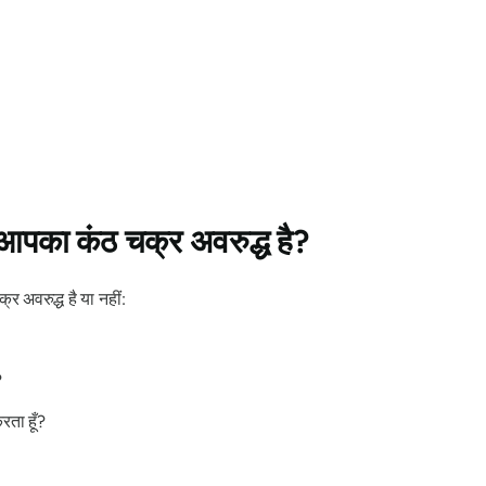
 आपका कंठ चक्र अवरुद्ध है?
 अवरुद्ध है या नहीं:
?
रता हूँ?