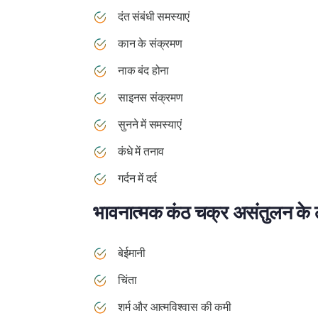
दंत संबंधी समस्याएं
कान के संक्रमण
नाक बंद होना
साइनस संक्रमण
सुनने में समस्याएं
कंधे में तनाव
गर्दन में दर्द
भावनात्मक कंठ चक्र असंतुलन के 
बेईमानी
चिंता
शर्म और आत्मविश्वास की कमी