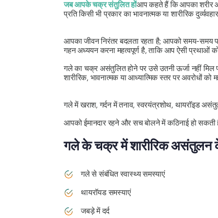
जब आपके चक्र संतुलित हों
आप कहते हैं कि आपका शरीर और 
प्रति किसी भी प्रकार का भावनात्मक या शारीरिक दुर्व्यव
आपका जीवन निरंतर बदलता रहता है; आपको समय-समय पर स्वा
गहन अध्ययन करना महत्वपूर्ण है, ताकि आप ऐसी प्रथाओं क
गले का चक्र असंतुलित होने पर उसे उतनी ऊर्जा नहीं मिल
शारीरिक, भावनात्मक या आध्यात्मिक स्तर पर अवरोधों को 
गले में खराश, गर्दन में तनाव, स्वरयंत्रशोथ, थायरॉइड असंत
आपको ईमानदार रहने और सच बोलने में कठिनाई हो सकती है
गले के चक्र में शारीरिक असंतुलन क
गले से संबंधित स्वास्थ्य समस्याएं
थायरॉयड समस्याएं
जबड़े में दर्द