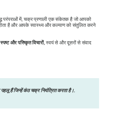
 बौद्ध परंपराओं में, चक्र प्रणाली एक संकेतक है जो आपको
़ा होता है और आपके स्वास्थ्य और कल्याण को संतुलित करने
 स्पष्ट और परिष्कृत विचारों,
स्वयं से और दूसरों से संवाद
लू हैं जिन्हें कंठ चक्र नियंत्रित करता है।.