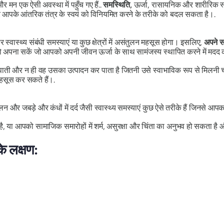
मन एक ऐसी अवस्था में पहुँच गए हैं..
समस्थिति,
ऊर्जा, रासायनिक और शारीरिक स्तर
हार आपके आंतरिक तंत्र के स्वयं को विनियमित करने के तरीके को बदल सकता है।.
स्थ्य संबंधी समस्याएं या कुछ क्षेत्रों में असंतुलन महसूस होगा। इसलिए,
अपने सच
ो अपना सकें जो आपको अपनी जीवन ऊर्जा के साथ सामंजस्य स्थापित करने में मदद 
 पाती और न ही वह उसका उत्पादन कर पाता है जितनी उसे स्वाभाविक रूप से मिलनी 
महसूस कर सकते हैं।.
ुलन और जबड़े और कंधों में दर्द जैसी स्वास्थ्य समस्याएं कुछ ऐसे तरीके हैं जिनसे 
, या आपको सामाजिक समारोहों में शर्म, असुरक्षा और चिंता का अनुभव हो सकता है
े लक्षण: