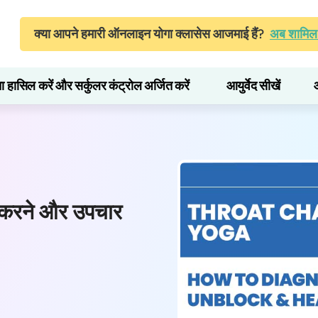
क्या आपने हमारी ऑनलाइन योगा क्लासेस आजमाई हैं?
अब शामिल 
ता हासिल करें और सर्कुलर कंट्रोल अर्जित करें
आयुर्वेद सीखें
र करने और उपचार