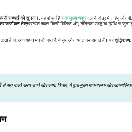
 अपनी सच्चाई को सुनना।.
यह पाँचवाँ है
सात मुख्य चक्र
गले के क्षेत्र में। हिंदू और
 ऊर्जावान क्षेत्र
प्रत्येक चक्र किसी विशिष्ट अंग, तंत्रिका समूह या ग्रंथि से जुड
 बताता है कि आप अपने मन की बात कैसे सुन और व्यक्त कर सकते हैं। यह
शुद्धिकरण,
 से बात करते समय सच्चे और स्पष्ट विचार, ये कुछ मुख्य भावनात्मक और आध्यात्मिक पह
्षण