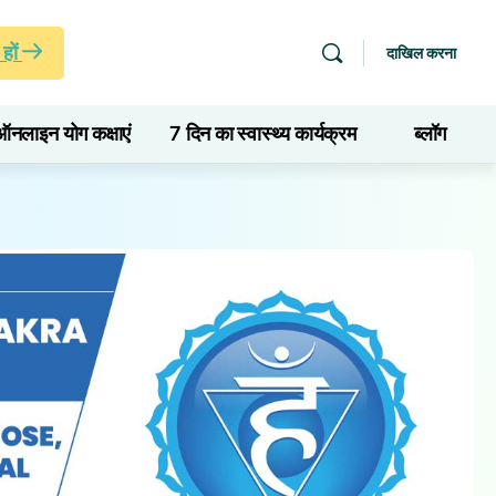
हों
दाखिल करना
ऑनलाइन योग कक्षाएं
7 दिन का स्वास्थ्य कार्यक्रम
ब्लॉग