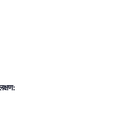
लक्षण: