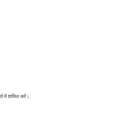
ा में शामिल करें।.