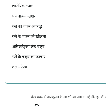
शारीरिक लक्षण
भावनात्मक लक्षण
गले का चक्र अवरुद्ध
गले के चक्र को खोलना
अतिसक्रिय कंठ चक्र
गले के चक्र का उपचार
तल - रेखा
कंठ चक्र में असंतुलन के लक्षणों का पता लगाएं और इसकी