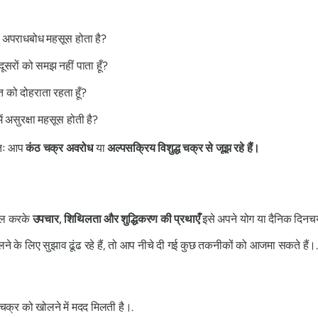
 और अपराधबोध महसूस होता है?
 दूसरों को समझ नहीं पाता हूँ?
ीत को दोहराता रहता हूँ?
ं असुरक्षा महसूस होती है?
वतः आप
कंठ चक्र अवरोध
या
अल्पसक्रिय विशुद्ध चक्र से जूझ रहे हैं।
िल करके
उपचार, शिथिलता और शुद्धिकरण की प्रथाएँ
इसे अपने योग या दैनिक दिनचर्य
लने के लिए सुझाव ढूंढ रहे हैं, तो आप नीचे दी गई कुछ तकनीकों को आजमा सकते हैं।.
ुद्ध चक्र को खोलने में मदद मिलती है।.