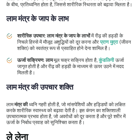
के बीच, प्रतिध्वनित होता है, जिससे शारीरिक स्थिरता को बढ़ावा मिलता है।
लाम मंत्र के जाप के लाभ
शारीरिक उपचार
:
लाम मंत्र के जाप के लाभों
में रीढ़ की हड्डी के
निचले हिस्से में मौजूद अशुद्धियों को दूर करना और
प्राण मुद्रा
(जीवन
शक्ति) को स्वतंत्र रूप से प्रवाहित होने देना शामिल है।
ऊर्जा सक्रियण
:
लाम
मूल चक्र सक्रिय होता है,
कुंडलिनी
ऊर्जा
जागृत होती है और रीढ़ की हड्डी के माध्यम से ऊपर उठने में मदद
मिलती है।
लाम मंत्र की उपचार शक्ति
लाम
मंत्र की
ध्वनि गहरी होती है, जो मांसपेशियों और हड्डियों को लक्षित
करके शारीरिक स्वास्थ्य को बढ़ावा देती है। इस कंपन का शक्तिशाली
उपचारात्मक प्रभाव होता है, जो अवरोधों को दूर करता है और पूरे शरीर में
ऊर्जा के निर्बाध प्रवाह को सुनिश्चित करता है।
ले लेना