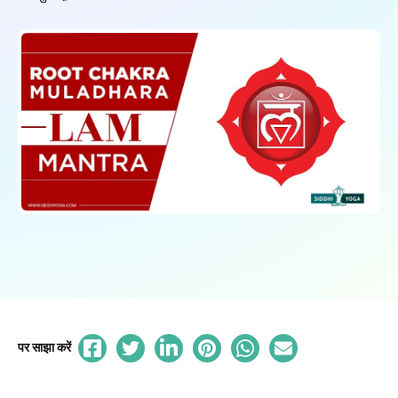
पर साझा करें