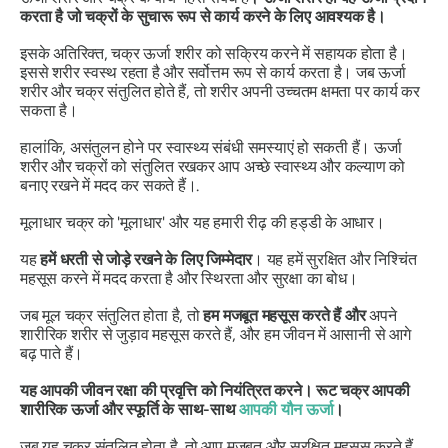
करता है जो चक्रों के सुचारू रूप से कार्य करने के लिए आवश्यक है।
इसके अतिरिक्त, चक्र ऊर्जा शरीर को सक्रिय करने में सहायक होता है।
इससे शरीर स्वस्थ रहता है और सर्वोत्तम रूप से कार्य करता है। जब
ऊर्जा
शरीर और चक्र संतुलित होते हैं, तो शरीर अपनी उच्चतम क्षमता पर कार्य कर
सकता है
।
हालांकि, असंतुलन होने पर स्वास्थ्य संबंधी समस्याएं हो सकती हैं। ऊर्जा
शरीर और चक्रों को संतुलित रखकर आप अच्छे स्वास्थ्य और कल्याण को
बनाए रखने में मदद कर सकते हैं।.
मूलाधार चक्र को
'मूलाधार'
और यह
हमारी रीढ़ की हड्डी के आधार
।
यह
हमें धरती से जोड़े रखने के लिए जिम्मेदार
। यह
हमें सुरक्षित और निश्चिंत
महसूस करने में मदद करता है
और
स्थिरता और सुरक्षा का बोध
।
जब मूल चक्र संतुलित होता है, तो
हम मजबूत महसूस करते हैं और
अपने
शारीरिक शरीर से जुड़ाव महसूस करते हैं, और हम जीवन में आसानी से आगे
बढ़ पाते हैं।
यह
आपकी जीवन रक्षा की प्रवृत्ति को नियंत्रित करने
। रूट चक्र आपकी
शारीरिक ऊर्जा और स्फूर्ति के साथ-साथ
आपकी यौन ऊर्जा
।
जब यह चक्र संतुलित होता है, तो आप मजबूत और सुरक्षित महसूस करते हैं,