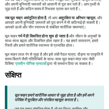
और अपनी बुनियादी जरूरतों को आसानी से पूरा कर पाते हैं। आप पृथ्वी से
जुड़ पाते हैं और कठिन समय में स्थिरता प्राप्त कर पाते हैं।.
जब मूल चक्र असंतुलित होता है
, तो आप
असुरक्षित या अस्थिर महसूस
, और
आपको अपनी बुनियादी ज़रूरतों को पूरा करने में भी कठिनाई हो सकती है।
आपको
ऊर्जा और यौन स्वास्थ्य से संबंधित शारीरिक समस्याएं
।
मूल चक्र
गर्भ में ही विकसित होना शुरू हो जाता है
और जीवन के अनुभवों के
साथ-साथ बढ़ता और विकसित होता रहता है। यह
हमारे वातावरण, हमारे
रिश्तों और हमारे शारीरिक स्वास्थ्य से प्रभावित होता
।
मूल चक्र लाल रंग से जुड़ा है और इसे लंबी पैदल यात्रा, दौड़ना या प्रकृति में
समय बिताने जैसी गतिविधियों के साथ-साथ मूल चक्र मंत्र जाप जैसी
विशिष्ट
प्राचीन योगिक प्रथाओं
द्वारा भी समर्थन दिया जा सकता है।
संक्षिप्त
मूल चक्र हमारे शारीरिक आधार से जुड़ा होता है और हमें अपने
परिवेश में सुरक्षित और संरक्षित महसूस कराता है।.
जब यह चक्र संतुलित होता है, तो हम स्थिर, सुरक्षित और