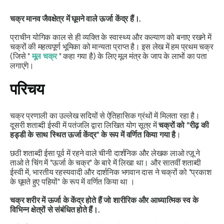
चक्र मानव जैवक्षेत्र में घूमने वाले ऊर्जा केंद्र हैं।.
प्राचीन योगिक काल से ही व्यक्ति के स्वास्थ्य और कल्याण को बनाए रखने में
चक्रों की महत्वपूर्ण भूमिका को मान्यता प्राप्त है। इस लेख में हम प्रथम चक्र
(जिसे "
मूल चक्र
" कहा गया है) के लिए मूल मंत्र के जाप के लाभों का पता
लगाएंगे।
परिचय
चक्र प्रणाली का उल्लेख सदियों से ऐतिहासिक ग्रंथों में मिलता रहा है।
दूसरी शताब्दी ईस्वी में पतंजलि द्वारा लिखित योग सूत्र में
चक्रों को "रीढ़ की
हड्डी के साथ स्थित ऊर्जा केंद्र" के रूप में वर्णित किया गया है
।
छठी शताब्दी ईसा पूर्व में रहने वाले चीनी दार्शनिक और लेखक लाओ त्ज़ू ने
ताओ ते चिंग में
"ऊर्जा के चक्र"
के बारे में लिखा था। और सातवीं शताब्दी
ईस्वी में, भारतीय रहस्यवादी और दार्शनिक भगवान दास ने
चक्रों को "प्रकाश
के घूमते हुए पहियों" के रूप में
वर्णित किया था ।
चक्र शरीर में ऊर्जा के केंद्र होते हैं जो शारीरिक और आध्यात्मिक स्व के
विभिन्न क्षेत्रों से संबंधित होते हैं।.