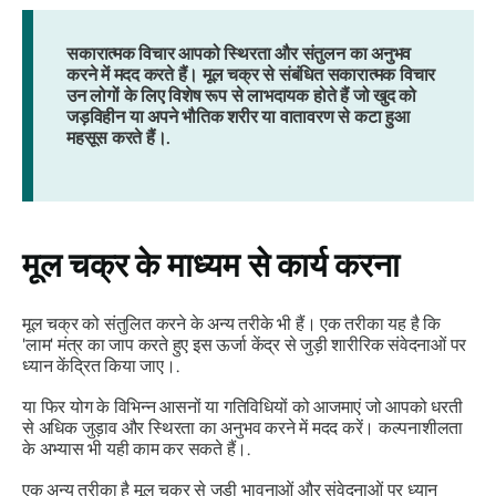
सकारात्मक विचार आपको स्थिरता और संतुलन का अनुभव
करने में मदद करते हैं। मूल चक्र से संबंधित सकारात्मक विचार
उन लोगों के लिए विशेष रूप से लाभदायक होते हैं जो खुद को
जड़विहीन या अपने भौतिक शरीर या वातावरण से कटा हुआ
महसूस करते हैं।.
मूल चक्र के माध्यम से कार्य करना
मूल चक्र को संतुलित करने के अन्य तरीके भी हैं। एक तरीका यह है कि
'लाम' मंत्र का जाप करते हुए इस ऊर्जा केंद्र से जुड़ी शारीरिक संवेदनाओं पर
ध्यान केंद्रित किया जाए।.
या फिर योग के विभिन्न आसनों या गतिविधियों को आजमाएं जो आपको धरती
से अधिक जुड़ाव और स्थिरता का अनुभव करने में मदद करें। कल्पनाशीलता
के अभ्यास भी यही काम कर सकते हैं।.
एक अन्य तरीका है मूल चक्र से जुड़ी भावनाओं और संवेदनाओं पर ध्यान