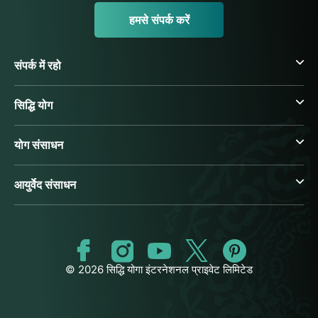
हमसे संपर्क करें
संपर्क में रहो
सिद्धि योग
योग संसाधन
आयुर्वेद संसाधन
© 2026 सिद्धि योगा इंटरनेशनल प्राइवेट लिमिटेड