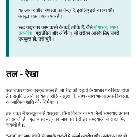
यह आधार और स्थिरता का केंद्र है, इसलिए इसे स्वस्थ और
मजबूत रखना आवश्यक है।.
रूट चक्र पर काम करने के कई तरीके हैं, जैसे
योगासन, ध्यान
तकनीक
, ग्राउंडिंग और अर्थिंग। जो तरीका आपके लिए सबसे
उपयुक्त हो, उसे चुनें।
तल - रेखा
रूट चक्र पहला प्रमुख चक्र है, जो रीढ़ की हड्डी के आधार पर स्थित होता
है। संतुलित होने पर यह शारीरिक सुरक्षा के साथ-साथ
भावनात्मक स्थिरता,
आध्यात्मिक शांति और निर्भयता
।
इस चक्र में असंतुलन से असुरक्षा, चिंता विकार या भय जैसी समस्याएं उत्पन्न
हो सकती हैं। मूल चक्र मंत्र का जाप करने से इन समस्याओं से राहत मिल
सकती है।.
“लाम” का जाप करने से आपके चक्रों में ऊर्जा अवरोध और असंतुलन दूर हो