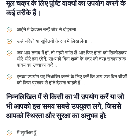
मूल चक्र के लिए पुष्टि वाक्यों का उपयोग करने के
कई तरीके हैं।
आईने में देखकर उन्हें जोर से दोहराना।.
उन्हें संदेशों या सूक्तियों के रूप में लिख लेना।.
जब आप तनाव में हों, तो गहरी सांस लें और फिर होठों को सिकोड़कर
धीरे-धीरे हवा छोड़ें, साथ ही बिना शब्दों के मंत्र की तरह सकारात्मक
वाक्य का उच्चारण करें।.
इनका उपयोग यह निर्धारित करने के लिए करें कि आप उस दिन चीजों
को किस प्रकार से होते देखना चाहते हैं।.
निम्नलिखित में से किसी का भी उपयोग करें या जो
भी आपको इस समय सबसे उपयुक्त लगे, जिससे
आपको स्थिरता और सुरक्षा का अनुभव हो:
मैं सुरक्षित हूँ।.