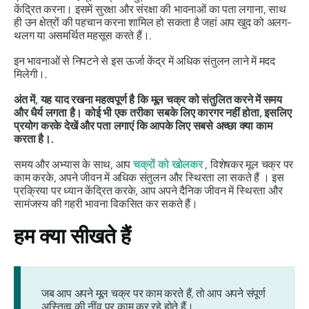
केंद्रित करना। इसमें सुरक्षा और संरक्षा की भावनाओं का पता लगाना, साथ
ही उन क्षेत्रों की पहचान करना शामिल हो सकता है जहां आप खुद को अलग-
थलग या असमर्थित महसूस करते हैं।.
इन भावनाओं से निपटने से इस ऊर्जा केंद्र में अधिक संतुलन लाने में मदद
मिलेगी।.
अंत में, यह याद रखना महत्वपूर्ण है कि मूल चक्र को संतुलित करने में समय
और धैर्य लगता है। कोई भी एक तरीका सबके लिए कारगर नहीं होता, इसलिए
प्रयोग करके देखें और पता लगाएं कि आपके लिए सबसे अच्छा क्या काम
करता है।.
समय और अभ्यास के साथ, आप
चक्रों को खोलकर
, विशेषकर मूल चक्र पर
काम करके, अपने जीवन में अधिक संतुलन और स्थिरता ला सकते हैं । इस
प्रक्रिया पर ध्यान केंद्रित करके, आप अपने दैनिक जीवन में स्थिरता और
सामंजस्य की गहरी भावना विकसित कर सकते हैं।
हम क्या सीखते हैं
जब आप अपने मूल चक्र पर काम करते हैं, तो आप अपने संपूर्ण
अस्तित्व की नींव पर काम कर रहे होते हैं।.