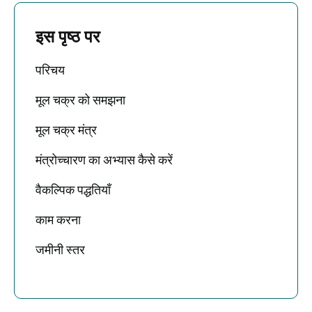
इस पृष्ठ पर
परिचय
मूल चक्र को समझना
मूल चक्र मंत्र
मंत्रोच्चारण का अभ्यास कैसे करें
वैकल्पिक पद्धतियाँ
काम करना
जमीनी स्तर