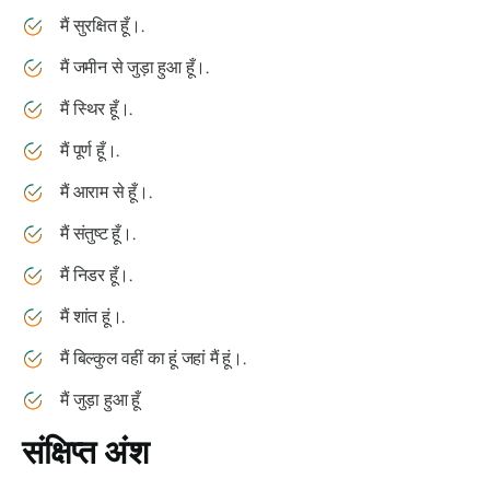
मैं सुरक्षित हूँ।.
मैं जमीन से जुड़ा हुआ हूँ।.
मैं स्थिर हूँ।.
मैं पूर्ण हूँ।.
मैं आराम से हूँ।.
मैं संतुष्ट हूँ।.
मैं निडर हूँ।.
मैं शांत हूं।.
मैं बिल्कुल वहीं का हूं जहां मैं हूं।.
मैं जुड़ा हुआ हूँ
संक्षिप्त अंश