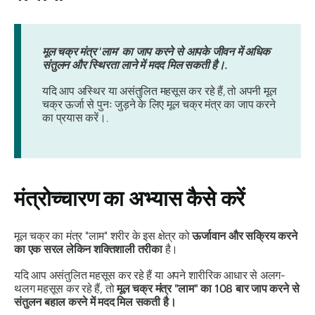
मूल चक्र मंत्र 'लाम' का जाप करने से आपके जीवन में अधिक
संतुलन और स्थिरता लाने में मदद मिल सकती है।.
यदि आप अस्थिर या असंतुलित महसूस कर रहे हैं, तो अपनी मूल
चक्र ऊर्जा से पुनः जुड़ने के लिए मूल चक्र मंत्र का जाप करने
का प्रयास करें।.
मंत्रोच्चारण का अभ्यास कैसे करें
मूल चक्र का मंत्र "लाम" शरीर के इस क्षेत्र को
ऊर्जावान और सक्रिय करने
का एक सरल लेकिन शक्तिशाली तरीका
है।
यदि आप असंतुलित महसूस कर रहे हैं या अपने शारीरिक आधार से अलग-
थलग महसूस कर रहे हैं, तो
मूल चक्र मंत्र "लाम" का 108 बार जाप करने से
संतुलन बहाल करने में मदद मिल सकती है।