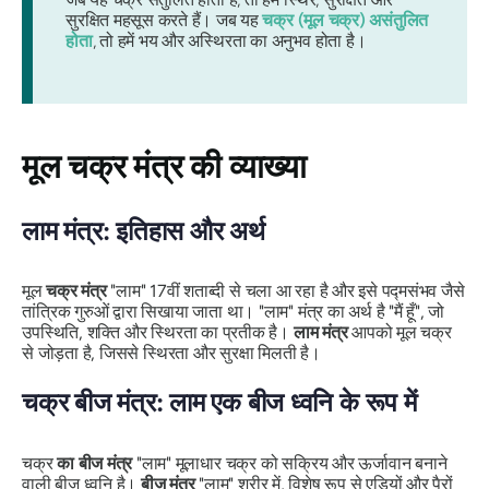
सुरक्षित महसूस करते हैं। जब यह
चक्र (मूल चक्र) असंतुलित
होता
, तो हमें भय और अस्थिरता का अनुभव होता है।
मूल चक्र मंत्र की व्याख्या
लाम मंत्र: इतिहास और अर्थ
मूल
चक्र मंत्र
"लाम" 17वीं शताब्दी से चला आ रहा है और इसे पद्मसंभव जैसे
तांत्रिक गुरुओं द्वारा सिखाया जाता था। "लाम" मंत्र का अर्थ है "मैं हूँ", जो
उपस्थिति, शक्ति और स्थिरता का प्रतीक है।
लाम मंत्र
आपको मूल चक्र
से जोड़ता है, जिससे स्थिरता और सुरक्षा मिलती है।
चक्र बीज मंत्र: लाम एक बीज ध्वनि के रूप में
चक्र
का बीज मंत्र
"लाम" मूलाधार चक्र को सक्रिय और ऊर्जावान बनाने
वाली बीज ध्वनि है।
बीज मंत्र
"लाम" शरीर में, विशेष रूप से एड़ियों और पैरों