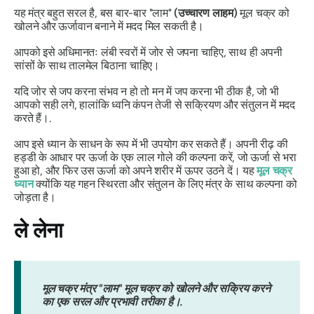
यह मंत्र बहुत सरल है, बस बार-बार "लाम"
(उच्चारण लाहम)
मूल चक्र को
खोलने और ऊर्जावान बनाने में मदद मिल सकती है।
आपको
इसे अधिमानतः लंबी स्वरों में जोर से जपना चाहिए, साथ ही अपनी
सांसों के साथ तालमेल बिठाना चाहिए
।
यदि जोर से जप करना संभव न हो तो मन में जप करना भी ठीक है, जो भी
आपको सही लगे, हालांकि ध्वनि कंपन तेजी से सक्रियण और संतुलन में मदद
करते हैं।.
आप इसे ध्यान के साधन के रूप में भी उपयोग कर सकते हैं। अपनी रीढ़ की
हड्डी के आधार पर ऊर्जा के एक लाल गोले की कल्पना करें, जो ऊर्जा से भरा
हुआ हो, और फिर उस ऊर्जा को अपने शरीर में ऊपर उठने दें। यह
मूल चक्र
ध्यान
क्योंकि यह गहन स्थिरता और संतुलन के लिए मंत्र के साथ कल्पना को
जोड़ता है।
ले लेना
मूल चक्र मंत्र "लाम" मूल चक्र को खोलने और सक्रिय करने
का एक सरल और प्रभावी तरीका है।.