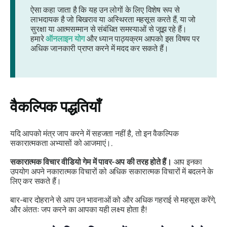
ऐसा कहा जाता है कि यह उन लोगों के लिए विशेष रूप से
लाभदायक है जो बिखराव या अस्थिरता महसूस करते हैं, या जो
सुरक्षा या आत्मसम्मान से संबंधित समस्याओं से जूझ रहे हैं।
हमारे
ऑनलाइन योग
और ध्यान पाठ्यक्रम आपको इस विषय पर
अधिक जानकारी प्राप्त करने में मदद कर सकते हैं।
वैकल्पिक पद्धतियाँ
यदि आपको मंत्र जाप करने में सहजता नहीं है, तो इन वैकल्पिक
सकारात्मकता अभ्यासों को आजमाएं।.
सकारात्मक विचार वीडियो गेम में पावर-अप की तरह होते हैं।
आप इनका
उपयोग अपने नकारात्मक विचारों को अधिक सकारात्मक विचारों में बदलने के
लिए कर सकते हैं।
बार-बार दोहराने से आप उन भावनाओं को और अधिक गहराई से महसूस करेंगे,
और अंततः जप करने का आपका यही लक्ष्य होता है!