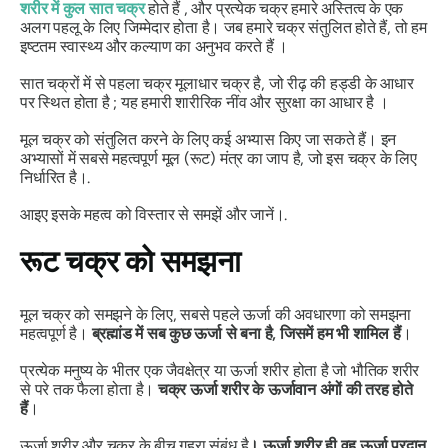
शरीर में कुल सात चक्र
होते हैं , और प्रत्येक चक्र हमारे अस्तित्व के एक
अलग पहलू के लिए जिम्मेदार होता है। जब हमारे चक्र संतुलित होते हैं, तो हम
इष्टतम स्वास्थ्य और कल्याण का
अनुभव करते हैं ।
सात चक्रों में से पहला चक्र मूलाधार चक्र है,
जो रीढ़ की हड्डी के आधार
पर स्थित होता है
; यह
हमारी शारीरिक नींव और सुरक्षा
का आधार है ।
मूल चक्र को संतुलित करने के लिए कई अभ्यास किए जा सकते हैं। इन
अभ्यासों में सबसे महत्वपूर्ण मूल (रूट) मंत्र का जाप है, जो इस चक्र के लिए
निर्धारित है।.
आइए इसके महत्व को विस्तार से समझें और जानें।.
रूट चक्र को समझना
मूल चक्र को समझने के लिए, सबसे पहले ऊर्जा की अवधारणा को समझना
महत्वपूर्ण है।
ब्रह्मांड में सब कुछ ऊर्जा से बना है, जिसमें हम भी शामिल हैं
।
प्रत्येक मनुष्य के भीतर एक जैवक्षेत्र या ऊर्जा शरीर होता है जो भौतिक शरीर
से परे तक फैला होता है।
चक्र ऊर्जा शरीर के ऊर्जावान अंगों की तरह होते
हैं
।
ऊर्जा शरीर और चक्र के बीच गहरा संबंध है
। ऊर्जा शरीर ही वह ऊर्जा प्रदान