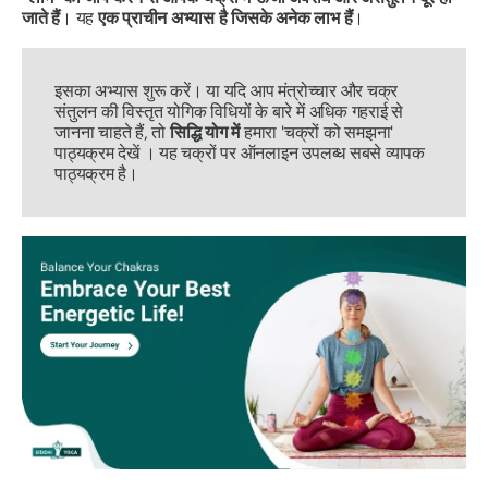
जाते हैं
। यह
एक प्राचीन अभ्यास है जिसके अनेक लाभ हैं
।
इसका अभ्यास शुरू करें। या यदि आप मंत्रोच्चार और चक्र
संतुलन की विस्तृत योगिक विधियों के बारे में अधिक गहराई से
जानना चाहते हैं, तो
सिद्धि योग में
हमारा 'चक्रों को समझना'
पाठ्यक्रम देखें । यह चक्रों पर ऑनलाइन उपलब्ध सबसे व्यापक
पाठ्यक्रम है।