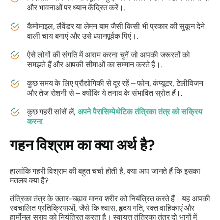
और भावनाओं पर ध्यान केंद्रित करें।.
कैमोमाइल, लैवेंडर या लेमन बाम जैसी किसी भी प्रकार की सुकून देने
वाली चाय बनाएं और उसे ध्यानपूर्वक पिएं।.
ऐसे लोगों की संगति में आराम करना चुनें जो आपकी जरूरतों को
समझते हैं और आपकी सीमाओं का सम्मान करते हैं।.
कुछ समय के लिए प्रौद्योगिकी से दूर रहें – फोन, कंप्यूटर, टेलीविजन
और तेज रोशनी से – क्योंकि ये तनाव के संभावित स्रोत हैं।.
कुछ गहरी सांसें लें,
अपने पैरासिम्पेथेटिक तंत्रिका तंत्र को सक्रिय
करना
.
गहन विश्राम का क्या अर्थ है?
हालांकि गहरी विश्राम की बहुत चर्चा होती है, क्या आप जानते हैं कि इसका
मतलब क्या है?
तंत्रिका तंत्र के उतार-चढ़ाव मानव शरीर को नियंत्रित करते हैं। यह आपकी
स्वचालित प्रतिक्रियाओं, जैसे कि श्वास, हृदय गति, रक्त वाहिकाएं और
हार्मोनल स्राव को नियंत्रित करता है। स्वायत्त तंत्रिका तंत्र दो भागों में