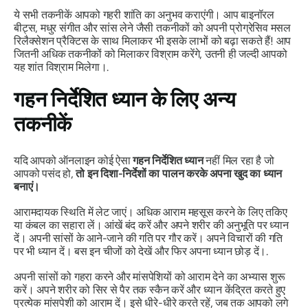
ये सभी तकनीकें आपको गहरी शांति का अनुभव कराएंगी। आप बाइनॉरल
बीट्स, मधुर संगीत और सांस लेने जैसी तकनीकों को अपनी प्रोग्रेसिव मसल
रिलैक्सेशन प्रैक्टिस के साथ मिलाकर भी इसके लाभों को बढ़ा सकते हैं! आप
जितनी अधिक तकनीकों को मिलाकर विश्राम करेंगे, उतनी ही जल्दी आपको
यह शांत विश्राम मिलेगा।.
गहन निर्देशित ध्यान के लिए अन्य
तकनीकें
यदि आपको ऑनलाइन कोई ऐसा
गहन निर्देशित ध्यान
नहीं मिल रहा है जो
आपको पसंद हो,
तो इन दिशा-निर्देशों का पालन करके अपना खुद का ध्यान
बनाएं।
आरामदायक स्थिति में लेट जाएं। अधिक आराम महसूस करने के लिए तकिए
या कंबल का सहारा लें। आंखें बंद करें और अपने शरीर की अनुभूति पर ध्यान
दें। अपनी सांसों के आने-जाने की गति पर गौर करें। अपने विचारों की गति
पर भी ध्यान दें। बस इन चीजों को देखें और फिर अपना ध्यान छोड़ दें।.
अपनी सांसों को गहरा करने और मांसपेशियों को आराम देने का अभ्यास शुरू
करें। अपने शरीर को सिर से पैर तक स्कैन करें और ध्यान केंद्रित करते हुए
प्रत्येक मांसपेशी को आराम दें। इसे धीरे-धीरे करते रहें, जब तक आपको लगे