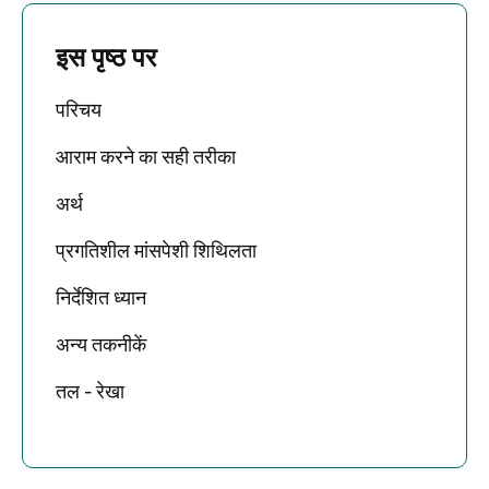
इस पृष्ठ पर
परिचय
आराम करने का सही तरीका
अर्थ
प्रगतिशील मांसपेशी शिथिलता
निर्देशित ध्यान
अन्य तकनीकें
तल - रेखा