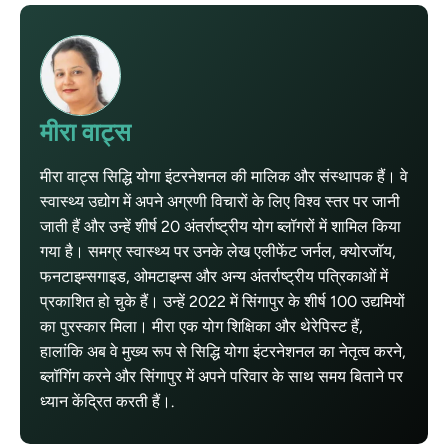
मीरा वाट्स
मीरा वाट्स सिद्धि योगा इंटरनेशनल की मालिक और संस्थापक हैं। वे
स्वास्थ्य उद्योग में अपने अग्रणी विचारों के लिए विश्व स्तर पर जानी
जाती हैं और उन्हें शीर्ष 20 अंतर्राष्ट्रीय योग ब्लॉगरों में शामिल किया
गया है। समग्र स्वास्थ्य पर उनके लेख एलीफेंट जर्नल, क्योरजॉय,
फनटाइम्सगाइड, ओमटाइम्स और अन्य अंतर्राष्ट्रीय पत्रिकाओं में
प्रकाशित हो चुके हैं। उन्हें 2022 में सिंगापुर के शीर्ष 100 उद्यमियों
का पुरस्कार मिला। मीरा एक योग शिक्षिका और थेरेपिस्ट हैं,
हालांकि अब वे मुख्य रूप से सिद्धि योगा इंटरनेशनल का नेतृत्व करने,
ब्लॉगिंग करने और सिंगापुर में अपने परिवार के साथ समय बिताने पर
ध्यान केंद्रित करती हैं।.