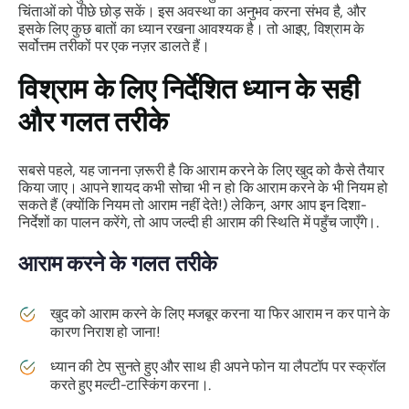
चिंताओं को पीछे छोड़ सकें। इस अवस्था का अनुभव करना संभव है, और
इसके लिए कुछ बातों का ध्यान रखना आवश्यक है। तो आइए, विश्राम के
सर्वोत्तम तरीकों पर एक नज़र डालते हैं।
विश्राम के लिए निर्देशित ध्यान के सही
और गलत तरीके
सबसे पहले, यह जानना ज़रूरी है कि आराम करने के लिए खुद को कैसे तैयार
किया जाए। आपने शायद कभी सोचा भी न हो कि आराम करने के भी नियम हो
सकते हैं (क्योंकि नियम तो आराम नहीं देते!) लेकिन, अगर आप इन दिशा-
निर्देशों का पालन करेंगे, तो आप जल्दी ही आराम की स्थिति में पहुँच जाएँगे।.
आराम करने के गलत तरीके
खुद को आराम करने के लिए मजबूर करना या फिर आराम न कर पाने के
कारण निराश हो जाना!
ध्यान की टेप सुनते हुए और साथ ही अपने फोन या लैपटॉप पर स्क्रॉल
करते हुए मल्टी-टास्किंग करना।.