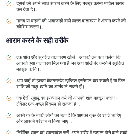
दूसरों को अपने साथ आराम करने के लिए मजबूर करना माहौल खराब
कर देता है।.
मानव या वाहनों की आवाजाही वाले व्यस्त वातावरण में आराम करने की
कोशिश करना।.
आराम करने के सही तरीके
एक शांत और सुरक्षित वातावरण खोजें। आपको तब पता चलेगा कि
आपको ऐसा वातावरण मिल गया है जब आप आंखें बंद करने में सुरक्षित
महसूस करेंगे।.
आप चाहें तो हल्का बैकग्राउंड म्यूजिक इस्तेमाल कर सकते हैं या फिर
शांति की मधुर ध्वनि का आनंद ले सकते हैं।.
एक ऐसी खुशबू का इस्तेमाल करें जो आपको शांत महसूस कराए -
लैवेंडर एक अच्छा विकल्प हो सकता है।.
अपने घर के बाकी लोगों को बता दें कि आपको कुछ देर शांति चाहिए
और आपको परेशान न किया जाए।.
निर्देशित ध्यान को ध्यानपूर्वक सुनें, अपने शरीर में उत्पन्न होने वाले शब्दों