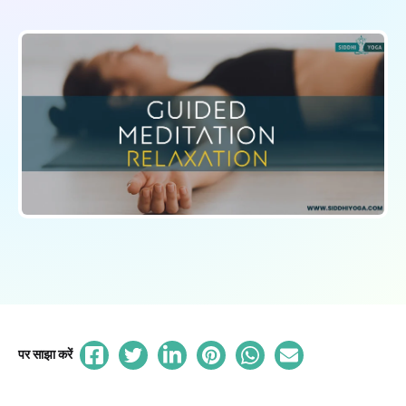
पर साझा करें