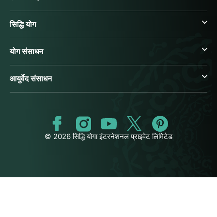
सिद्धि योग
योग संसाधन
आयुर्वेद संसाधन
© 2026 सिद्धि योगा इंटरनेशनल प्राइवेट लिमिटेड