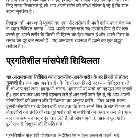
लिए समय निकालते हैं, तो आप अपने शरीर को सीधा संकेत दे रहे हैं कि शांत
रहना सुरक्षित है।.
विश्राम की अवस्था में पहुंचने का एक और तरीका है अपने शरीर पर सचेत रूप
से ध्यान केंद्रित करना। आप अपनी जागरूकता का उपयोग सिर से पैर तक
करते हुए अपने शरीर के किसी भी हिस्से को देख सकते हैं और अपने भीतर के
तनाव को दूर कर सकते हैं। यह आनंदमय अवस्था में डूबने का एक अद्भुत
तरीका है।.
प्रगतिशील मांसपेशी शिथिलता
यह
आरामदायक निर्देशित ध्यान तकनीक आपके शरीर के हर हिस्से से होकर
गुजरती है
। जब आप अपने शरीर के किसी एक हिस्से पर ध्यान केंद्रित करते
हैं, तो आप वहां जमा भावनाओं, तनाव, भावनाओं या यादों को महसूस कर सकते
हैं। एक बार जब आप उन्हें पहचान लेते हैं और उन्हें जाने देते हैं, तो आप अपनी
मांसपेशियों को आराम और शिथिलता का अनुभव करेंगे। फिर अपना ध्यान
दूसरी मांसपेशी पर केंद्रित करें, जब तक कि आप अपने सिर के ऊपरी भाग से
लेकर पैरों की उंगलियों तक पूरे शरीर की मांसपेशियों को कवर न कर लें। एक
बार जब आप यह चक्र पूरा कर लेते हैं, तो आप पाएंगे कि आपका पूरा शरीर
पूर्ण रूप से विश्राम की स्थिति में है।
प्रगतिशील मांसपेशी शिथिलता निर्देशित ध्यान शुरू करने से पहले,
यह