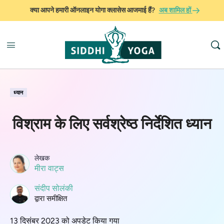
क्या आपने हमारी ऑनलाइन योगा क्लासेस आजमाई हैं?
अब शामिल हों
ध्यान
विश्राम के लिए सर्वश्रेष्ठ निर्देशित ध्यान
लेखक
मीरा वाट्स
संदीप सोलंकी
द्वारा समीक्षित
13 दिसंबर 2023 को अपडेट किया गया