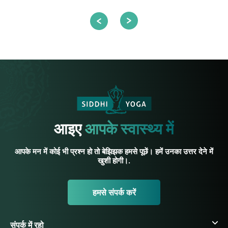
आइए
आपके स्वास्थ्य में
आपके मन में कोई भी प्रश्न हो तो बेझिझक हमसे पूछें। हमें उनका उत्तर देने में
खुशी होगी।.
हमसे संपर्क करें
संपर्क में रहो