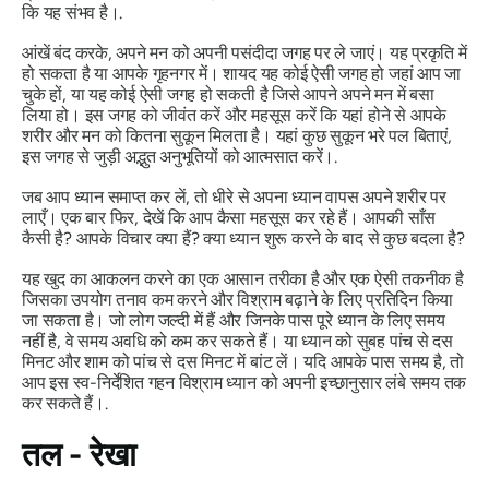
कि यह संभव है।.
आंखें बंद करके, अपने मन को अपनी पसंदीदा जगह पर ले जाएं। यह प्रकृति में
हो सकता है या आपके गृहनगर में। शायद यह कोई ऐसी जगह हो जहां आप जा
चुके हों, या यह कोई ऐसी जगह हो सकती है जिसे आपने अपने मन में बसा
लिया हो। इस जगह को जीवंत करें और महसूस करें कि यहां होने से आपके
शरीर और मन को कितना सुकून मिलता है। यहां कुछ सुकून भरे पल बिताएं,
इस जगह से जुड़ी अद्भुत अनुभूतियों को आत्मसात करें।.
जब आप ध्यान समाप्त कर लें, तो धीरे से अपना ध्यान वापस अपने शरीर पर
लाएँ। एक बार फिर, देखें कि आप कैसा महसूस कर रहे हैं। आपकी साँस
कैसी है? आपके विचार क्या हैं? क्या ध्यान शुरू करने के बाद से कुछ बदला है?
यह खुद का आकलन करने का एक आसान तरीका है और एक ऐसी तकनीक है
जिसका उपयोग तनाव कम करने और विश्राम बढ़ाने के लिए प्रतिदिन किया
जा सकता है। जो लोग जल्दी में हैं और जिनके पास पूरे ध्यान के लिए समय
नहीं है, वे समय अवधि को कम कर सकते हैं। या ध्यान को सुबह पांच से दस
मिनट और शाम को पांच से दस मिनट में बांट लें। यदि आपके पास समय है, तो
आप इस स्व-निर्देशित गहन विश्राम ध्यान को अपनी इच्छानुसार लंबे समय तक
कर सकते हैं।.
तल - रेखा