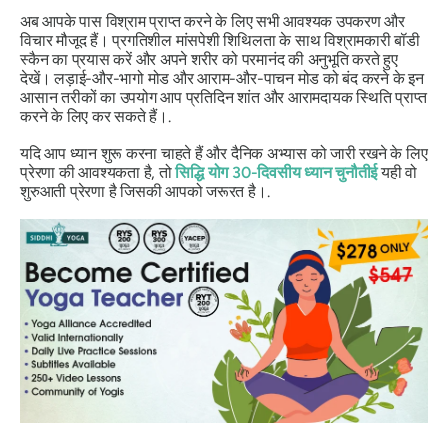
अब आपके पास विश्राम प्राप्त करने के लिए सभी आवश्यक उपकरण और
विचार मौजूद हैं। प्रगतिशील मांसपेशी शिथिलता के साथ विश्रामकारी बॉडी
स्कैन का प्रयास करें और अपने शरीर को परमानंद की अनुभूति करते हुए
देखें। लड़ाई-और-भागो मोड और आराम-और-पाचन मोड को बंद करने के इन
आसान तरीकों का उपयोग आप प्रतिदिन शांत और आरामदायक स्थिति प्राप्त
करने के लिए कर सकते हैं।.
यदि आप ध्यान शुरू करना चाहते हैं और दैनिक अभ्यास को जारी रखने के लिए
प्रेरणा की आवश्यकता है, तो
सिद्धि योग 30-दिवसीय ध्यान चुनौती
ई
यही वो
शुरुआती प्रेरणा है जिसकी आपको जरूरत है।.