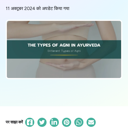
11 अक्टूबर 2024 को अपडेट किया गया
पर साझा करें