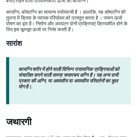
बनाए रखने वाली परिवर्तनकारी ऊर्जा को
कायग्नि
।
कायग्नि,
कोष्ठाग्नि
का सामान्य पर्यायवाची है । हालांकि, यह
कोष्ठाग्नि
की
तुलना में क्रिया के व्यापक परिप्रेक्ष्य को प्रस्तुत करता है । पाचन ऊर्जा
पोषण का द्वार है। निर्माण और अपघटन दोनों प्रक्रियाएं क्रियाशील होने के
लिए इस मूलभूत ऊर्जा पर निर्भर करती हैं।
सारांश
कायग्नि शरीर में होने वाली विभिन्न रासायनिक प्रक्रियाओं को
संचालित करने वाली समग्र चयापचय अग्नि है। यह अन्य सभी
प्रकार की अग्नि, या अवयवीय या अपयवीय परिवर्तनों का कुल
योग है।.
जथारगी