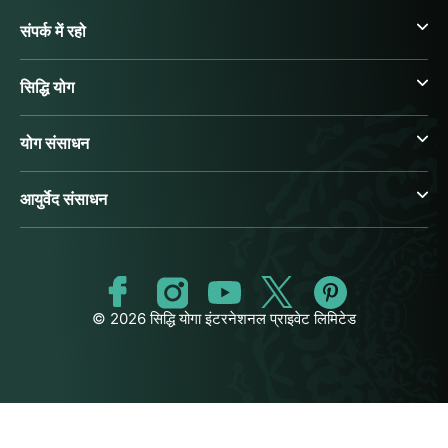
संपर्क में रहो
सिद्धि योग
योग संसाधन
आयुर्वेद संसाधन
© 2026 सिद्धि योगा इंटरनेशनल प्राइवेट लिमिटेड