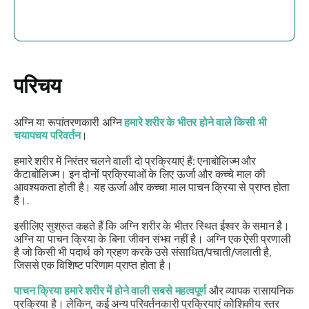
परिचय
अग्नि
या रूपांतरणकारी अग्नि
हमारे शरीर के भीतर होने वाले किसी भी
चयापचय परिवर्तन
।
हमारे शरीर में निरंतर चलने वाली दो प्रक्रियाएं हैं: एनाबोलिज्म और
कैटाबोलिज्म। इन दोनों प्रक्रियाओं के लिए ऊर्जा और कच्चे माल की
आवश्यकता होती है। यह ऊर्जा और कच्चा माल पाचन क्रिया से प्राप्त होता
है।.
इसीलिए
सुश्रुत
कहते हैं कि
अग्नि
शरीर के भीतर स्थित ईश्वर के समान है।
अग्नि
या पाचन क्रिया के बिना जीवन संभव नहीं है।
अग्नि
एक ऐसी प्रणाली
है जो किसी भी पदार्थ को ग्रहण करके उसे संसाधित/पचाती/जलाती है,
जिससे एक विशिष्ट परिणाम प्राप्त होता है।
पाचन क्रिया हमारे शरीर में होने वाली सबसे महत्वपूर्ण
और व्यापक रासायनिक
प्रक्रिया है। लेकिन, कई अन्य परिवर्तनकारी प्रक्रियाएं कोशिकीय स्तर