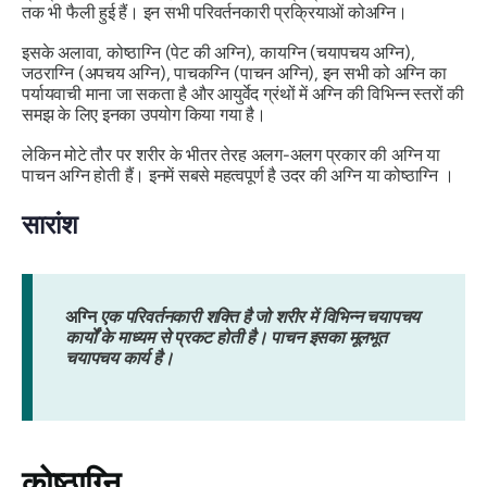
तक भी फैली हुई हैं। इन सभी परिवर्तनकारी प्रक्रियाओं को
अग्नि
।
इसके अलावा,
कोष्ठाग्नि
(पेट की अग्नि),
कायग्नि
(चयापचय अग्नि),
जठराग्नि
(अपचय अग्नि),
पाचकग्नि
(पाचन अग्नि), इन सभी को अग्नि का
पर्यायवाची माना जा सकता है और आयुर्वेद ग्रंथों में अग्नि की विभिन्न स्तरों की
समझ के लिए इनका उपयोग किया गया है।
लेकिन मोटे तौर पर शरीर के भीतर तेरह अलग-अलग प्रकार की
अग्नि
या
पाचन अग्नि होती हैं। इनमें सबसे महत्वपूर्ण है उदर की अग्नि या
कोष्ठाग्नि
।
सारांश
अग्नि
एक परिवर्तनकारी शक्ति है जो शरीर में विभिन्न चयापचय
कार्यों के माध्यम से प्रकट होती है। पाचन इसका मूलभूत
चयापचय कार्य है।
कोष्ठाग्नि