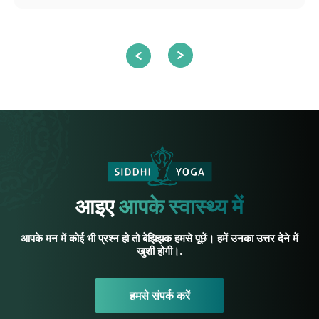
आइए
आपके स्वास्थ्य में
आपके मन में कोई भी प्रश्न हो तो बेझिझक हमसे पूछें। हमें उनका उत्तर देने में
खुशी होगी।.
हमसे संपर्क करें