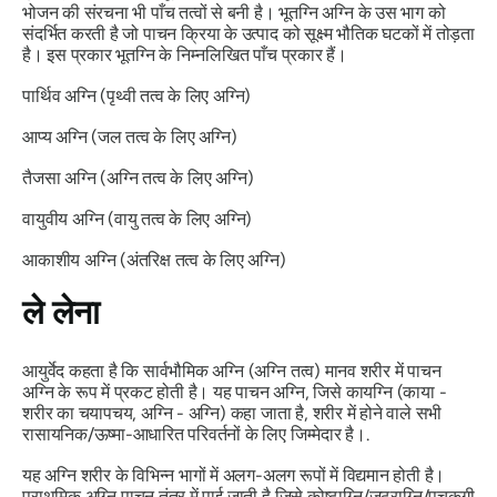
भोजन की संरचना भी पाँच तत्वों से बनी है। भूतग्नि अग्नि के उस भाग को
संदर्भित करती है जो पाचन क्रिया के उत्पाद को सूक्ष्म भौतिक घटकों में तोड़ता
है। इस प्रकार भूतग्नि के निम्नलिखित पाँच प्रकार हैं।
पार्थिव अग्नि (पृथ्वी तत्व के लिए अग्नि)
आप्य अग्नि (जल तत्व के लिए अग्नि)
तैजसा अग्नि (अग्नि तत्व के लिए अग्नि)
वायुवीय अग्नि (वायु तत्व के लिए अग्नि)
आकाशीय अग्नि (अंतरिक्ष तत्व के लिए अग्नि)
ले लेना
आयुर्वेद कहता है कि सार्वभौमिक अग्नि (अग्नि तत्व) मानव शरीर में पाचन
अग्नि के रूप में प्रकट होती है। यह पाचन अग्नि, जिसे कायग्नि (काया -
शरीर का चयापचय, अग्नि - अग्नि) कहा जाता है, शरीर में होने वाले सभी
रासायनिक/ऊष्मा-आधारित परिवर्तनों के लिए जिम्मेदार है।.
यह अग्नि शरीर के विभिन्न भागों में अलग-अलग रूपों में विद्यमान होती है।
प्राथमिक अग्नि पाचन तंत्र में पाई जाती है जिसे कोष्ठाग्नि/जठराग्नि/पचकगी