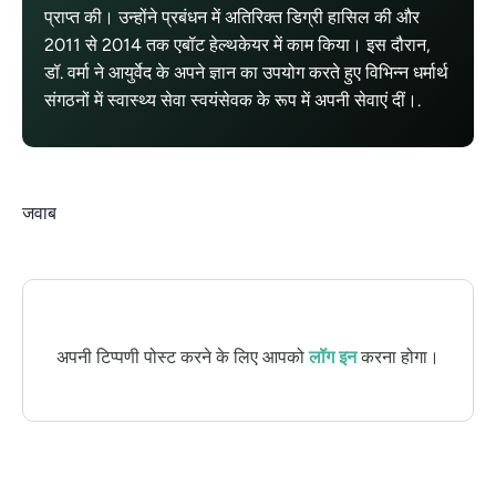
प्राप्त की। उन्होंने प्रबंधन में अतिरिक्त डिग्री हासिल की और
2011 से 2014 तक एबॉट हेल्थकेयर में काम किया। इस दौरान,
डॉ. वर्मा ने आयुर्वेद के अपने ज्ञान का उपयोग करते हुए विभिन्न धर्मार्थ
संगठनों में स्वास्थ्य सेवा स्वयंसेवक के रूप में अपनी सेवाएं दीं।.
जवाब
अपनी टिप्पणी पोस्ट करने के लिए आपको
लॉग इन
करना होगा।