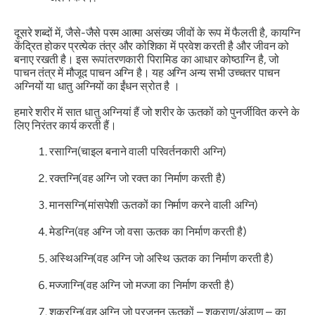
दूसरे शब्दों में, जैसे-जैसे परम आत्मा असंख्य जीवों के रूप में फैलती है,
कायग्नि
केंद्रित होकर प्रत्येक तंत्र और कोशिका में प्रवेश करती है और जीवन को
बनाए रखती है। इस रूपांतरणकारी पिरामिड का आधार
कोष्ठाग्नि है,
जो
पाचन तंत्र में मौजूद पाचन अग्नि है। यह
अग्नि
अन्य सभी उच्चतर पाचन
अग्नियों या
धातु अग्नियों
का ईंधन स्रोत है ।
हमारे शरीर में सात
धातु अग्नियां हैं
जो शरीर के ऊतकों को पुनर्जीवित करने के
लिए निरंतर कार्य करती हैं।
रसाग्नि
(चाइल बनाने वाली परिवर्तनकारी अग्नि)
रक्तग्नि
(वह अग्नि जो रक्त का निर्माण करती है)
मानसग्नि
(मांसपेशी ऊतकों का निर्माण करने वाली अग्नि)
मेडग्नि
(वह अग्नि जो वसा ऊतक का निर्माण करती है)
अस्थिअग्नि
(वह अग्नि जो अस्थि ऊतक का निर्माण करती है)
मज्जाग्नि
(वह अग्नि जो मज्जा का निर्माण करती है)
शुक्रग्नि
(वह अग्नि जो प्रजनन ऊतकों – शुक्राणु/अंडाणु – का