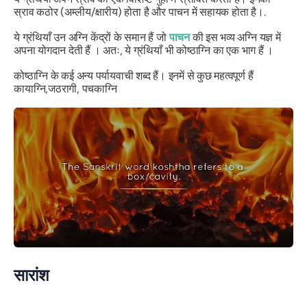
स्राव कठोर (अम्लीय/क्षारीय) होता है और पाचन में सहायक होता है।.
ये ग्रंथियाँ उन अग्नि केंद्रों के समान हैं जो
पाचन
की इस भव्य अग्नि यज्ञ में
अपना योगदान देती हैं । अतः, ये ग्रंथियाँ भी
कोष्ठाग्नि
का एक भाग हैं ।
कोष्ठाग्नि के
कई अन्य पर्यायवाची शब्द हैं। इनमें से कुछ महत्वपूर्ण हैं
कायाग्नि
,
जठरागी, पचकाग्नि
सारांश