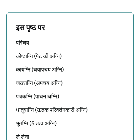
इस पृष्ठ पर
परिचय
कोष्ठाग्नि (पेट की अग्नि)
कायग्नि (चयापचय अग्नि)
जठराग्नि (अपचय अग्नि)
पचकग्नि (पाचन अग्नि)
धातुवाग्नि (ऊतक परिवर्तनकारी अग्नि)
भूतग्नि (5 तत्व अग्नि)
ले लेना