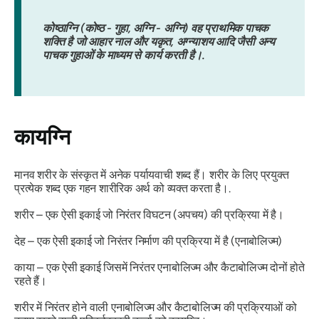
कोष्ठाग्नि (कोष्ठ - गुहा, अग्नि - अग्नि) वह प्राथमिक पाचक
शक्ति है जो आहार नाल और यकृत, अग्न्याशय आदि जैसी अन्य
पाचक गुहाओं के माध्यम से कार्य करती है।.
कायग्नि
मानव शरीर के संस्कृत में अनेक पर्यायवाची शब्द हैं। शरीर के लिए प्रयुक्त
प्रत्येक शब्द एक गहन शारीरिक अर्थ को व्यक्त करता है।.
शरीर –
एक ऐसी इकाई जो निरंतर विघटन (अपचय) की प्रक्रिया में है।
देह –
एक ऐसी इकाई जो निरंतर निर्माण की प्रक्रिया में है (एनाबोलिज्म)
काया –
एक ऐसी इकाई जिसमें निरंतर एनाबोलिज्म और कैटाबोलिज्म दोनों होते
रहते हैं।
शरीर में निरंतर होने वाली एनाबोलिज्म और कैटाबोलिज्म की प्रक्रियाओं को