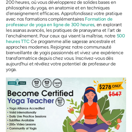
200 heures, où vous développerez de solides bases en
philosophie du yoga, en anatomie et en techniques
d'enseignement efficaces. Approfondissez votre pratique
avec nos formations complémentaires
Formation de
professeur de yoga en ligne de 300 heures
, en explorant
les asanas avancés, les pratiques de pranayama et l'art de
l'enchaînement. Pour ceux qui visent la maîtrise, notre
500
heures TTC
Ce programme allie sagesse ancestrale et
approches modernes. Rejoignez notre communauté
bienveillante de yogis passionnés et vivez une expérience
transformatrice depuis chez vous. Inscrivez-vous dès
aujourd'hui et révélez votre potentiel de professeur de
yoga.