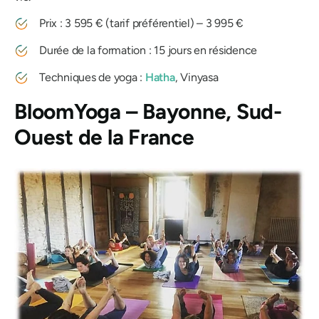
Prix ​​: 3 595 € (tarif préférentiel) – 3 995 €
Durée de la formation : 15 jours en résidence
Techniques de yoga :
Hatha
, Vinyasa
BloomYoga – Bayonne, Sud-
Ouest de la France