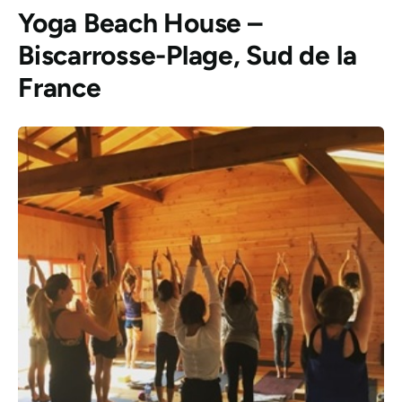
Yoga Beach House –
Biscarrosse-Plage, Sud de la
France