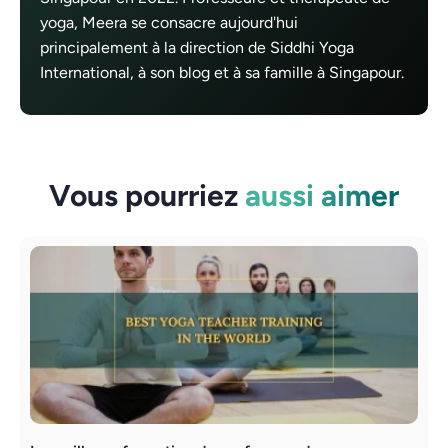
yoga, Meera se consacre aujourd'hui
principalement à la direction de Siddhi Yoga
International, à son blog et à sa famille à Singapour.
Vous pourriez
aussi aimer