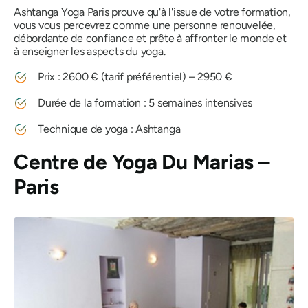
Ashtanga Yoga Paris prouve qu'à l'issue de votre formation,
vous vous percevrez comme une personne renouvelée,
débordante de confiance et prête à affronter le monde et
à enseigner les aspects du yoga.
Prix ​​: 2600 € (tarif préférentiel) – 2950 €
Durée de la formation : 5 semaines intensives
Technique de yoga : Ashtanga
Centre de Yoga Du Marias –
Paris