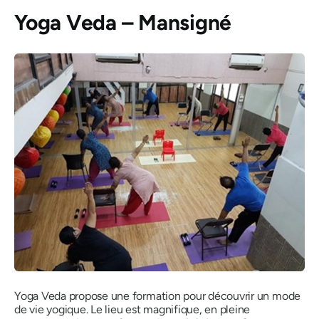
Yoga Veda – Mansigné
Yoga Veda propose une formation pour découvrir un mode
de vie yogique. Le lieu est magnifique, en pleine