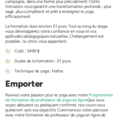
campagne, dans une ferme plus précisément. Cette
formation vous garantit une transformation profonde : plus
sage, plus compétent et prêt à enseigner le yoga
efficacement.
La formation dure environ 21 jours. Tout au long du stage,
vous développerez votre confiance en vous et vos
aptitudes pédagogiques naturelles. L'hébergement est
possible ; le choix vous appartient.
Coût : 3499 $
Durée de la formation : 21 jours
Technique de yoga : Hatha
Emporter
Ravivez votre passion pour le yoga avec notre
Programmes
de formation de professeur de yoga en ligne
Que vous
soyez débutant ou pratiquant confirmé, nos cours vous
guideront vers vos objectifs. Commencez votre parcours
avec notre formation de professeur de yoga en ligne de