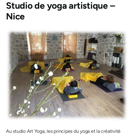
Studio de yoga artistique –
Nice
Au studio Art Yoga, les principes du yoga et la créativité