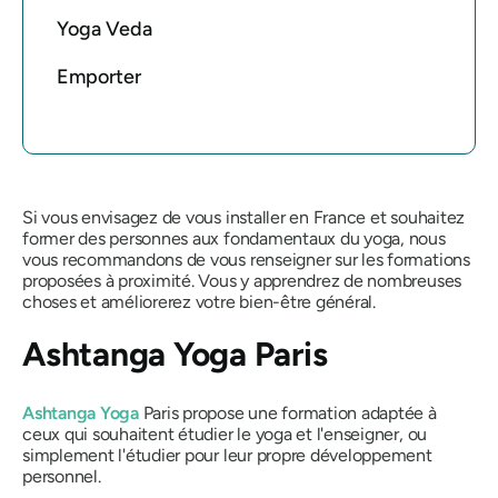
Yoga Veda
Emporter
Si vous envisagez de vous installer en France et souhaitez
former des personnes aux fondamentaux du yoga, nous
vous recommandons de vous renseigner sur les formations
proposées à proximité. Vous y apprendrez de nombreuses
choses et améliorerez votre bien-être général.
Ashtanga Yoga Paris
Ashtanga Yoga
Paris propose une formation adaptée à
ceux qui souhaitent étudier le yoga et l'enseigner, ou
simplement l'étudier pour leur propre développement
personnel.