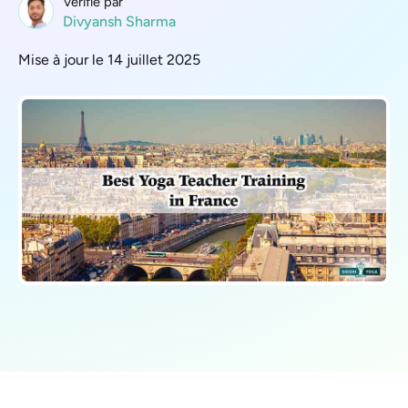
Vérifié par
Divyansh Sharma
Mise à jour le 14 juillet 2025