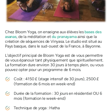
Chez Bloom Yoga, on enseigne aux élèves les
bases des
asanas
, de la méditation et
du pranayama
ainsi que la
création de séquences de Vinyasa. Le studio est situé au
Pays basque, dans le sud-ouest de la France, à Bayonne.
L'objectif principal de Bloom Yoga est de vous permettre
de vous épanouir tant physiquement que spirituellement.
La formation dure environ 30 jours à temps plein, ou vous
pouvez opter pour un programme de 6 mois.
Coût : 4150 £ (stage intensif de 30 jours), 2500 £
(formation de 6 mois en week-end)
Durée de la formation : 30 jours en résidentiel OU 6
mois (formation le week-end)
Technique de yoga : Hatha