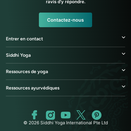
ravis d'y répondre.
Contactez-nous
Entrer en contact
Siddhi Yoga
Ressources de yoga
Ressources ayurvédiques
© 2026 Siddhi Yoga International Pte Ltd