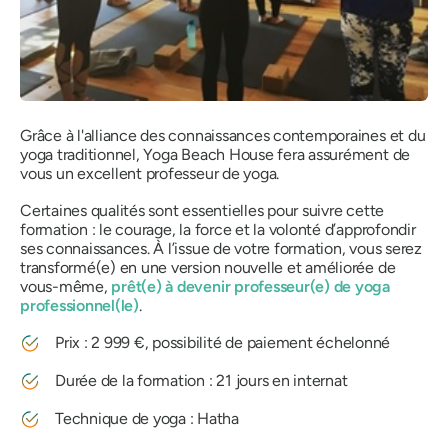
Grâce à l'alliance des connaissances contemporaines et du
yoga traditionnel, Yoga Beach House fera assurément de
vous un excellent professeur de yoga.
Certaines qualités sont essentielles pour suivre cette
formation : le courage, la force et la volonté d’approfondir
ses connaissances. À l’issue de votre formation, vous serez
transformé(e) en une version nouvelle et améliorée de
vous-même,
prêt(e) à devenir professeur(e) de yoga
professionnel(le)
.
Prix ​​: 2 999 €, possibilité de paiement échelonné
Durée de la formation : 21 jours en internat
Technique de yoga : Hatha