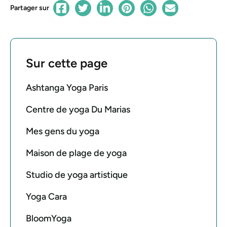
Partager sur
Sur cette page
Ashtanga Yoga Paris
Centre de yoga Du Marias
Mes gens du yoga
Maison de plage de yoga
Studio de yoga artistique
Yoga Cara
BloomYoga