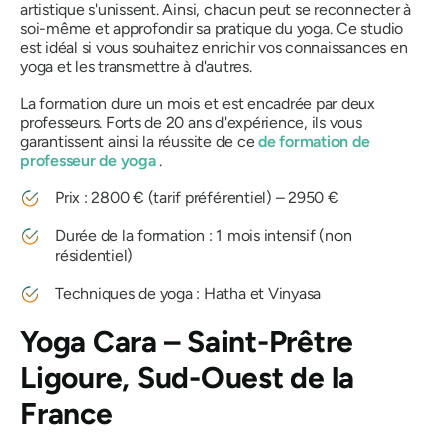
artistique s'unissent. Ainsi, chacun peut se reconnecter à
soi-même et approfondir sa pratique du yoga. Ce studio
est idéal si vous souhaitez enrichir vos connaissances en
yoga et les transmettre à d'autres.
La formation dure un mois et est encadrée par deux
professeurs. Forts de 20 ans d'expérience, ils vous
garantissent ainsi la réussite de ce
de formation de
professeur de yoga
.
Prix ​​: 2800 € (tarif préférentiel) – 2950 €
Durée de la formation : 1 mois intensif (non
résidentiel)
Techniques de yoga : Hatha et Vinyasa
Yoga Cara – Saint-Prêtre
Ligoure, Sud-Ouest de la
France