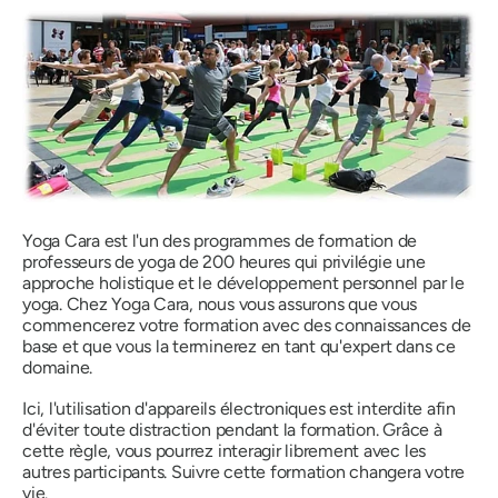
Yoga Cara est l'un des programmes de formation de
professeurs de yoga de 200 heures qui privilégie une
approche holistique et le développement personnel par le
yoga. Chez Yoga Cara, nous vous assurons que vous
commencerez votre formation avec des connaissances de
base et que vous la terminerez en tant qu'expert dans ce
domaine.
Ici, l'utilisation d'appareils électroniques est interdite afin
d'éviter toute distraction pendant la formation. Grâce à
cette règle, vous pourrez interagir librement avec les
autres participants. Suivre cette formation changera votre
vie.