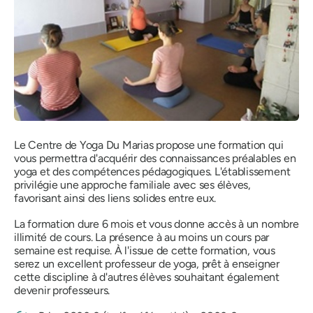
Le Centre de Yoga Du Marias propose une formation qui
vous permettra d'acquérir des connaissances préalables en
yoga et des compétences pédagogiques. L'établissement
privilégie une approche familiale avec ses élèves,
favorisant ainsi des liens solides entre eux.
La formation dure 6 mois et vous donne accès à un nombre
illimité de cours. La présence à au moins un cours par
semaine est requise. À l'issue de cette formation, vous
serez un excellent professeur de yoga, prêt à enseigner
cette discipline à d'autres élèves souhaitant également
devenir professeurs.