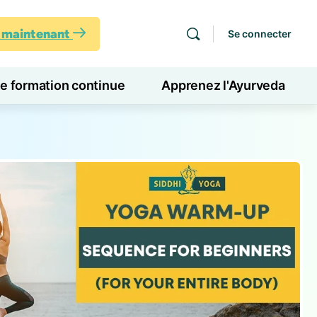
s maintenant
Se connecter
de formation continue
Apprenez l'Ayurveda