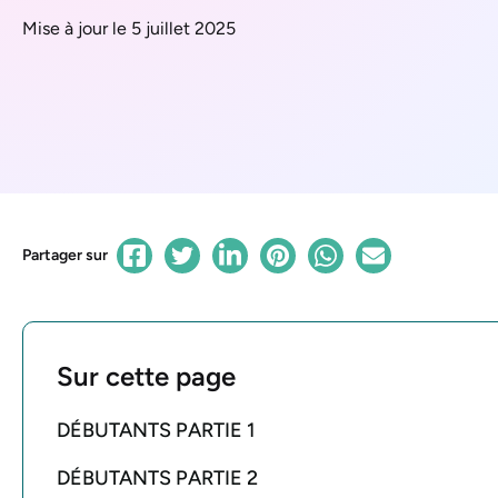
Mise à jour le 5 juillet 2025
Partager sur
Sur cette page
DÉBUTANTS PARTIE 1
DÉBUTANTS PARTIE 2