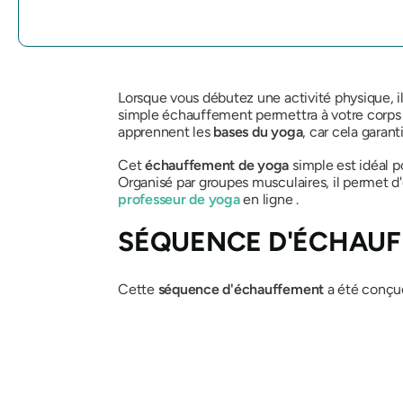
Lorsque vous débutez une activité physique, i
simple échauffement permettra à votre corps d
apprennent les
bases du yoga
, car cela garan
Cet
échauffement de yoga
simple est idéal p
Organisé par groupes musculaires, il permet 
professeur de yoga
en ligne .
SÉQUENCE D'ÉCHAUF
Cette
séquence d'échauffement
a été conçue