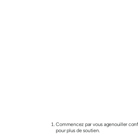
Commencez par vous agenouiller confor
pour plus de soutien.