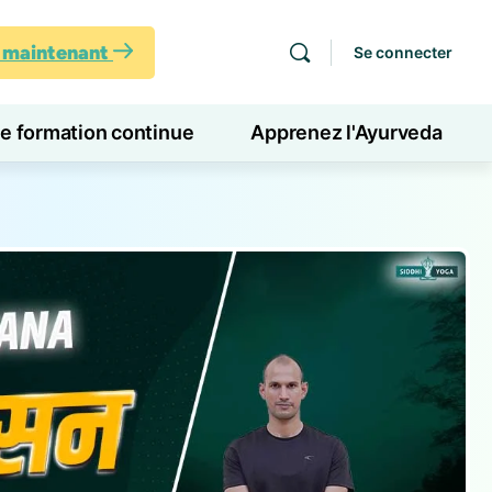
s maintenant
Se connecter
de formation continue
Apprenez l'Ayurveda