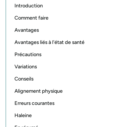
Introduction
Comment faire
Avantages
Avantages liés à l'état de santé
Précautions
Variations
Conseils
Alignement physique
Erreurs courantes
Haleine