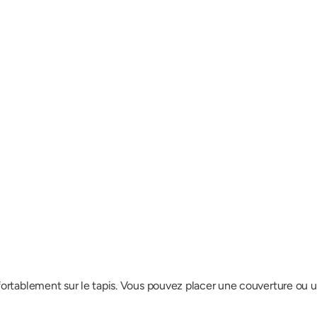
tablement sur le tapis. Vous pouvez placer une couverture ou un