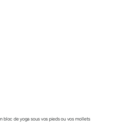
 bloc de yoga sous vos pieds ou vos mollets