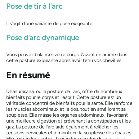
Pose de tir à l'arc
Il s'agit d'une variante de pose exigeante.
Pose d'arc dynamique
Vous pouvez balancer votre corps d'avant en arrière dans
cette posture exigeante après avoir tenu vos chevilles.
En résumé
Dhanurasana,
ou la posture de l'arc, offre de nombreux
bienfaits pour le corps et l'esprit.
Cette
posture est un
véritable concentré de bienfaits pour la santé. Elle renforce
les muscles abdominaux et le dos, tout en améliorant sa
souplesse. Elle masse les organes abdominaux, favorisant
une meilleure digestion et prévenant la constipation et les
gaz. La posture de l'arc aide également à relâcher les
tensions cervicales et à maintenir la souplesse des épaules.
Elle fortifie les jambes, tonifie les muscles des cuisses et