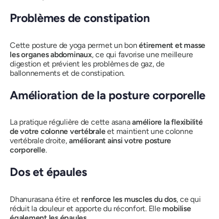
Problèmes de constipation
Cette posture de yoga permet un bon
étirement et masse
les organes abdominaux
, ce qui favorise une meilleure
digestion et prévient les problèmes de gaz, de
ballonnements et de constipation.
Amélioration de la posture corporelle
La pratique régulière de cette asana
améliore la flexibilité
de votre colonne vertébrale
et maintient une colonne
vertébrale droite,
améliorant ainsi votre posture
corporelle
.
Dos et épaules
Dhanurasana
étire et
renforce les muscles du dos
, ce qui
réduit la douleur et apporte du réconfort. Elle
mobilise
également les épaules
.