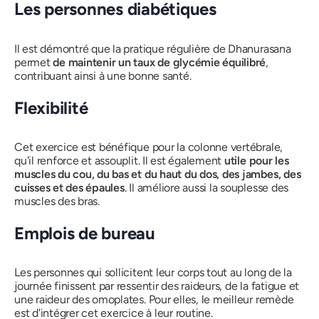
Les personnes diabétiques
Il est démontré que la pratique régulière de
Dhanurasana
permet
de maintenir un taux de glycémie équilibré
,
contribuant ainsi à une bonne santé.
Flexibilité
Cet exercice est bénéfique pour la colonne vertébrale,
qu'il renforce et assouplit. Il est également
utile pour les
muscles du cou, du bas et du haut du dos, des jambes, des
cuisses et des épaules
. Il améliore aussi la souplesse des
muscles des bras.
Emplois de bureau
Les personnes qui sollicitent leur corps tout au long de la
journée finissent par ressentir des raideurs, de la fatigue et
une raideur des omoplates. Pour elles, le meilleur remède
est d'intégrer cet exercice à leur routine.