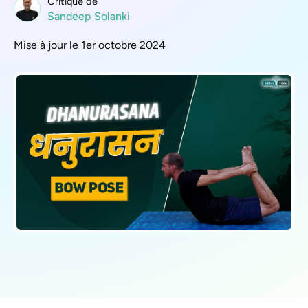
Critique de
Sandeep Solanki
Mise à jour le 1er octobre 2024