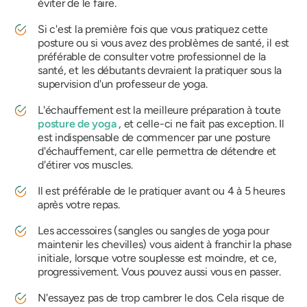
éviter de le faire.
Si c'est la première fois que vous pratiquez cette
posture ou si vous avez des problèmes de santé, il est
préférable de consulter votre professionnel de la
santé, et les débutants devraient la pratiquer sous la
supervision d'un professeur de yoga.
L'échauffement est la meilleure préparation à toute
posture de yoga
, et celle-ci ne fait pas exception. Il
est indispensable de commencer par une posture
d'échauffement, car elle permettra de détendre et
d'étirer vos muscles.
Il est préférable de le pratiquer avant ou 4 à 5 heures
après votre repas.
Les accessoires (sangles ou sangles de yoga pour
maintenir les chevilles) vous aident à franchir la phase
initiale, lorsque votre souplesse est moindre, et ce,
progressivement. Vous pouvez aussi vous en passer.
N'essayez pas de trop cambrer le dos. Cela risque de