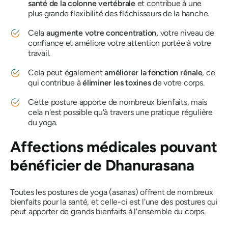
santé de la colonne vertébrale
et contribue à une
plus grande flexibilité des fléchisseurs de la hanche.
Cela
augmente votre concentration,
votre niveau de
confiance et améliore votre attention portée à votre
travail.
Cela peut également
améliorer la fonction rénale
, ce
qui contribue à
éliminer les toxines
de votre corps.
Cette posture apporte de nombreux bienfaits, mais
cela n'est possible qu'à travers une pratique régulière
du yoga.
Affections médicales pouvant
bénéficier de
Dhanurasana
Toutes les postures de yoga (asanas) offrent de nombreux
bienfaits pour la santé, et celle-ci est l'une des postures qui
peut apporter de grands bienfaits à l'ensemble du corps.