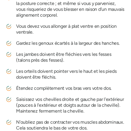
la posture correcte ; et même si vous y parveniez,
vous risqueriez de vous blesser en raison d'un mauvais
alignement corporel.
Vous devez vous allonger à plat ventre en position
ventrale.
Gardez les genoux écartés à la largeur des hanches.
Les jambes doivent être fléchies vers les fesses
(talons près des fesses).
Les orteils doivent pointer vers le haut et les pieds
doivent être fléchis.
Étendez complètement vos bras vers votre dos.
Saisissez vos chevilles droite et gauche par l'extérieur
(pouces à l'extérieur et doigts autour de la cheville).
Maintenez fermement la cheville.
N'oubliez pas de contracter vos muscles abdominaux.
Cela soutiendra le bas de votre dos.