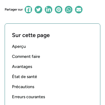
Partager sur
Sur cette page
Aperçu
Comment faire
Avantages
État de santé
Précautions
Erreurs courantes