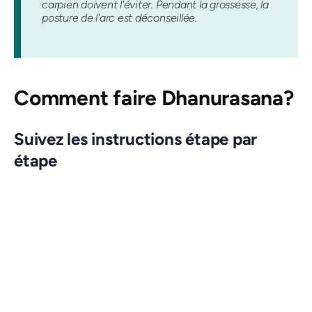
carpien doivent l'éviter. Pendant la grossesse, la
posture de l'arc est déconseillée.
Comment faire
Dhanurasana
?
Suivez les instructions étape par
étape