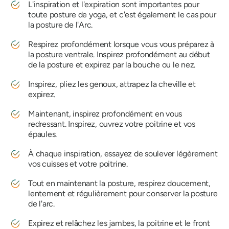
L'inspiration et l'expiration sont importantes pour
toute posture de yoga, et c'est également le cas pour
la posture de l'Arc.
Respirez profondément lorsque vous vous préparez à
la posture ventrale. Inspirez profondément au début
de la posture et expirez par la bouche ou le nez.
Inspirez, pliez les genoux, attrapez la cheville et
expirez.
Maintenant, inspirez profondément en vous
redressant. Inspirez, ouvrez votre poitrine et vos
épaules.
À chaque inspiration, essayez de soulever légèrement
vos cuisses et votre poitrine.
Tout en maintenant la posture, respirez doucement,
lentement et régulièrement pour conserver la posture
de l'arc.
Expirez et relâchez les jambes, la poitrine et le front