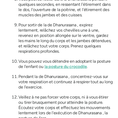
quelques secondes, en ressentant l'étirement dans
le dos, l'ouverture de la poitrine, et l'étirement des
muscles des jambes et des cuisses.
Pour sortir de la
de Dhanurasana
, expirez
lentement, relâchez vos chevilles une à une,
revenez en position allongée sur le ventre, gardez
les mains le long du corps et les jambes détendues,
et relâchez tout votre corps. Prenez quelques
respirations profondes.
Vous pouvez vous détendre en adoptant la posture
de l'enfant ou
la posture du crocodile
.
Pendant la
de Dhanurasana
, concentrez-vous sur
votre respiration et continuez à respirer tout au long
de l'exercice.
Veillez à ne pas forcer votre corps, ni à vous étirer
ou tirer brusquement pour atteindre la posture.
Écoutez votre corps et effectuez les mouvements
lentement lors de l'exécution de
Dhanurasana
, la