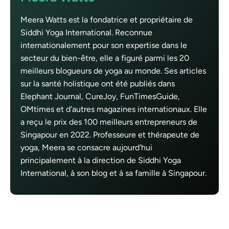
Meera Watts est la fondatrice et propriétaire de
Siddhi Yoga International. Reconnue
internationalement pour son expertise dans le
secteur du bien-être, elle a figuré parmi les 20
meilleurs blogueurs de yoga au monde. Ses articles
sur la santé holistique ont été publiés dans
Elephant Journal, CureJoy, FunTimesGuide,
OMtimes et d'autres magazines internationaux. Elle
a reçu le prix des 100 meilleurs entrepreneurs de
Singapour en 2022. Professeure et thérapeute de
yoga, Meera se consacre aujourd'hui
principalement à la direction de Siddhi Yoga
International, à son blog et à sa famille à Singapour.