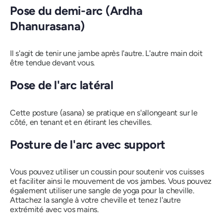
Pose du demi-arc (
Ardha
Dhanurasana
)
Il s'agit de tenir une jambe après l'autre. L'autre main doit
être tendue devant vous.
Pose de l'arc latéral
Cette posture (asana) se pratique en s'allongeant sur le
côté, en tenant et en étirant les chevilles.
Posture de l'arc avec support
Vous pouvez utiliser un coussin pour soutenir vos cuisses
et faciliter ainsi le mouvement de vos jambes. Vous pouvez
également utiliser une sangle de yoga pour la cheville.
Attachez la sangle à votre cheville et tenez l'autre
extrémité avec vos mains.