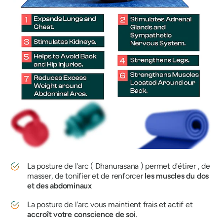
La posture de l'arc (
Dhanurasana
) permet d'étirer , de
masser, de tonifier et de renforcer
les muscles du dos
et des abdominaux
La posture de l'arc vous maintient frais et actif et
accroît votre conscience de soi
.