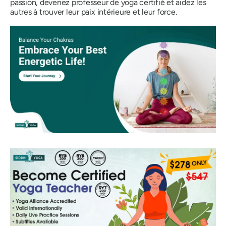
passion, devenez professeur de yoga certifié et aidez les
autres à trouver leur paix intérieure et leur force.