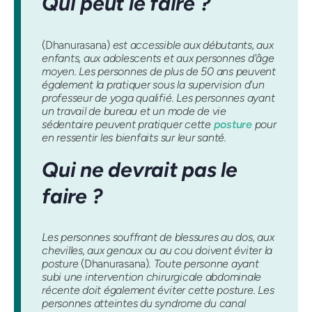
Qui peut le faire ?
(Dhanurasana)
est accessible aux débutants, aux
enfants, aux adolescents et aux personnes d'âge
moyen. Les personnes de plus de 50 ans peuvent
également la pratiquer sous la supervision d'un
professeur de yoga qualifié. Les personnes ayant
un travail de bureau et un mode de vie
sédentaire peuvent pratiquer cette
posture
pour
en ressentir les bienfaits sur leur santé.
Qui ne devrait pas le
faire ?
Les personnes souffrant de blessures au dos, aux
chevilles, aux genoux ou au cou doivent éviter la
posture
(Dhanurasana)
. Toute personne ayant
subi une intervention chirurgicale abdominale
récente doit également éviter cette posture. Les
personnes atteintes du syndrome du canal