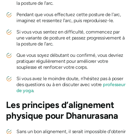
la posture de l'arc.
Pendant que vous effectuez cette posture de l'arc,
imaginez et ressentez l'arc, puis reproduisez-le.
Si vous vous sentez en difficulté, commencez par
une variante de posture et passez progressivement à
la posture de l'arc.
Que vous soyez débutant ou confirmé, vous devriez
pratiquer régulièrement pour améliorer votre
souplesse et renforcer votre corps.
Si vous avez le moindre doute, n'hésitez pas à poser
des questions ou à en discuter avec votre
professeur
de yoga
.
Les principes d’alignement
physique pour
Dhanurasana
Sans un bon alignement, il serait impossible d'obtenir