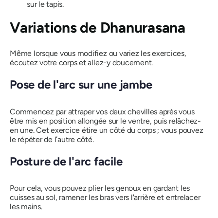
sur le tapis.
Variations
de Dhanurasana
Même lorsque vous modifiez ou variez les exercices,
écoutez votre corps et allez-y doucement.
Pose de l'arc sur une jambe
Commencez par attraper vos deux chevilles après vous
être mis en position allongée sur le ventre, puis relâchez-
en une. Cet exercice étire un côté du corps ; vous pouvez
le répéter de l’autre côté.
Posture de l'arc facile
Pour cela, vous pouvez plier les genoux en gardant les
cuisses au sol, ramener les bras vers l'arrière et entrelacer
les mains.