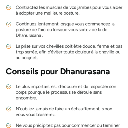
Contractez les muscles de vos jambes pour vous aider
à adopter une meilleure posture.
Continuez lentement lorsque vous commencez la
posture de l'arc ou lorsque vous sortez de la
de
Dhanurasana
.
La prise sur vos chevilles doit être douce, ferme et pas
trop serrée, afin d'éviter toute douleur à la cheville ou
au poignet.
Conseils pour
Dhanurasana
Le plus important est d'écouter et de respecter son
corps pour que le processus se déroule sans
encombre.
N'oubliez jamais de faire un échauffement, sinon
vous vous blesserez.
Ne vous précipitez pas pour commencer ou terminer