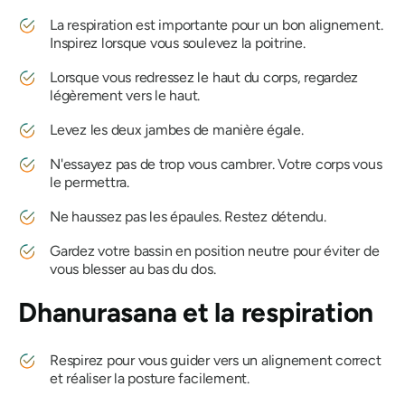
La respiration est importante pour un bon alignement.
Inspirez lorsque vous soulevez la poitrine.
Lorsque vous redressez le haut du corps, regardez
légèrement vers le haut.
Levez les deux jambes de manière égale.
N'essayez pas de trop vous cambrer. Votre corps vous
le permettra.
Ne haussez pas les épaules. Restez détendu.
Gardez votre bassin en position neutre pour éviter de
vous blesser au bas du dos.
Dhanurasana
et la respiration
Respirez pour vous guider vers un alignement correct
et réaliser la posture facilement.