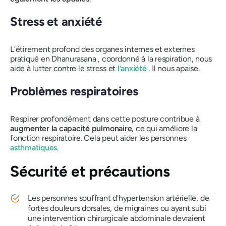
Stress et anxiété
L’étirement profond des organes internes et externes
pratiqué en
Dhanurasana
, coordonné à la respiration, nous
aide à lutter contre le stress et
l’anxiété
. Il nous apaise.
Problèmes respiratoires
Respirer profondément dans cette posture contribue à
augmenter la capacité pulmonaire
, ce qui améliore la
fonction respiratoire. Cela peut aider les personnes
asthmatiques
.
Sécurité et précautions
Les personnes souffrant d'hypertension artérielle, de
fortes douleurs dorsales, de migraines ou ayant subi
une intervention chirurgicale abdominale devraient