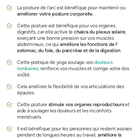
La posture de l'arc est bénéfique pour maintenir ou
améliorer votre posture corporelle
.
Cette posture est bénéfique pour vos organes
digestifs, car elle active le
chakra du plexus solaire
,
exerçant une bonne pression sur vos muscles
abdominaux, ce qui
améliore les fonctions
de l'
estomac, du foie, du pancréas et de la digestion
.
Cette pratique de yoga soulage vos
douleurs
lombaires
, renforce vos muscles et corrige votre dos
voûté.
Cela améliore la flexibilité de vos articulations des
épaules.
Cette posture
stimule vos organes reproducteurs
et
aide à soulager les douleurs et les inconforts
menstruels.
Il est bénéfique pour les personnes qui restent assises
pendant de longues heures au travail,
améliore la