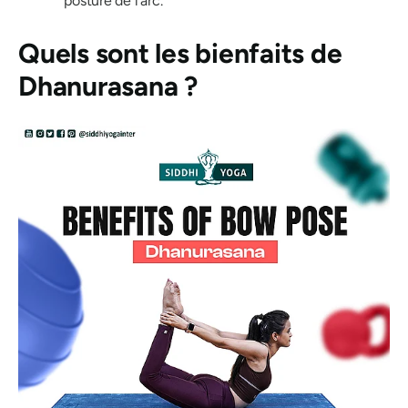
posture de l'arc.
Quels sont les bienfaits de
Dhanurasana ?