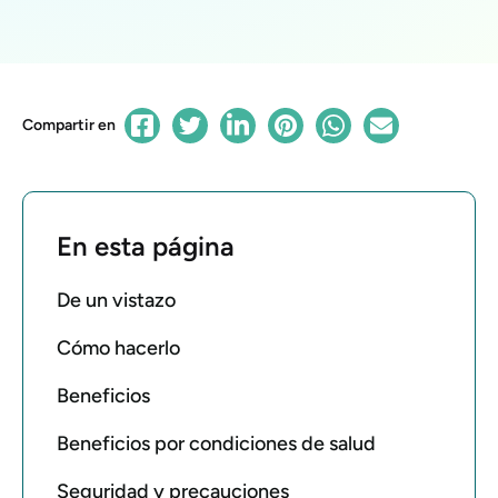
Compartir en
En esta página
De un vistazo
Cómo hacerlo
Beneficios
Beneficios por condiciones de salud
Seguridad y precauciones