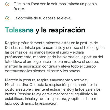
Cuello en línea con la columna, mirada un poco al
frente.
La coronilla de tu cabeza se eleva.
Tolasana
y la respiración
Respira profundamente mientras estás en la postura de
Dandasana. Inhala profundamente y contrae el torso, agarra
las palmas de las manos hacia el suelo y exhala
profundamente, manteniendo las piernas en la postura del
loto. Lleva el ombligo hacia la columna, eleva el cuerpo,
mantén la respiración continua y eleva todo el cuerpo,
contrayendo las piernas, el torso y los brazos.
Mantén la postura, respira suavemente y activa tu
Mulabhandha. Conecta la respiración para mantener la
postura estable y siente el estiramiento y la fuerza en los
brazos. Respirar te ayudará a mantener el equilibrio y la
estabilidad. Inhala y suelta la postura, y repítela del otro
lado coordinando la respiración.