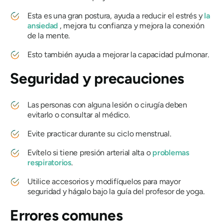
Esta es una gran postura, ayuda a reducir el estrés y
la
ansiedad
, mejora tu confianza y mejora la conexión
de la mente.
Esto también ayuda a mejorar la capacidad pulmonar.
Seguridad y precauciones
Las personas con alguna lesión o cirugía deben
evitarlo o consultar al médico.
Evite practicar durante su ciclo menstrual.
Evítelo si tiene presión arterial alta o
problemas
respiratorios
.
Utilice accesorios y modifíquelos para mayor
seguridad y hágalo bajo la guía del profesor de yoga.
Errores comunes