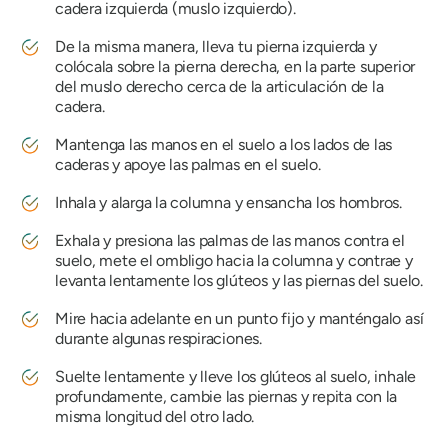
cadera izquierda (muslo izquierdo).
De la misma manera, lleva tu pierna izquierda y
colócala sobre la pierna derecha, en la parte superior
del muslo derecho cerca de la articulación de la
cadera.
Mantenga las manos en el suelo a los lados de las
caderas y apoye las palmas en el suelo.
Inhala y alarga la columna y ensancha los hombros.
Exhala y presiona las palmas de las manos contra el
suelo, mete el ombligo hacia la columna y contrae y
levanta lentamente los glúteos y las piernas del suelo.
Mire hacia adelante en un punto fijo y manténgalo así
durante algunas respiraciones.
Suelte lentamente y lleve los glúteos al suelo, inhale
profundamente, cambie las piernas y repita con la
misma longitud del otro lado.