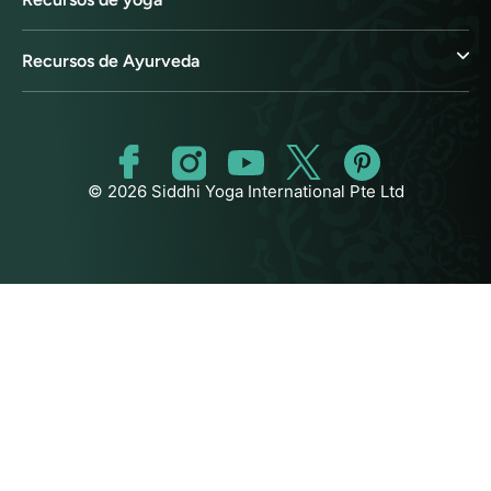
Recursos de Ayurveda
© 2026 Siddhi Yoga International Pte Ltd