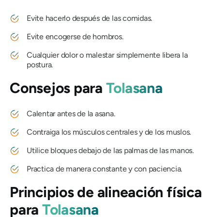
Evite hacerlo después de las comidas.
Evite encogerse de hombros.
Cualquier dolor o malestar simplemente libera la
postura.
Consejos para
Tolasana
Calentar antes de la asana.
Contraiga los músculos centrales y de los muslos.
Utilice bloques debajo de las palmas de las manos.
Practica de manera constante y con paciencia.
Principios de alineación física
para
Tolasana