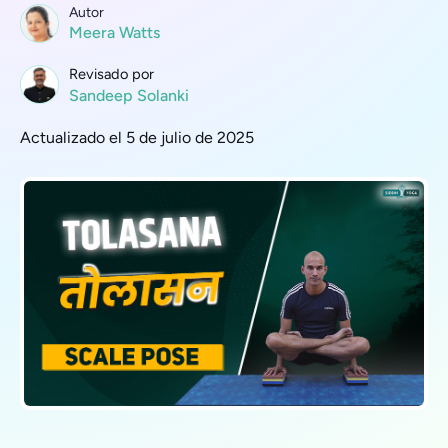
Autor
Meera Watts
Revisado por
Sandeep Solanki
Actualizado el 5 de julio de 2025