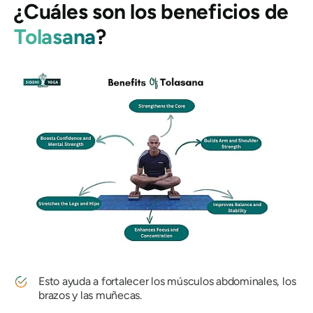
¿Cuáles son los beneficios de
Tolasana
?
Esto ayuda a fortalecer los músculos abdominales, los
brazos y las muñecas.