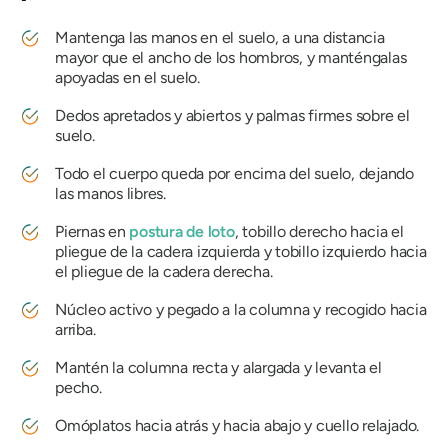
Mantenga las manos en el suelo, a una distancia
mayor que el ancho de los hombros, y manténgalas
apoyadas en el suelo.
Dedos apretados y abiertos y palmas firmes sobre el
suelo.
Todo el cuerpo queda por encima del suelo, dejando
las manos libres.
Piernas en
postura de loto
, tobillo derecho hacia el
pliegue de la cadera izquierda y tobillo izquierdo hacia
el pliegue de la cadera derecha.
Núcleo activo y pegado a la columna y recogido hacia
arriba.
Mantén la columna recta y alargada y levanta el
pecho.
Omóplatos hacia atrás y hacia abajo y cuello relajado.