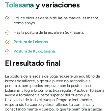
Tolasana
y variaciones
Utilice bloques debajo de las palmas de las manos
como apoyo.
Haz la postura de la escala en Sukhasana.
Postura de Lolasana
.
Postura de Kukkutasana
.
El resultado final
La postura de la escala de yoga requiere un equilibrio de
brazos desafiante, algo que puede no ser posible al
principio, pero puedes empezar con la postura base,
Lolasana, y lograrlo con práctica regular. Practicar Tolasana
ayuda a fortalecer la parte superior del cuerpo y la
flexibilidad de todo el cuerpo. Progresa lentamente,
respetando tu cuerpo y desarrollando tu confianza, y
conectando mente y cuerpo, lo que te permitirá alcanzar