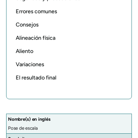
Errores comunes
Consejos
Alineación física
Aliento
Variaciones
El resultado final
Nombre(s) en inglés
Pose de escala