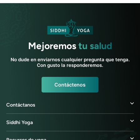
Mejoremos
tu salud
No dude en enviarnos cualquier pregunta que tenga.
Con gusto la responderemos.
Contáctenos
Contáctanos
Siddhi Yoga
Recursos de yoga