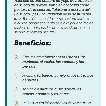
Tolasana es una postura de yoga avanzada de
equilibrio de brazos, también conocida como
postura de la balanza, Tulasana o postura del
Equilibrio, y es una variación de la postura del
loto.
También conocida como postura del loto
elevado, donde el cuerpo se eleva por encima del
suelo, manteniendo los brazos en el suelo, pero
siendo la postura del loto.
Beneficios:
Esto ayuda a
fortalecer los brazos, las
muñecas, el pecho, las caderas y las
piernas
.
Ayuda a
fortalecer y mejorar los músculos
centrales.
Ayuda a
estirar los músculos de los
brazos, hombros y muñecas
.
Mejora
la flexibilidad de los flexores de la