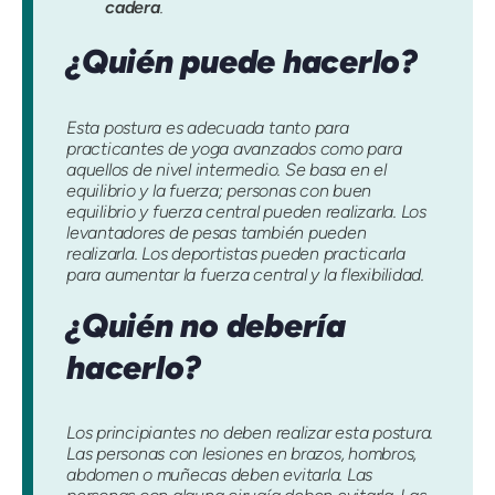
cadera
.
¿Quién puede hacerlo?
Esta postura es adecuada tanto para
practicantes de yoga avanzados como para
aquellos de nivel intermedio. Se basa en el
equilibrio y la fuerza; personas con buen
equilibrio y fuerza central pueden realizarla. Los
levantadores de pesas también pueden
realizarla. Los deportistas pueden practicarla
para aumentar la fuerza central y la flexibilidad.
¿Quién no debería
hacerlo?
Los principiantes no deben realizar esta postura.
Las personas con lesiones en brazos, hombros,
abdomen o muñecas deben evitarla. Las