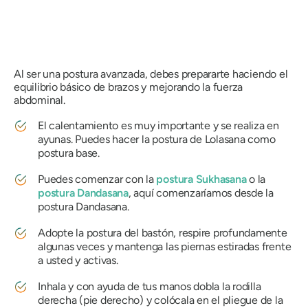
Al ser una postura avanzada, debes prepararte haciendo el
equilibrio básico de brazos y mejorando la fuerza
abdominal.
El calentamiento es muy importante y se realiza en
ayunas. Puedes hacer la postura de Lolasana como
postura base.
Puedes comenzar con la
postura Sukhasana
o la
postura Dandasana
, aquí comenzaríamos desde la
postura Dandasana.
Adopte la postura del bastón, respire profundamente
algunas veces y mantenga las piernas estiradas frente
a usted y activas.
Inhala y con ayuda de tus manos dobla la rodilla
derecha (pie derecho) y colócala en el pliegue de la