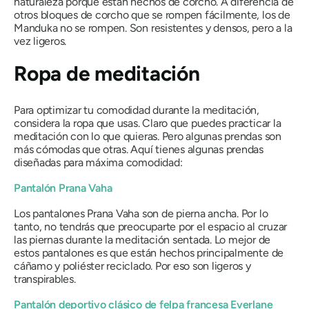
naturaleza porque están hechos de corcho. A diferencia de
otros bloques de corcho que se rompen fácilmente, los de
Manduka no se rompen. Son resistentes y densos, pero a la
vez ligeros.
Ropa de meditación
Para optimizar tu comodidad durante la meditación,
considera la ropa que usas. Claro que puedes practicar la
meditación con lo que quieras. Pero algunas prendas son
más cómodas que otras. Aquí tienes algunas prendas
diseñadas para máxima comodidad:
Pantalón Prana Vaha
Los pantalones Prana Vaha son de pierna ancha. Por lo
tanto, no tendrás que preocuparte por el espacio al cruzar
las piernas durante la meditación sentada. Lo mejor de
estos pantalones es que están hechos principalmente de
cáñamo y poliéster reciclado. Por eso son ligeros y
transpirables.
Pantalón deportivo clásico de felpa francesa Everlane