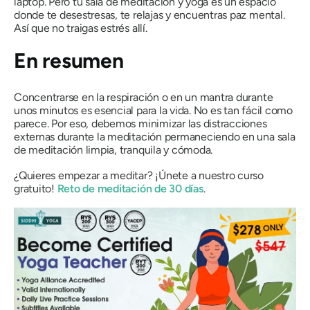
laptop. Pero tu sala de meditación y yoga es un espacio
donde te desestresas, te relajas y encuentras paz mental.
Así que no traigas estrés allí.
En resumen
Concentrarse en la respiración o en un mantra durante
unos minutos es esencial para la vida. No es tan fácil como
parece. Por eso, debemos minimizar las distracciones
externas durante la meditación permaneciendo en una sala
de meditación limpia, tranquila y cómoda.
¿Quieres empezar a meditar? ¡Únete a nuestro curso
gratuito!
Reto de meditación de 30 días
.