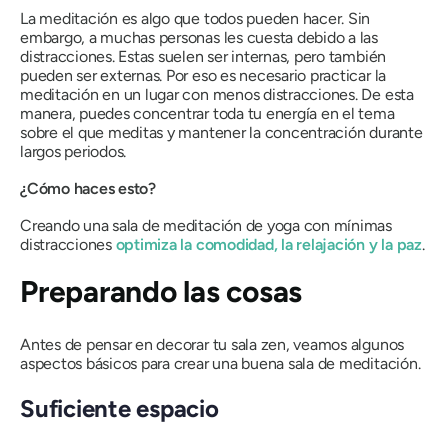
La meditación es algo que todos pueden hacer. Sin
embargo, a muchas personas les cuesta debido a las
distracciones. Estas suelen ser internas, pero también
pueden ser externas. Por eso es necesario practicar la
meditación en un lugar con menos distracciones. De esta
manera, puedes concentrar toda tu energía en el tema
sobre el que meditas y mantener la concentración durante
largos periodos.
¿Cómo haces esto?
Creando una sala de meditación de yoga con mínimas
distracciones
optimiza la comodidad, la relajación y la paz
.
Preparando las cosas
Antes de pensar en decorar tu sala zen, veamos algunos
aspectos básicos para crear una buena sala de meditación.
Suficiente espacio