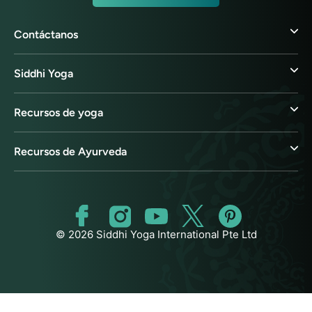
Contáctanos
Siddhi Yoga
Recursos de yoga
Recursos de Ayurveda
© 2026 Siddhi Yoga International Pte Ltd