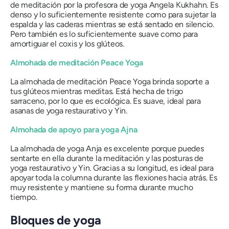
de meditación por la profesora de yoga Angela Kukhahn. Es
denso y lo suficientemente resistente como para sujetar la
espalda y las caderas mientras se está sentado en silencio.
Pero también es lo suficientemente suave como para
amortiguar el coxis y los glúteos.
Almohada de meditación Peace Yoga
La almohada de meditación Peace Yoga brinda soporte a
tus glúteos mientras meditas. Está hecha de trigo
sarraceno, por lo que es ecológica. Es suave, ideal para
asanas de yoga restaurativo y Yin.
Almohada de apoyo para yoga Ajna
La almohada de yoga Anja es excelente porque puedes
sentarte en ella durante la meditación y las posturas de
yoga restaurativo y Yin. Gracias a su longitud, es ideal para
apoyar toda la columna durante las flexiones hacia atrás. Es
muy resistente y mantiene su forma durante mucho
tiempo.
Bloques de yoga