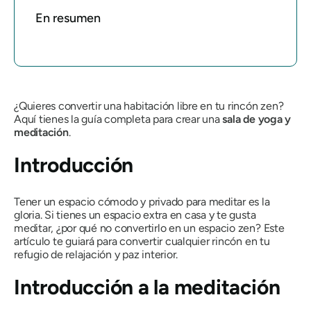
En resumen
¿Quieres convertir una habitación libre en tu rincón zen?
Aquí tienes la guía completa para crear una
sala de yoga y
meditación
.
Introducción
Tener un espacio cómodo y privado para meditar es la
gloria. Si tienes un espacio extra en casa y te gusta
meditar, ¿por qué no convertirlo en un espacio zen? Este
artículo te guiará para convertir cualquier rincón en tu
refugio de relajación y paz interior.
Introducción a la meditación