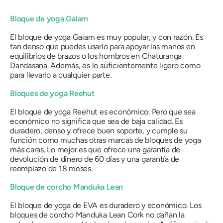
Bloque de yoga Gaiam
El bloque de yoga Gaiam es muy popular, y con razón. Es
tan denso que puedes usarlo para apoyar las manos en
equilibrios de brazos o los hombros en Chaturanga
Dandasana. Además, es lo suficientemente ligero como
para llevarlo a cualquier parte.
Bloques de yoga Reehut
El bloque de yoga Reehut es económico. Pero que sea
económico no significa que sea de baja calidad. Es
duradero, denso y ofrece buen soporte, y cumple su
función como muchas otras marcas de bloques de yoga
más caras. Lo mejor es que ofrece una garantía de
devolución de dinero de 60 días y una garantía de
reemplazo de 18 meses.
Bloque de corcho Manduka Lean
El bloque de yoga de EVA es duradero y económico. Los
bloques de corcho Manduka Lean Cork no dañan la