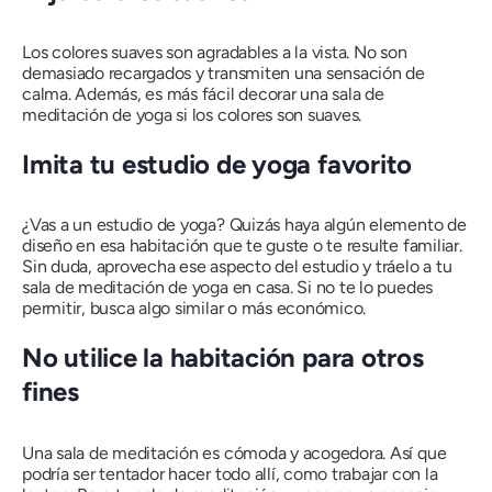
Los colores suaves son agradables a la vista. No son
demasiado recargados y transmiten una sensación de
calma. Además, es más fácil decorar una sala de
meditación de yoga si los colores son suaves.
Imita tu estudio de yoga favorito
¿Vas a un estudio de yoga? Quizás haya algún elemento de
diseño en esa habitación que te guste o te resulte familiar.
Sin duda, aprovecha ese aspecto del estudio y tráelo a tu
sala de meditación de yoga en casa. Si no te lo puedes
permitir, busca algo similar o más económico.
No utilice la habitación para otros
fines
Una sala de meditación es cómoda y acogedora. Así que
podría ser tentador hacer todo allí, como trabajar con la