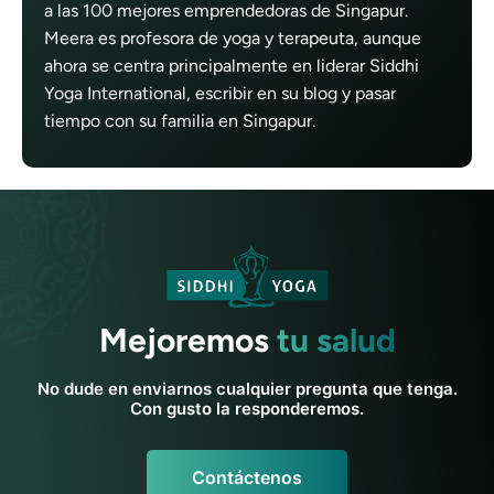
a las 100 mejores emprendedoras de Singapur.
Meera es profesora de yoga y terapeuta, aunque
ahora se centra principalmente en liderar Siddhi
Yoga International, escribir en su blog y pasar
tiempo con su familia en Singapur.
Mejoremos
tu salud
No dude en enviarnos cualquier pregunta que tenga.
Con gusto la responderemos.
Contáctenos