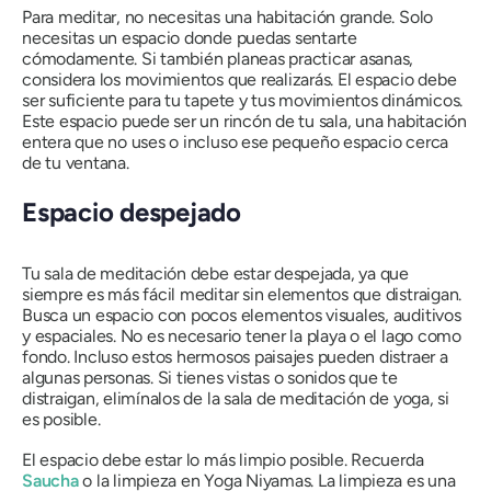
Para meditar, no necesitas una habitación grande. Solo
necesitas un espacio donde puedas sentarte
cómodamente. Si también planeas practicar asanas,
considera los movimientos que realizarás. El espacio debe
ser suficiente para tu tapete y tus movimientos dinámicos.
Este espacio puede ser un rincón de tu sala, una habitación
entera que no uses o incluso ese pequeño espacio cerca
de tu ventana.
Espacio despejado
Tu sala de meditación debe estar despejada, ya que
siempre es más fácil meditar sin elementos que distraigan.
Busca un espacio con pocos elementos visuales, auditivos
y espaciales. No es necesario tener la playa o el lago como
fondo. Incluso estos hermosos paisajes pueden distraer a
algunas personas. Si tienes vistas o sonidos que te
distraigan, elimínalos de la sala de meditación de yoga, si
es posible.
El espacio debe estar lo más limpio posible. Recuerda
Saucha
o la limpieza en Yoga
Niyamas
. La limpieza es una