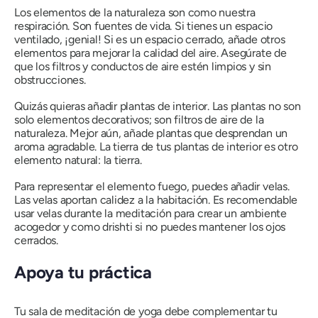
Los elementos de la naturaleza son como nuestra
respiración. Son fuentes de vida. Si tienes un espacio
ventilado, ¡genial! Si es un espacio cerrado, añade otros
elementos para mejorar la calidad del aire. Asegúrate de
que los filtros y conductos de aire estén limpios y sin
obstrucciones.
Quizás quieras añadir plantas de interior. Las plantas no son
solo elementos decorativos; son filtros de aire de la
naturaleza. Mejor aún, añade plantas que desprendan un
aroma agradable. La tierra de tus plantas de interior es otro
elemento natural: la tierra.
Para representar el elemento fuego, puedes añadir velas.
Las velas aportan calidez a la habitación. Es recomendable
usar velas durante la meditación para crear un ambiente
acogedor y como
drishti
si no puedes mantener los ojos
cerrados.
Apoya tu práctica
Tu sala de meditación de yoga debe complementar tu