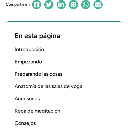
Compartir en
En esta página
Introducción
Empezando
Preparando las cosas
Anatomía de las salas de yoga
Accesorios
Ropa de meditación
Consejos