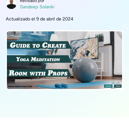
Revisado por
Sandeep Solanki
Actualizado el 9 de abril de 2024