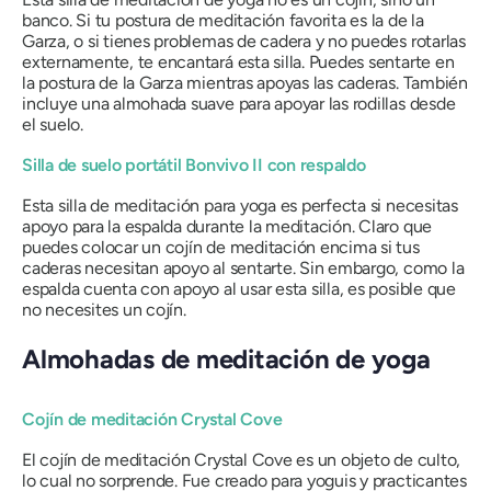
banco. Si tu postura de meditación favorita es la de la
Garza, o si tienes problemas de cadera y no puedes rotarlas
externamente, te encantará esta silla. Puedes sentarte en
la postura de la Garza mientras apoyas las caderas. También
incluye una almohada suave para apoyar las rodillas desde
el suelo.
Silla de suelo portátil Bonvivo II con respaldo
Esta silla de meditación para yoga es perfecta si necesitas
apoyo para la espalda durante la meditación. Claro que
puedes colocar un cojín de meditación encima si tus
caderas necesitan apoyo al sentarte. Sin embargo, como la
espalda cuenta con apoyo al usar esta silla, es posible que
no necesites un cojín.
Almohadas de meditación de yoga
Cojín de meditación Crystal Cove
El cojín de meditación Crystal Cove es un objeto de culto,
lo cual no sorprende. Fue creado para yoguis y practicantes