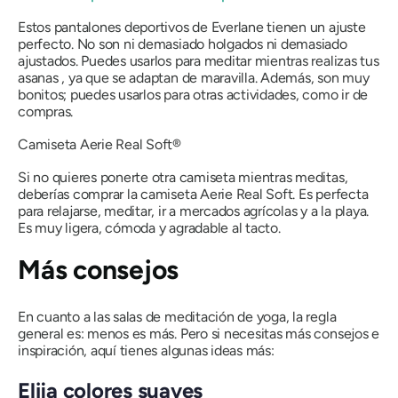
Estos pantalones deportivos de Everlane tienen un ajuste
perfecto. No son ni demasiado holgados ni demasiado
ajustados. Puedes usarlos para meditar mientras realizas tus
asanas
, ya que se adaptan de maravilla. Además, son muy
bonitos; puedes usarlos para otras actividades, como ir de
compras.
Camiseta Aerie Real Soft®
Si no quieres ponerte otra camiseta mientras meditas,
deberías comprar la camiseta Aerie Real Soft. Es perfecta
para relajarse, meditar, ir a mercados agrícolas y a la playa.
Es muy ligera, cómoda y agradable al tacto.
Más consejos
En cuanto a las salas de meditación de yoga, la regla
general es: menos es más. Pero si necesitas más consejos e
inspiración, aquí tienes algunas ideas más:
Elija colores suaves