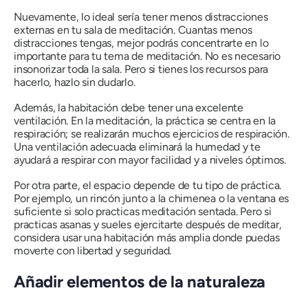
Nuevamente, lo ideal sería tener menos distracciones
externas en tu sala de meditación. Cuantas menos
distracciones tengas, mejor podrás concentrarte en lo
importante para tu tema de meditación. No es necesario
insonorizar toda la sala. Pero si tienes los recursos para
hacerlo, hazlo sin dudarlo.
Además, la habitación debe tener una excelente
ventilación. En la meditación, la práctica se centra en la
respiración; se realizarán muchos ejercicios de respiración.
Una ventilación adecuada eliminará la humedad y te
ayudará a respirar con mayor facilidad y a niveles óptimos.
Por otra parte, el espacio depende de tu tipo de práctica.
Por ejemplo, un rincón junto a la chimenea o la ventana es
suficiente si solo practicas meditación sentada. Pero si
practicas asanas y sueles ejercitarte después de meditar,
considera usar una habitación más amplia donde puedas
moverte con libertad y seguridad.
Añadir elementos de la naturaleza