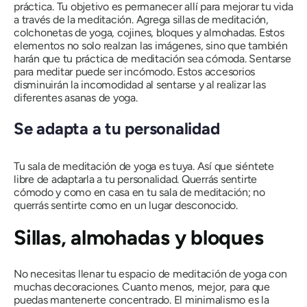
práctica. Tu objetivo es permanecer allí para mejorar tu vida
a través de la meditación. Agrega sillas de meditación,
colchonetas de yoga, cojines, bloques y almohadas. Estos
elementos no solo realzan las imágenes, sino que también
harán que tu práctica de meditación sea cómoda. Sentarse
para meditar puede ser incómodo. Estos accesorios
disminuirán la incomodidad al sentarse y al realizar las
diferentes asanas de yoga.
Se adapta a tu personalidad
Tu sala de meditación de yoga es tuya. Así que siéntete
libre de adaptarla a tu personalidad. Querrás sentirte
cómodo y como en casa en tu sala de meditación; no
querrás sentirte como en un lugar desconocido.
Sillas, almohadas y bloques
No necesitas llenar tu espacio de meditación de yoga con
muchas decoraciones. Cuanto menos, mejor, para que
puedas mantenerte concentrado. El minimalismo es la