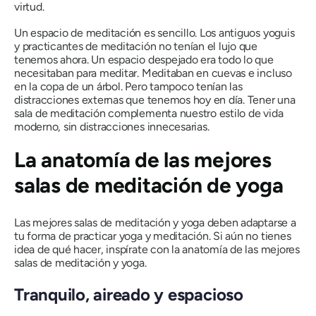
virtud.
Un espacio de meditación es sencillo. Los antiguos yoguis
y practicantes de meditación no tenían el lujo que
tenemos ahora. Un espacio despejado era todo lo que
necesitaban para meditar. Meditaban en cuevas e incluso
en la copa de un árbol. Pero tampoco tenían las
distracciones externas que tenemos hoy en día. Tener una
sala de meditación complementa nuestro estilo de vida
moderno, sin distracciones innecesarias.
La anatomía de las mejores
salas de meditación de yoga
Las mejores salas de meditación y yoga deben adaptarse a
tu forma de practicar yoga y meditación. Si aún no tienes
idea de qué hacer, inspírate con la anatomía de las mejores
salas de meditación y yoga.
Tranquilo, aireado y espacioso