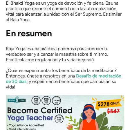
El Bhakti Yoga
es un yoga de devoción y fe plena. Es una
práctica que recorre el camino hacia la autorrealización,
vital para alcanzar la unidad con el Ser Supremo. Es similar
al
Raja Yoga
.
En resumen
Raja Yoga
es una práctica poderosa para conocer tu
verdadero ser y alcanzar la maestría sobre ti mismo.
Practícala con regularidad y tu vida mejorará.
¿Quieres experimentar los beneficios de la meditación?
Entonces, únete a nosotros en una
Desafío de meditación
de 30 días
¡y experimente beneficios que cambiarán su
vida!