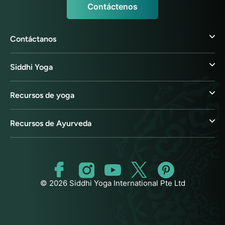
Contáctenos
Contáctanos
Siddhi Yoga
Recursos de yoga
Recursos de Ayurveda
© 2026 Siddhi Yoga International Pte Ltd