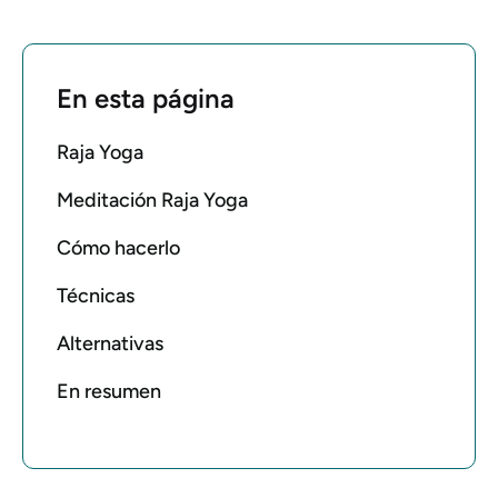
En esta página
Raja Yoga
Meditación Raja Yoga
Cómo hacerlo
Técnicas
Alternativas
En resumen