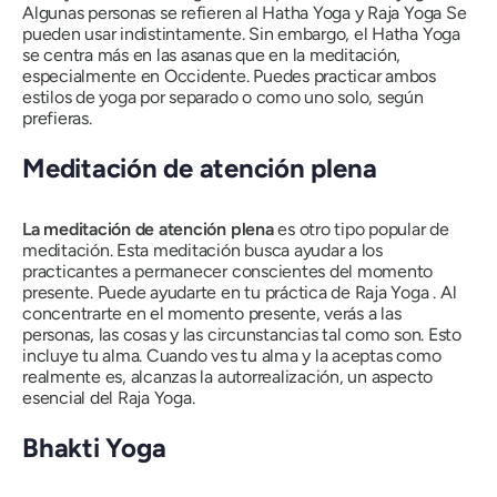
Algunas personas se refieren al Hatha Yoga y
Raja Yoga
Se
pueden usar indistintamente. Sin embargo, el Hatha Yoga
se centra más en las asanas que en la meditación,
especialmente en Occidente. Puedes practicar ambos
estilos de yoga por separado o como uno solo, según
prefieras.
Meditación de atención plena
La meditación de atención plena
es otro tipo popular de
meditación. Esta meditación busca ayudar a los
practicantes a permanecer conscientes del momento
presente. Puede ayudarte en tu práctica de
Raja Yoga
. Al
concentrarte en el momento presente, verás a las
personas, las cosas y las circunstancias tal como son. Esto
incluye tu alma. Cuando ves tu alma y la aceptas como
realmente es, alcanzas la autorrealización, un aspecto
esencial del
Raja Yoga
.
Bhakti Yoga