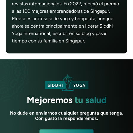
revistas internacionales. En 2022, recibió el premio
a las 100 mejores emprendedoras de Singapur.
Meera es profesora de yoga y terapeuta, aunque
ahora se centra principalmente en liderar Siddhi
Yoga International, escribir en su blog y pasar
tiempo con su familia en Singapur.
Mejoremos
tu salud
No dude en enviarnos cualquier pregunta que tenga.
Con gusto la responderemos.