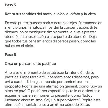
Paso 5
Retira tus sentidos del tacto, el oído, el olfato y la vista
En este punto, puedes abrir o cerrar los ojos. Permanece en
silencio unos minutos, sin perder la concentración. Si te
distraes, no te castigues; simplemente vuelve a prestar
atención a tu respiración o a tu punto de atención. Deja
que todos tus pensamientos dispersos pasen, como las
nubes en el cielo.
Paso 6
Crea un pensamiento pacífico
Ahora es el momento de establecer la intención de tu
práctica. Empezarán a fluir pensamientos dispersos, pero
evita que te distraigan creando pensamientos con
propósito. Podría ser una afirmación general, como "Soy un
alma en paz". O podría ser específica para lo que sientes o
experimentas en el momento presente, como "Estoy
luchando ahora mismo. Soy un superviviente". Repite esta
afirmación mentalmente a un ritmo cómodo. Si tus