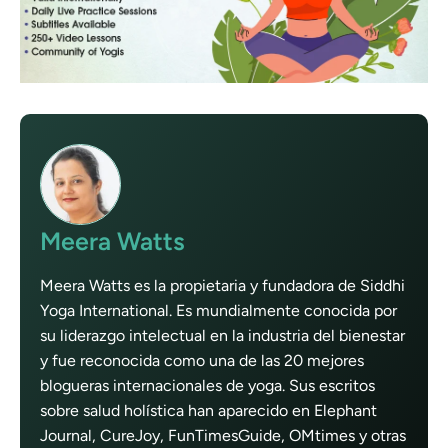
Meera Watts
Meera Watts es la propietaria y fundadora de Siddhi
Yoga International. Es mundialmente conocida por
su liderazgo intelectual en la industria del bienestar
y fue reconocida como una de las 20 mejores
blogueras internacionales de yoga. Sus escritos
sobre salud holística han aparecido en Elephant
Journal, CureJoy, FunTimesGuide, OMtimes y otras