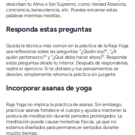
describan tu Alma o Ser Supremo, como Verdad Absoluta,
conciencia, benevolencia, etc. Puedes encarnar estas
palabras mientras meditas.
Responda estas preguntas
Quizás la técnica más común en la práctica de la
Raja Yoga
sea reflexionar sobre las preguntas: "¿Quién soy?", "¿A
quién pertenezco?" y "¿Qué debo hacer ahora?". Responde
estas preguntas desde tu interior. Después de responderlas,
repite el ejercicio. Si te distraes y tus pensamientos se
desvían, simplemente retoma la práctica sin juzgarte.
Incorporar asanas de yoga
Raja Yoga
no implica la práctica de asanas. Sin embargo,
practicar asanas fortalece el cuerpo y ayuda a mantener la
postura de meditación durante periodos prolongados. La
meditación puede causar molestias físicas, ya que no
estamos diseñados para permanecer sentados durante
mucho tiempo.