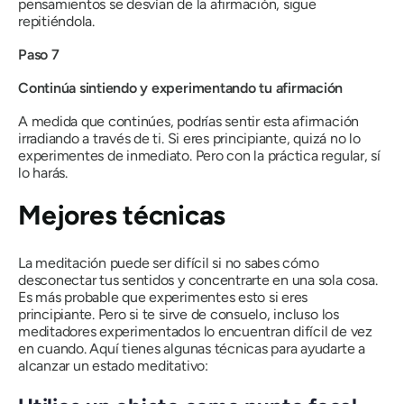
pensamientos se desvían de la afirmación, sigue
repitiéndola.
Paso 7
Continúa sintiendo y experimentando tu afirmación
A medida que continúes, podrías sentir esta afirmación
irradiando a través de ti. Si eres principiante, quizá no lo
experimentes de inmediato. Pero con la práctica regular, sí
lo harás.
Mejores técnicas
La meditación puede ser difícil si no sabes cómo
desconectar tus sentidos y concentrarte en una sola cosa.
Es más probable que experimentes esto si eres
principiante. Pero si te sirve de consuelo, incluso los
meditadores experimentados lo encuentran difícil de vez
en cuando. Aquí tienes algunas técnicas para ayudarte a
alcanzar un estado meditativo: