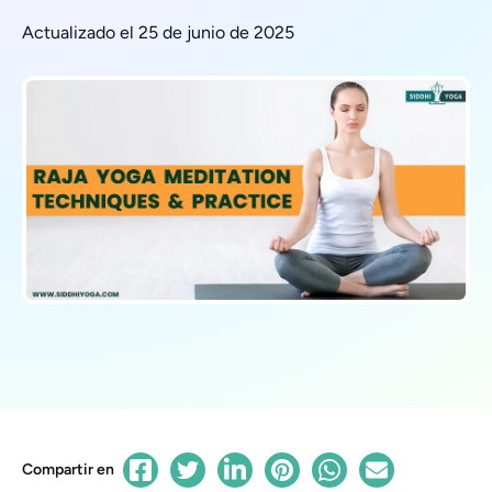
Actualizado el 25 de junio de 2025
Compartir en