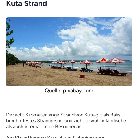
Kuta Strand
Quelle: pixabay.com
Der acht Kilometer lange Strand von Kuta gilt als Balis
berühmtestes Strandresort und zieht sowohl inländische
als auch internationale Besucher an.
Am Strand können Sie sich ein Plätzchen zum