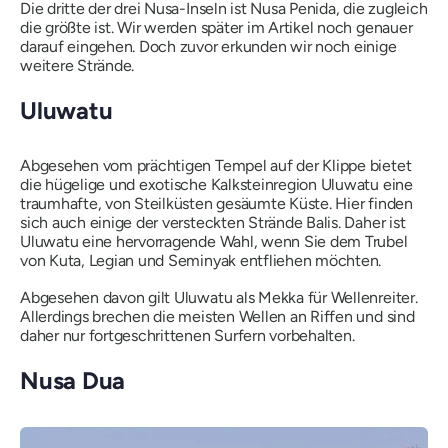
Die dritte der drei Nusa-Inseln ist Nusa Penida, die zugleich
die größte ist. Wir werden später im Artikel noch genauer
darauf eingehen. Doch zuvor erkunden wir noch einige
weitere Strände.
Uluwatu
Abgesehen vom prächtigen Tempel auf der Klippe bietet
die hügelige und exotische Kalksteinregion Uluwatu eine
traumhafte, von Steilküsten gesäumte Küste. Hier finden
sich auch einige der versteckten Strände Balis. Daher ist
Uluwatu eine hervorragende Wahl, wenn Sie dem Trubel
von Kuta, Legian und Seminyak entfliehen möchten.
Abgesehen davon gilt Uluwatu als Mekka für Wellenreiter.
Allerdings brechen die meisten Wellen an Riffen und sind
daher nur fortgeschrittenen Surfern vorbehalten.
Nusa Dua