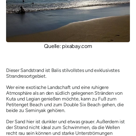
Quelle: pixabay.com
Dieser Sandstrand ist Balis stilvollstes und exklusivstes
Strandresortgebiet.
Wer eine exotische Landschaft und eine ruhigere
Atmosphäre als an den südlich gelegenen Stränden von
Kuta und Legian genießen möchte, kann zu Fuß zum
Petitenget Beach und zum Double Six Beach gehen, die
beide zu Seminyak gehören.
Der Sand hier ist dunkler und etwas grauer. Außerdem ist
der Strand nicht ideal zum Schwimmen, da die Wellen
recht rau sein können und starke Unterströmungen