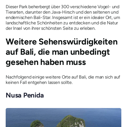
Dieser Park beherbergt über 300 verschiedene Vogel- und
Tierarten, darunter den Java-Hirsch und den seltenen und
endemischen Bali-Star. Insgesamt ist er ein idealer Ort, um
landschaftliche Schönheiten zu entdecken und die Natur
der Insel von ihrer schönsten Seite zu erleben.
Weitere Sehenswürdigkeiten
auf Bali, die man unbedingt
gesehen haben muss
Nachfolgend einige weitere Orte auf Bali, die man sich auf
keinen Fall entgehen lassen sollte.
Nusa Penida