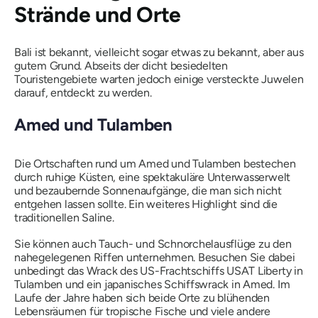
Strände und Orte
Bali ist bekannt, vielleicht sogar etwas zu bekannt, aber aus
gutem Grund. Abseits der dicht besiedelten
Touristengebiete warten jedoch einige versteckte Juwelen
darauf, entdeckt zu werden.
Amed und Tulamben
Die Ortschaften rund um Amed und Tulamben bestechen
durch ruhige Küsten, eine spektakuläre Unterwasserwelt
und bezaubernde Sonnenaufgänge, die man sich nicht
entgehen lassen sollte. Ein weiteres Highlight sind die
traditionellen Saline.
Sie können auch Tauch- und Schnorchelausflüge zu den
nahegelegenen Riffen unternehmen. Besuchen Sie dabei
unbedingt das Wrack des US-Frachtschiffs USAT Liberty in
Tulamben und ein japanisches Schiffswrack in Amed. Im
Laufe der Jahre haben sich beide Orte zu blühenden
Lebensräumen für tropische Fische und viele andere