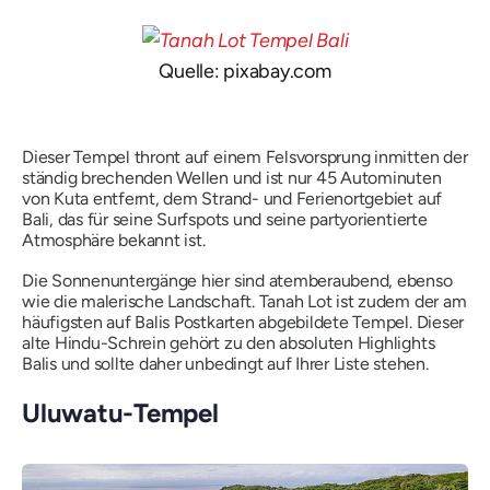
Quelle: pixabay.com
Dieser Tempel thront auf einem Felsvorsprung inmitten der
ständig brechenden Wellen und ist nur 45 Autominuten
von Kuta entfernt, dem Strand- und Ferienortgebiet auf
Bali, das für seine Surfspots und seine partyorientierte
Atmosphäre bekannt ist.
Die Sonnenuntergänge hier sind atemberaubend, ebenso
wie die malerische Landschaft. Tanah Lot ist zudem der am
häufigsten auf Balis Postkarten abgebildete Tempel. Dieser
alte Hindu-Schrein gehört zu den absoluten Highlights
Balis und sollte daher unbedingt auf Ihrer Liste stehen.
Uluwatu-Tempel