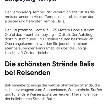
Der Lempuyang-Tempel, der vermutlich älter ist als die
meisten anderen Hindu-Tempel der Insel, ist einer der
ältesten und heiligsten Tempel Balis.
Der Haupttempel liegt auf 1.175 Metern Höhe auf dem
Gipfel des Mount Lempuyang in Ostbali. Der Aufstieg
dorthin ist mit über 1.700 steilen Stufen beschwerlich.
Oben angekommen, werden Sie jedoch mit einem
atemberaubenden Panoramablick über die üppige
Landschaft Ostbalis belohnt.
Die schönsten Strände Balis
bei Reisenden
Bali beherbergt einige der weltberühmtesten Strände, die
sich hervorragend zum Sonnenbaden, Schnorcheln, Surfen
und für andere Wassersportarten eignen. Hier sind einige
der beliebtesten Strände Balis: