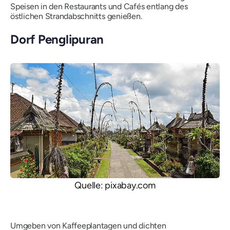
Speisen in den Restaurants und Cafés entlang des
östlichen Strandabschnitts genießen.
Dorf Penglipuran
Quelle: pixabay.com
Umgeben von Kaffeeplantagen und dichten