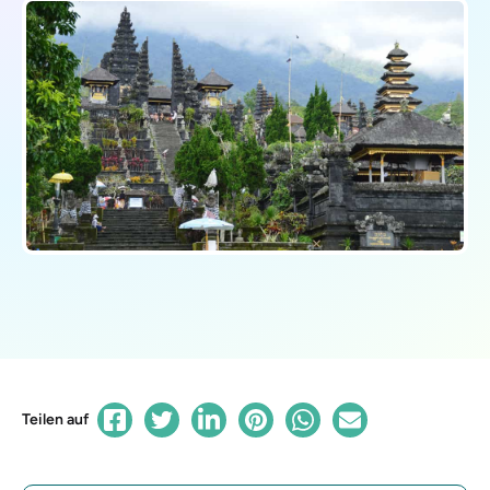
Teilen auf