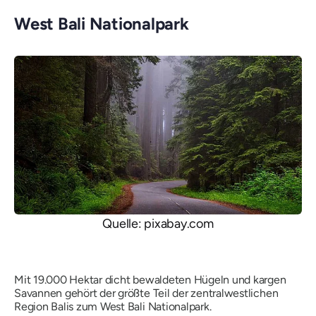
West Bali Nationalpark
Quelle: pixabay.com
Mit 19.000 Hektar dicht bewaldeten Hügeln und kargen
Savannen gehört der größte Teil der zentralwestlichen
Region Balis zum West Bali Nationalpark.