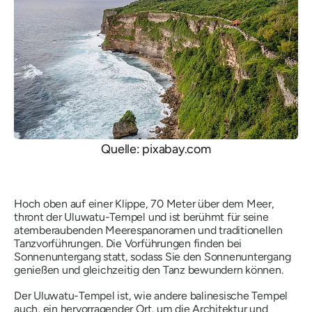
Quelle: pixabay.com
Hoch oben auf einer Klippe, 70 Meter über dem Meer,
thront der Uluwatu-Tempel und ist berühmt für seine
atemberaubenden Meerespanoramen und traditionellen
Tanzvorführungen. Die Vorführungen finden bei
Sonnenuntergang statt, sodass Sie den Sonnenuntergang
genießen und gleichzeitig den Tanz bewundern können.
Der Uluwatu-Tempel ist, wie andere balinesische Tempel
auch, ein hervorragender Ort, um die Architektur und