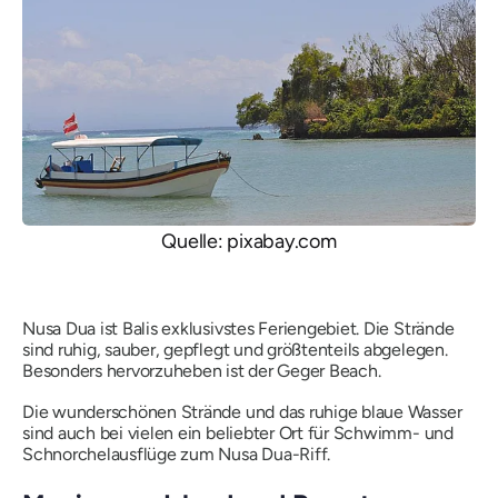
Quelle: pixabay.com
Nusa Dua ist Balis exklusivstes Feriengebiet. Die Strände
sind ruhig, sauber, gepflegt und größtenteils abgelegen.
Besonders hervorzuheben ist der Geger Beach.
Die wunderschönen Strände und das ruhige blaue Wasser
sind auch bei vielen ein beliebter Ort für Schwimm- und
Schnorchelausflüge zum Nusa Dua-Riff.