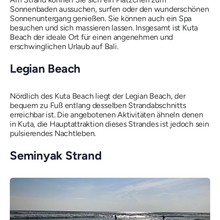
Sonnenbaden aussuchen, surfen oder den wunderschönen
Sonnenuntergang genießen. Sie können auch ein Spa
besuchen und sich massieren lassen. Insgesamt ist Kuta
Beach der ideale Ort für einen angenehmen und
erschwinglichen Urlaub auf Bali.
Legian Beach
Nördlich des Kuta Beach liegt der Legian Beach, der
bequem zu Fuß entlang desselben Strandabschnitts
erreichbar ist. Die angebotenen Aktivitäten ähneln denen
in Kuta, die Hauptattraktion dieses Strandes ist jedoch sein
pulsierendes Nachtleben.
Seminyak Strand