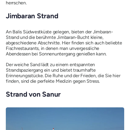
herrschen.
Jimbaran Strand
An Balis Südwestküste gelegen, bieten der Jimbaran-
Strand und die berühmte Jimbaran-Bucht kleine,
abgeschiedene Abschnitte. Hier finden sich auch beliebte
Fischrestaurants, in denen man unvergessliche
Abendessen bei Sonnenuntergang genießen kann.
Der weiche Sand lädt zu einem entspannten
Strandspaziergang ein und bietet traumhafte
Erinnerungsstücke. Die Ruhe und der Frieden, die Sie hier
finden, sind die perfekte Medizin gegen Stress.
Strand von Sanur