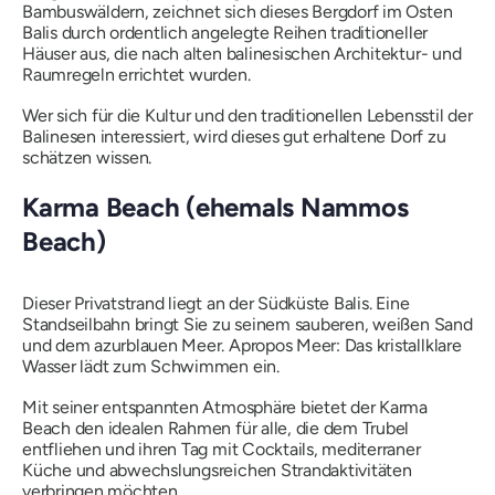
Bambuswäldern, zeichnet sich dieses Bergdorf im Osten
Balis durch ordentlich angelegte Reihen traditioneller
Häuser aus, die nach alten balinesischen Architektur- und
Raumregeln errichtet wurden.
Wer sich für die Kultur und den traditionellen Lebensstil der
Balinesen interessiert, wird dieses gut erhaltene Dorf zu
schätzen wissen.
Karma Beach (ehemals Nammos
Beach)
Dieser Privatstrand liegt an der Südküste Balis. Eine
Standseilbahn bringt Sie zu seinem sauberen, weißen Sand
und dem azurblauen Meer. Apropos Meer: Das kristallklare
Wasser lädt zum Schwimmen ein.
Mit seiner entspannten Atmosphäre bietet der Karma
Beach den idealen Rahmen für alle, die dem Trubel
entfliehen und ihren Tag mit Cocktails, mediterraner
Küche und abwechslungsreichen Strandaktivitäten
verbringen möchten.