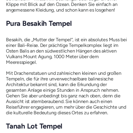
Klippe mit Blick auf den Ozean. Denken Sie einfach an
angemessene Kleidung, und schon kann es losgehen!
Pura Besakih Tempel
Besakih, die „Mutter der Tempel“, ist ein absolutes Muss bei
einer Bali-Reise. Der prächtige Tempelkomplex liegt im
Osten Balis an den südwestlichen Hängen des aktiven
Vulkans Mount Agung, 1000 Meter über dem
Meeresspiegel.
Mit Drachenstatuen und zahlreichen kleinen und großen
Tempeln, die für ihre unverwechselbare balinesische
Architektur bekannt sind, kann die Erkundung der
gesamten Anlage einige Stunden in Anspruch nehmen.
Gehen Sie aber unbedingt bis ganz nach oben, denn die
Aussicht ist atemberaubend. Sie können auch einen
Reiseführer engagieren, um mehr über die Geschichte und
die kulturelle Bedeutung dieses Ortes zu erfahren.
Tanah Lot Tempel