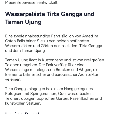
Meereslebewesen entwickelt.
Wasserpaläste Tirta Gangga und
Taman Ujung
Eine zweieinhalbstündige Fahrt südlich von Amed im
Osten Balis bringt Sie zu den beiden berühmten
Wasserpalästen und Gärten der Insel, dem Tirta Gangga
und dem Taman Ujung.
Taman Ujung liegt in Küstennähe und ist von drei großen
Teichen umgeben. Der Park verfügt über eine
Wasseranlage mit eleganten Brücken und Wegen, die
Elemente balinesischer und europäischer Architektur
vereinen.
Tirta Gangga hingegen ist ein am Hang gelegenes
Refugium mit Springbrunnen, Quellwasserbecken,
Teichen, üppigen tropischen Gärten, Rasenflächen und
kunstvollen Statuen.