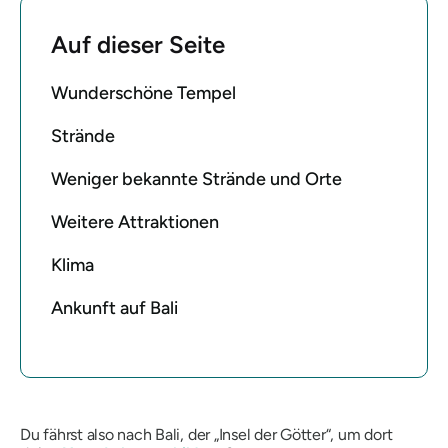
Auf dieser Seite
Wunderschöne Tempel
Strände
Weniger bekannte Strände und Orte
Weitere Attraktionen
Klima
Ankunft auf Bali
Du fährst also nach Bali, der „Insel der Götter“, um dort