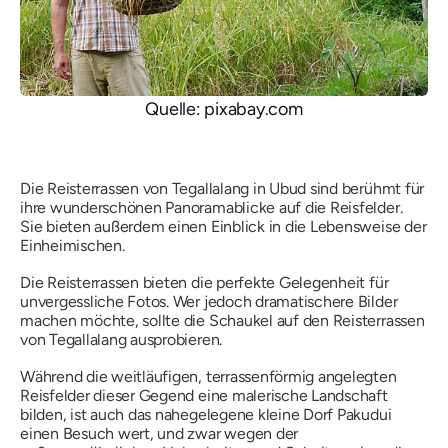
Quelle: pixabay.com
Die Reisterrassen von Tegallalang in Ubud sind berühmt für
ihre wunderschönen Panoramablicke auf die Reisfelder.
Sie bieten außerdem einen Einblick in die Lebensweise der
Einheimischen.
Die Reisterrassen bieten die perfekte Gelegenheit für
unvergessliche Fotos. Wer jedoch dramatischere Bilder
machen möchte, sollte die Schaukel auf den Reisterrassen
von Tegallalang ausprobieren.
Während die weitläufigen, terrassenförmig angelegten
Reisfelder dieser Gegend eine malerische Landschaft
bilden, ist auch das nahegelegene kleine Dorf Pakudui
einen Besuch wert, und zwar wegen der