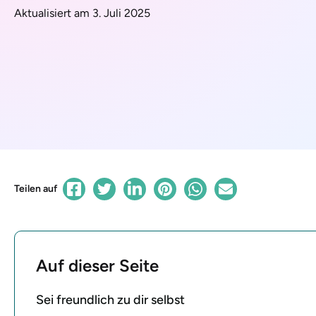
Aktualisiert am 3. Juli 2025
Teilen auf
Auf dieser Seite
Sei freundlich zu dir selbst