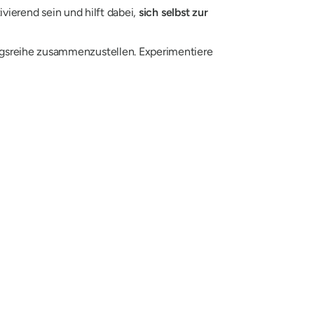
ivierend sein und hilft dabei,
sich selbst zur
ungsreihe zusammenzustellen. Experimentiere