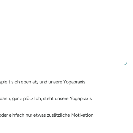
 spielt sich eben ab, und unsere Yogapraxis
dann, ganz plötzlich, steht unsere Yogapraxis
oder einfach nur etwas zusätzliche Motivation