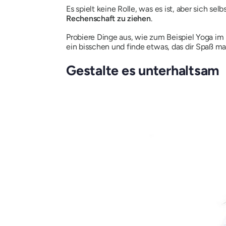
Es spielt keine Rolle, was es ist, aber sich se
Rechenschaft zu ziehen
.
Probiere Dinge aus, wie zum Beispiel Yoga i
ein bisschen und finde etwas, das dir Spaß ma
Gestalte es unterhaltsam