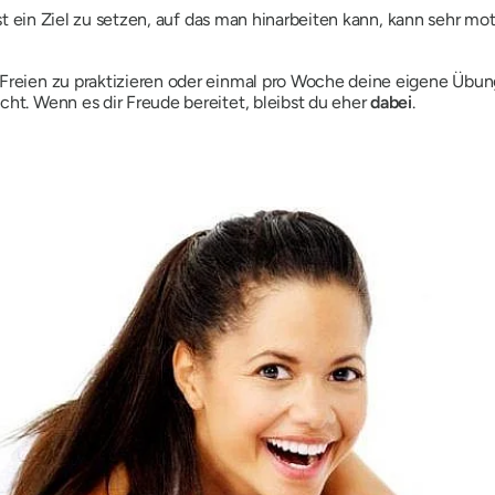
lbst ein Ziel zu setzen, auf das man hinarbeiten kann, kann sehr mot
m Freien zu praktizieren oder einmal pro Woche deine eigene Üb
cht. Wenn es dir Freude bereitet, bleibst du eher
dabei
.