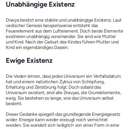
Unabhängige Existenz
Dravya
besitzt eine stabile und unabhängige Existenz. Laut
vedischer Genesis beispielsweise entsteht das
Feuerelement aus dem Luftelement. Doch beide Elemente
existieren unabhängig voneinander. Sie sind wie Mutter
und Kind. Nach der Geburt des Kindes führen Mutter und
Kind ein eigenständiges Dasein.
Ewige Existenz
Die Veden lehren, dass jedes Universum ein Verfallsdatum
hat und einem natürlichen Zyklus von Schöpfung,
Erhaltung und Zerstörung folgt. Doch sobald das
Universum existiert, sind alle
Dravyas
, die Grundelemente,
ewig. Sie bestehen so lange, wie das Universum selbst
besteht.
Dieser Gedanke spiegelt das grundlegende Energiegesetz
wider: Energie kann weder erzeugt noch vernichtet
werden. Sie wandelt sich lediglich von einer Form in eine