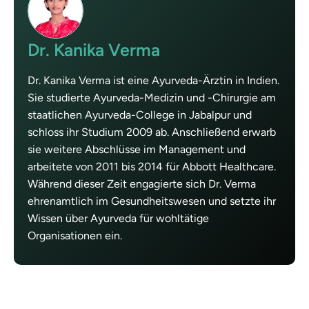
Dr. Kanika Verma
Dr. Kanika Verma ist eine Ayurveda-Ärztin in Indien.
Sie studierte Ayurveda-Medizin und -Chirurgie am
staatlichen Ayurveda-College in Jabalpur und
schloss ihr Studium 2009 ab. Anschließend erwarb
sie weitere Abschlüsse im Management und
arbeitete von 2011 bis 2014 für Abbott Healthcare.
Während dieser Zeit engagierte sich Dr. Verma
ehrenamtlich im Gesundheitswesen und setzte ihr
Wissen über Ayurveda für wohltätige
Organisationen ein.