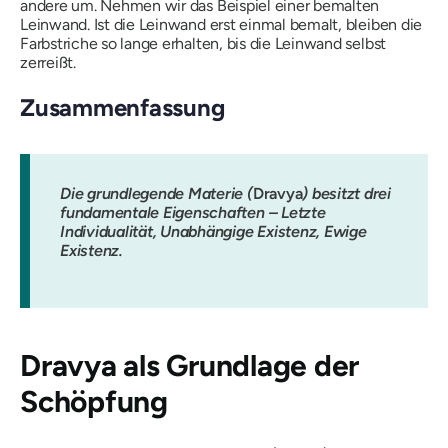
andere um. Nehmen wir das Beispiel einer bemalten
Leinwand. Ist die Leinwand erst einmal bemalt, bleiben die
Farbstriche so lange erhalten, bis die Leinwand selbst
zerreißt.
Zusammenfassung
Die grundlegende Materie (
Dravya
) besitzt drei
fundamentale Eigenschaften – Letzte
Individualität, Unabhängige Existenz, Ewige
Existenz.
Dravya
als Grundlage der
Schöpfung