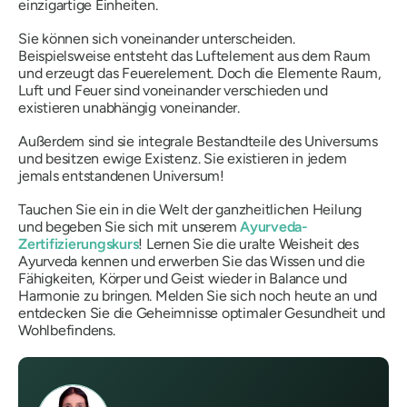
einzigartige Einheiten.
Sie können sich voneinander unterscheiden.
Beispielsweise entsteht das Luftelement aus dem Raum
und erzeugt das Feuerelement. Doch die Elemente Raum,
Luft und Feuer sind voneinander verschieden und
existieren unabhängig voneinander.
Außerdem sind sie integrale Bestandteile des Universums
und besitzen ewige Existenz. Sie existieren in jedem
jemals entstandenen Universum!
Tauchen Sie ein in die Welt der ganzheitlichen Heilung
und begeben Sie sich mit unserem
Ayurveda-
Zertifizierungskurs
! Lernen Sie die uralte Weisheit des
Ayurveda kennen und erwerben Sie das Wissen und die
Fähigkeiten, Körper und Geist wieder in Balance und
Harmonie zu bringen. Melden Sie sich noch heute an und
entdecken Sie die Geheimnisse optimaler Gesundheit und
Wohlbefindens.