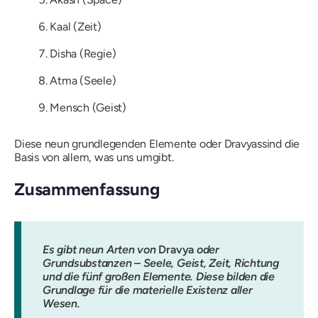
Kaal
(Zeit)
Disha
(Regie)
Atma
(Seele)
Mensch
(Geist)
Diese neun grundlegenden Elemente oder
Dravyas
sind die
Basis von allem, was uns umgibt.
Zusammenfassung
Es gibt neun Arten von
Dravya
oder
Grundsubstanzen – Seele, Geist, Zeit, Richtung
und die fünf großen Elemente. Diese bilden die
Grundlage für die materielle Existenz aller
Wesen.