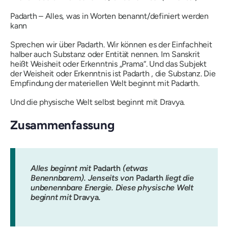
Padarth
– Alles, was in Worten benannt/definiert werden
kann
Sprechen wir über
Padarth
. Wir können es der Einfachheit
halber auch Substanz oder Entität nennen. Im Sanskrit
heißt Weisheit oder Erkenntnis „Prama“. Und das Subjekt
der Weisheit oder Erkenntnis ist
Padarth
, die Substanz. Die
Empfindung der materiellen Welt beginnt mit
Padarth
.
Und die physische Welt selbst beginnt mit
Dravya
.
Zusammenfassung
Alles beginnt mit
Padarth
(etwas
Benennbarem). Jenseits von
Padarth
liegt die
unbenennbare Energie. Diese physische Welt
beginnt mit
Dravya
.