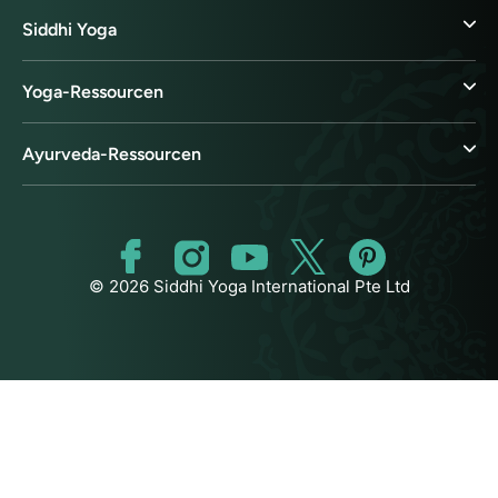
Siddhi Yoga
Yoga-Ressourcen
Ayurveda-Ressourcen
© 2026 Siddhi Yoga International Pte Ltd