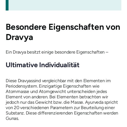
Besondere Eigenschaften von
Dravya
Ein
Dravya
besitzt einige besondere Eigenschaften –
Ultimative Individualität
Diese
Dravyas
sind vergleichbar mit den Elementen im
Periodensystem. Einzigartige Eigenschaften wie
Atommasse und Atomgewicht unterscheiden jedes
Element von anderen. Bei Elementen betrachten wir
jedoch nur das Gewicht bzw. die Masse. Ayurveda spricht
von 20 verschiedenen Parametern zur Beurteilung einer
Substanz. Diese differenzierenden Eigenschaften werden
Gunas
.