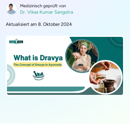
Medizinisch geprüft von
Dr. Vikas Kumar Sangotra
Aktualisiert am 8. Oktober 2024