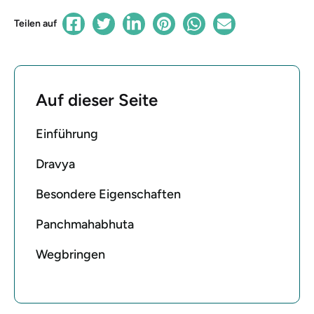
Teilen auf
Auf dieser Seite
Einführung
Dravya
Besondere Eigenschaften
Panchmahabhuta
Wegbringen