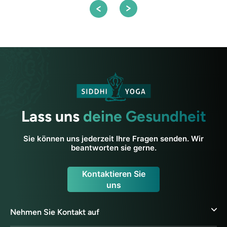
Lass uns
deine Gesundheit
Sie können uns jederzeit Ihre Fragen senden. Wir
beantworten sie gerne.
Kontaktieren Sie
uns
Nehmen Sie Kontakt auf