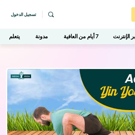
تسجيل الدخول
 الإنترنت
7 أيام من العافية
مدونة
يتعلم