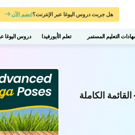
هل جربت دروس اليوغا عبر الإنترنت؟
انضم الآن
ات التعليم المستمر
تعلم الأيورفيدا
دروس اليوغا عبر
لقائمة الكاملة