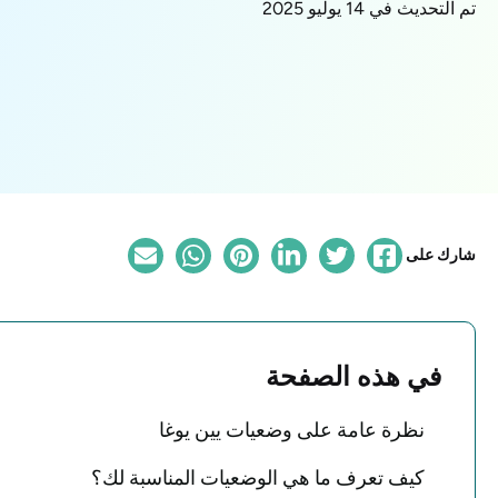
تم التحديث في 14 يوليو 2025
شارك على
في هذه الصفحة
نظرة عامة على وضعيات يين يوغا
كيف تعرف ما هي الوضعيات المناسبة لك؟