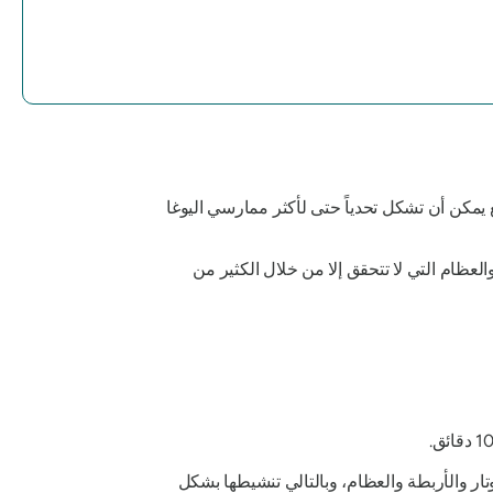
قع يمكن أن تشكل تحدياً حتى لأكثر ممارسي اليوغا
لعظام التي لا تتحقق إلا من خلال الكثير من
ار والأربطة والعظام، وبالتالي تنشيطها بشكل