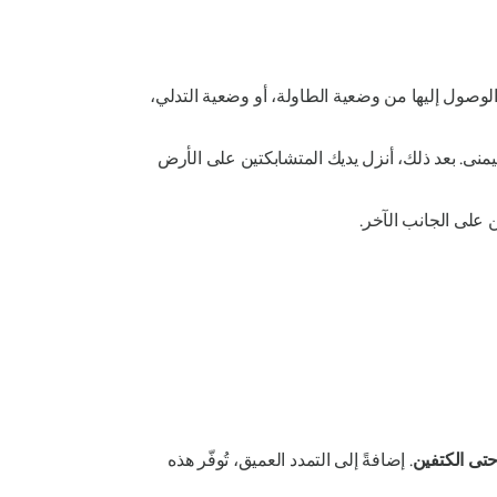
ك الوصول إليها من وضعية الطاولة، أو وضعية التدلي،
نى. بعد ذلك، أنزل يديك المتشابكتين على الأرض
ن على الجانب الآخر.
حتى الكتفين
. إضافةً إلى التمدد العميق، تُوفّر هذه