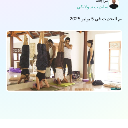
مراجعة
سانديب سولانكي
تم التحديث في 5 يوليو 2025