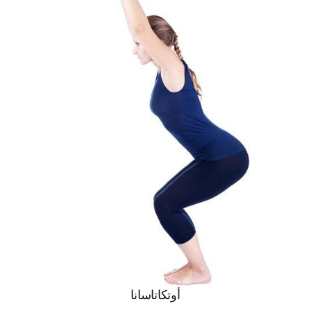
أوتكاتاسانا