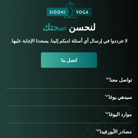
لنحسن
صحتك
لا تترددوا في إرسال أي أسئلة لديكم إلينا. يسعدنا الإجابة عليها.
اتصل بنا
تواصل معنا
سيدهي يوغا
موارد اليوغا
مصادر الأيورفيدا