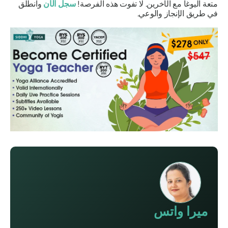
متعة اليوغا مع الآخرين. لا تفوت هذه الفرصة!
سجل الآن
وانطلق
في طريق الإنجاز والوعي.
ميرا واتس