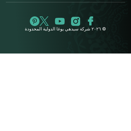
© ٢٠٢٦ شركة سيدهي يوغا الدولية المحدودة