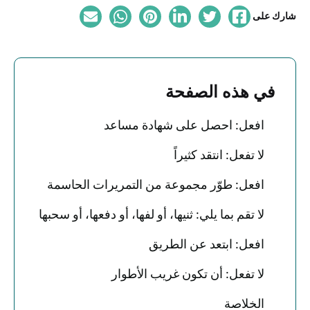
شارك على
في هذه الصفحة
افعل: احصل على شهادة مساعد
لا تفعل: انتقد كثيراً
افعل: طوّر مجموعة من التمريرات الحاسمة
لا تقم بما يلي: ثنيها، أو لفها، أو دفعها، أو سحبها
افعل: ابتعد عن الطريق
لا تفعل: أن تكون غريب الأطوار
الخلاصة