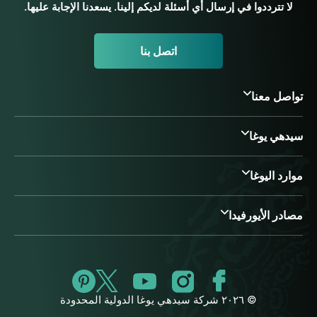
لا تترددوا في إرسال أي أسئلة لديكم إلينا. يسعدنا الإجابة عليها.
اتصل بنا
تواصل معنا
سيدهي يوغا
موارد اليوغا
مصادر الأيورفيدا
© ٢٠٢٦ شركة سيدهي يوغا الدولية المحدودة