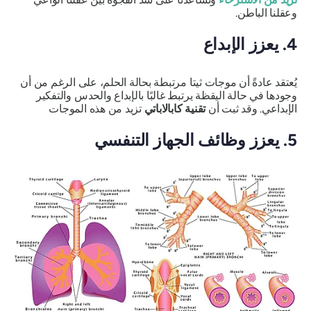
وعقلنا الباطن.
4. يعزز الإبداع
يُعتقد عادةً أن موجات ثيتا مرتبطة بحالة الحلم، على الرغم من أن
وجودها في حالة اليقظة يرتبط غالبًا بالإبداع والحدس والتفكير
الإبداعي. وقد ثبت أن
تقنية كابالاباتي
تزيد من هذه الموجات
5. يعزز وظائف الجهاز التنفسي