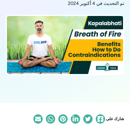
تم التحديث في 4 أكتوبر 2024
شارك على