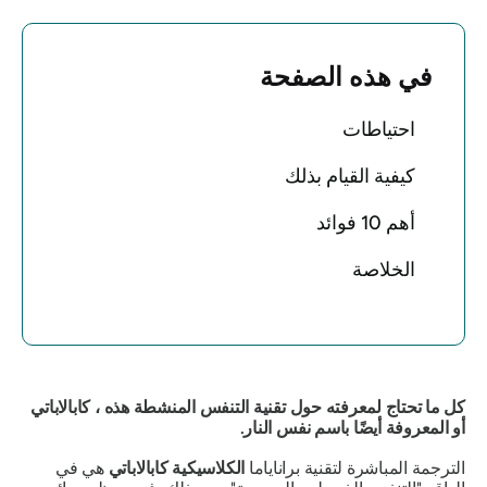
في هذه الصفحة
احتياطات
كيفية القيام بذلك
أهم 10 فوائد
الخلاصة
كل ما تحتاج لمعرفته حول تقنية التنفس المنشطة هذه
، كابالاباتي
أو المعروفة أيضًا باسم نفس النار.
الترجمة المباشرة لتقنية براناياما
الكلاسيكية
كابالاباتي
هي في