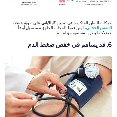
حركات البطن المتكررة في تمرين
كابالاباتي
على تقوية عضلات
التنفس الحجابي
، ليس فقط الحجاب الحاجز نفسه، بل أيضاً
عضلات البطن المستقيمة والمائلة.
6. قد يساهم في خفض ضغط الدم