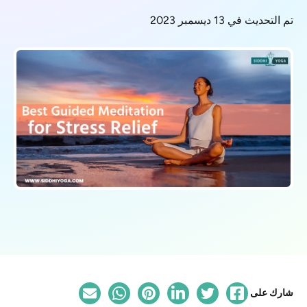
تم التحديث في 13 ديسمبر 2023
شارك على