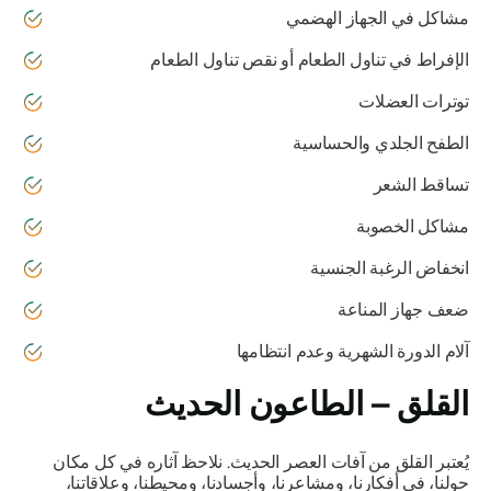
مشاكل في الجهاز الهضمي
الإفراط في تناول الطعام أو نقص تناول الطعام
توترات العضلات
الطفح الجلدي والحساسية
تساقط الشعر
مشاكل الخصوبة
انخفاض الرغبة الجنسية
ضعف جهاز المناعة
آلام الدورة الشهرية وعدم انتظامها
القلق – الطاعون الحديث
يُعتبر القلق من آفات العصر الحديث. نلاحظ آثاره في كل مكان
حولنا، في أفكارنا، ومشاعرنا، وأجسادنا، ومحيطنا، وعلاقاتنا،