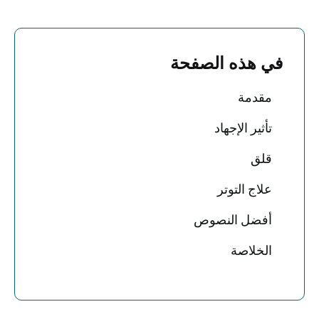
في هذه الصفحة
مقدمة
تأثير الإجهاد
قلق
علاج التوتر
أفضل النصوص
الخلاصة