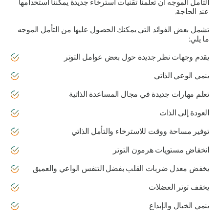
التأمل الموجه أن تعلمنا تقنيات استرخاء جديدة يمكننا استخدامها
عند الحاجة.
تشمل بعض الفوائد التي يمكنك الحصول عليها من التأمل الموجه
ما يلي:
يقدم وجهات نظر جديدة حول بعض عوامل التوتر
ينمي الوعي الذاتي
تعلم مهارات جديدة في مجال المساعدة الذاتية
العودة إلى الذات
توفير مساحة ووقت للاسترخاء والتأمل الذاتي
انخفاض مستويات هرمون التوتر
يخفض معدل ضربات القلب بفضل التنفس الواعي والعميق
يخفف توتر العضلات
ينمي الخيال والإبداع