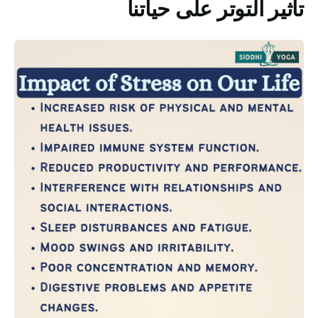
تأثير التوتر على حياتنا