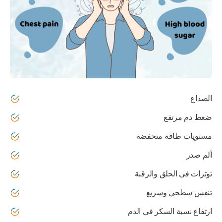
الصداع
ضغط دم مرتفع
مستويات طاقة منخفضة
ألم صدر
توترات في الحلق والرقبة
تنفس سطحي وسريع
ارتفاع نسبة السكر في الدم