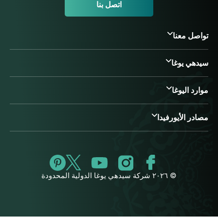
اتصل بنا
تواصل معنا
سيدهي يوغا
موارد اليوغا
مصادر الأيورفيدا
© ٢٠٢٦ شركة سيدهي يوغا الدولية المحدودة