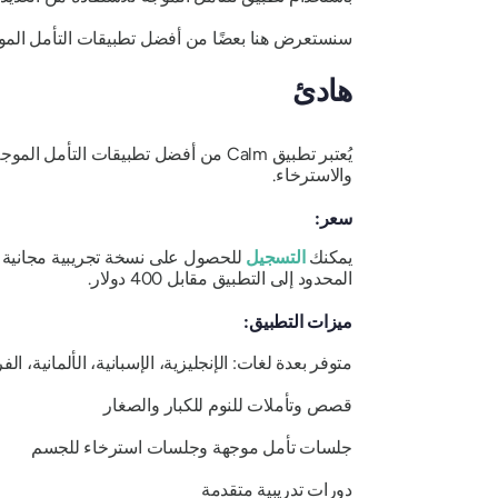
سنستعرض هنا بعضًا من أفضل تطبيقات التأمل الموج
هادئ
يُعتبر تطبيق Calm من أفضل تطبيقات ا
والاسترخاء.
سعر:
يمكنك
التسجيل
المحدود إلى التطبيق مقابل 400 دولار.
ميزات التطبيق:
متوفر بعدة لغات: الإنجليزية، الإسبانية، الألمانية، الف
قصص وتأملات للنوم للكبار والصغار
جلسات تأمل موجهة وجلسات استرخاء للجسم
دورات تدريبية متقدمة