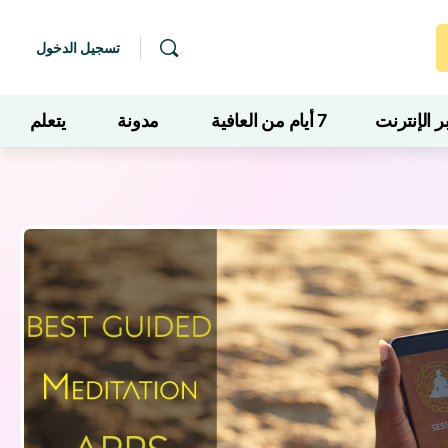
تسجيل الدخول
 الإنترنت
7 أيام من العافية
مدونة
يتعلم