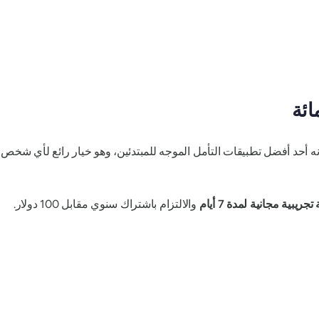
ائة
جريبية مجانية لمدة 7 أيام
والالتزام باشتراك سنوي مقابل 100 دولار.