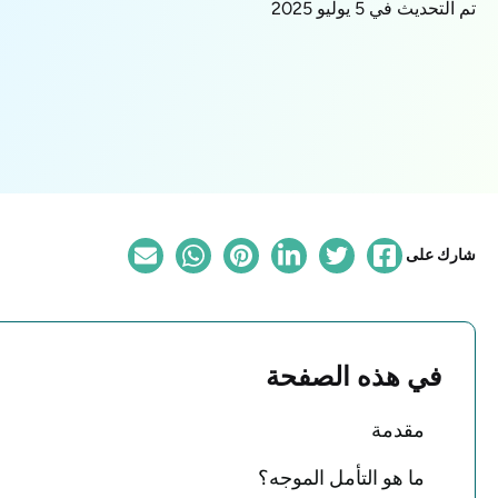
تم التحديث في 5 يوليو 2025
شارك على
في هذه الصفحة
مقدمة
ما هو التأمل الموجه؟