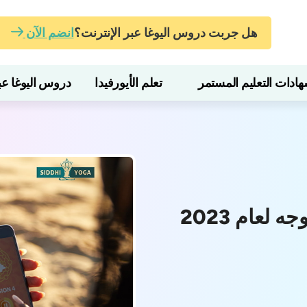
هل جربت دروس اليوغا عبر الإنترنت؟
انضم الآن
ات التعليم المستمر
تعلم الأيورفيدا
دروس اليوغا عبر
لعام 2023