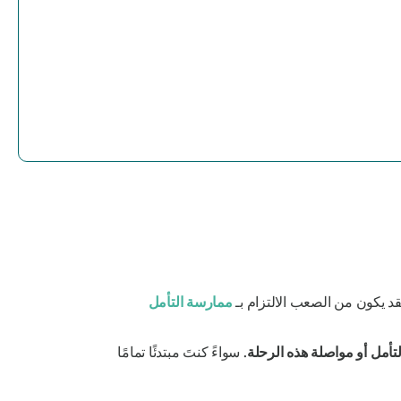
د يكون من الصعب الالتزام بـ
ممارسة التأمل
التأمل أو مواصلة هذه الرحلة.
سواءً كنتَ مبتدئًا تمامًا