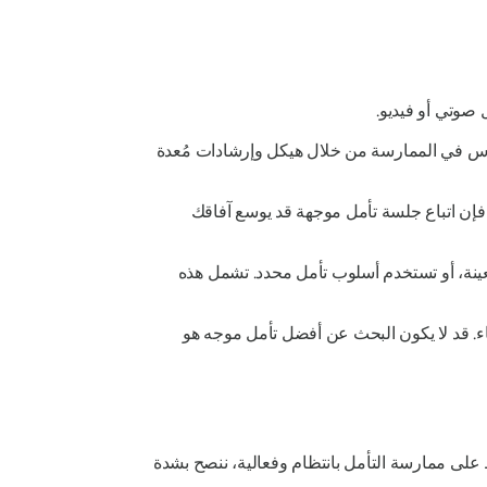
 صوتي أو فيديو.
غماس في الممارسة من خلال هيكل وإرشادات مُعدة
، فإن اتباع جلسة تأمل موجهة قد يوسع آفاقك
عينة، أو تستخدم أسلوب تأمل محدد. تشمل هذه
خاء. قد لا يكون البحث عن أفضل تأمل موجه هو
اظ على ممارسة التأمل بانتظام وفعالية، ننصح بشدة