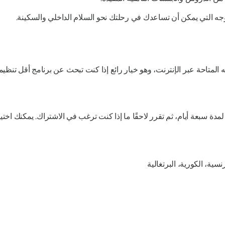
ه التي يمكن أن تساعدك في رحلتك نحو السلام الداخلي والسكينة.
لتأمل الموجه المتاحة عبر الإنترنت، وهو خيار رائع إذا كنت تبحث عن برنامج أقل ت
رنسية، الكورية، البرتغالية